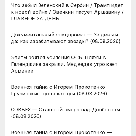
Что забыл Зеленский в Сербии / Трамп идет
к новой войне / Овечкин пасует Аршавину /
ГЛАВНОЕ ЗА ДЕНЬ
Документальный спецпроект — За деньги
да: как зарабатывают звезды? (08.08.2026)
Элиты боятся усиления ФСБ. Пляжи в
Геленджике закрыли. Медведев угрожает
Армении
Военная тайна с Игорем Прокопенко —
Грузинские провокаторы (08.08.2026)
СОВБЕЗ — Стальной смерч над Донбассом
(08.08.2026)
Военная тайна с Игорем Прокопенко —