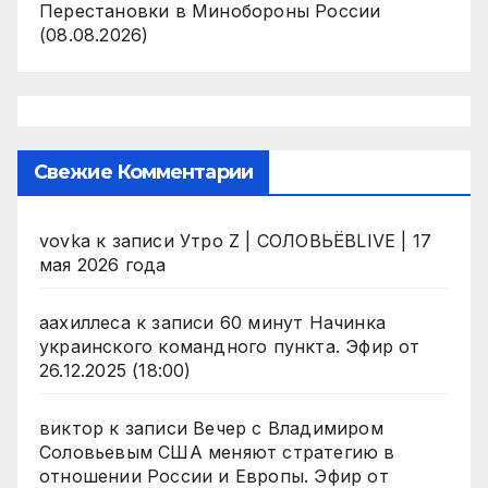
Перестановки в Минобороны России
(08.08.2026)
Свежие Комментарии
vovka
к записи
Утро Z | СОЛОВЬЁВLIVE | 17
мая 2026 года
аахиллеса
к записи
60 минут Начинка
украинского командного пункта. Эфир от
26.12.2025 (18:00)
виктор
к записи
Вечер с Владимиром
Соловьевым США меняют стратегию в
отношении России и Европы. Эфир от