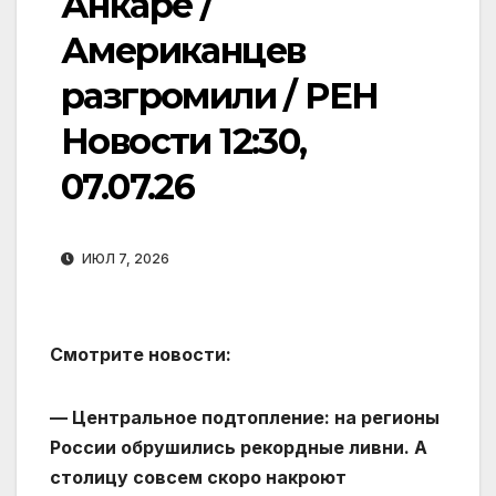
Анкаре /
Американцев
разгромили / РЕН
Новости 12:30,
07.07.26
ИЮЛ 7, 2026
Смотрите новости:
— Центральное подтопление: на регионы
России обрушились рекордные ливни. А
столицу совсем скоро накроют