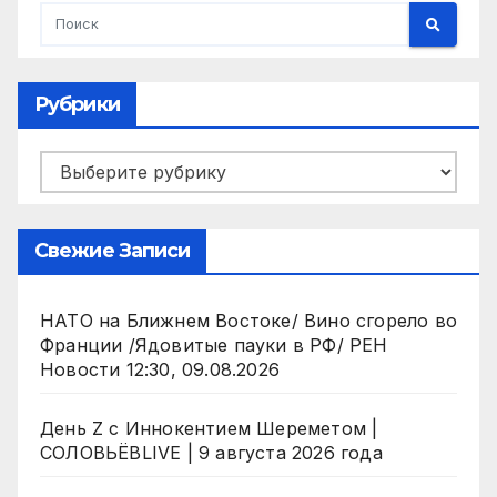
Рубрики
Рубрики
Свежие Записи
НАТО на Ближнем Востоке/ Вино сгорело во
Франции /Ядовитые пауки в РФ/ РЕН
Новости 12:30, 09.08.2026
День Z с Иннокентием Шереметом |
СОЛОВЬЁВLIVE | 9 августа 2026 года