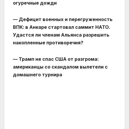
огуречные дожди
— Дефицит военных и перегруженность
ВПК: в Анкаре стартовал саммит НАТО.
Удастся ли членам Альянса разрешить
накопленные противоречия?
— Трамп не спас США от разгрома:
американцы со скандалом вылетели с
домашнего турнира