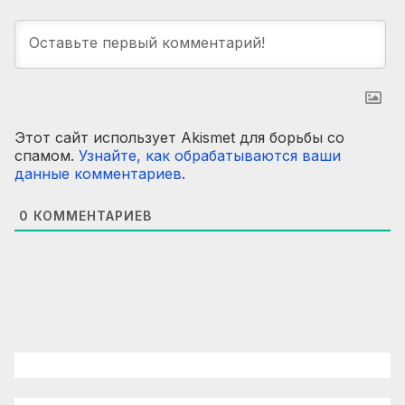
Этот сайт использует Akismet для борьбы со
спамом.
Узнайте, как обрабатываются ваши
данные комментариев
.
0
КОММЕНТАРИЕВ