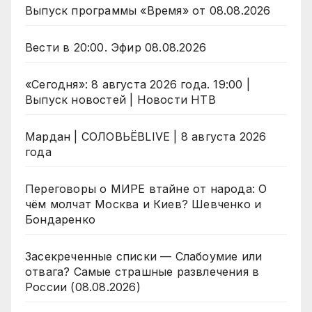
Выпуск программы «Время» от 08.08.2026
Вести в 20:00. Эфир 08.08.2026
«Сегодня»: 8 августа 2026 года. 19:00 |
Выпуск новостей | Новости НТВ
Мардан | СОЛОВЬЁВLIVE | 8 августа 2026
года
Переговоры о МИРЕ втайне от народа: О
чём молчат Москва и Киев? Шевченко и
Бондаренко
Засекреченные списки — Слабоумие или
отвага? Самые страшные развлечения в
России (08.08.2026)