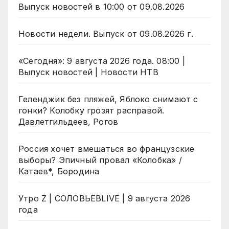
Выпуск новостей в 10:00 от 09.08.2026
Новости недели. Выпуск от 09.08.2026 г.
«Сегодня»: 9 августа 2026 года. 08:00 |
Выпуск новостей | Новости НТВ
Геленджик без пляжей, Яблоко снимают с
гонки? Колобку грозят расправой.
Давлетгильдеев, Рогов
Россия хочет вмешаться во французские
выборы? Эпичный провал «Колобка» /
Катаев*, Бородина
Утро Z | СОЛОВЬЁВLIVE | 9 августа 2026
года