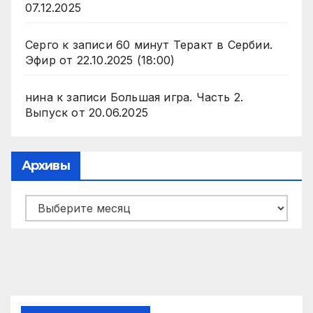
07.12.2025
Серго
к записи
60 минут Теракт в Сербии.
Эфир от 22.10.2025 (18:00)
нина
к записи
Большая игра. Часть 2.
Выпуск от 20.06.2025
Архивы
Архивы