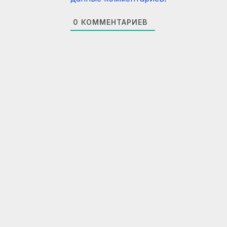
0
КОММЕНТАРИЕВ