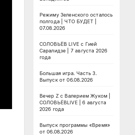
Режиму Зеленского осталось
полгода | ЧТО БУДЕТ |
07.08.2026
СОЛОВЬЁВ LIVE с Гией
Саралидзе | 7 августа 2026
года
Большая игра. Часть 3.
Выпуск от 06.08.2026
Вечер Z с Валерием Жуком |
СОЛОВЬЁВLIVE | 6 августа
2026 года
Выпуск программы «Время»
от 06.08.2026