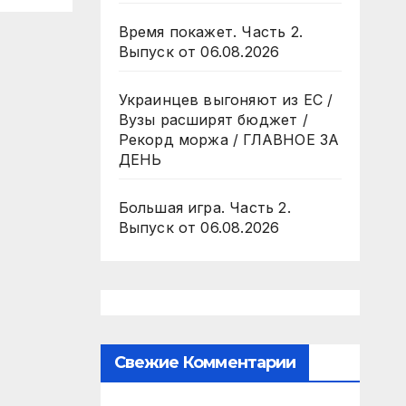
8.26
Время покажет. Часть 2.
Выпуск от 06.08.2026
Украинцев выгоняют из ЕС /
Вузы расширят бюджет /
Рекорд моржа / ГЛАВНОЕ ЗА
ДЕНЬ
Большая игра. Часть 2.
Выпуск от 06.08.2026
Свежие Комментарии