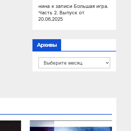
нина
к записи
Большая игра.
Часть 2. Выпуск от
20.06.2025
Архивы
Архивы