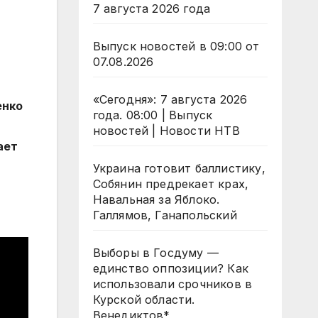
7 августа 2026 года
Выпуск новостей в 09:00 от
07.08.2026
«Сегодня»: 7 августа 2026
енко
года. 08:00 | Выпуск
новостей | Новости НТВ
ает
Украина готовит баллистику,
Собянин предрекает крах,
Навальная за Яблоко.
Галлямов, Ганапольский
Выборы в Госдуму —
единство оппозиции? Как
использовали срочников в
Курской области.
Венедиктов*