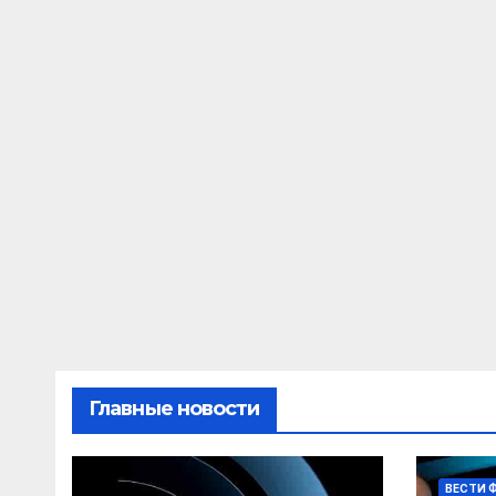
Главные новости
ВЕСТИ 