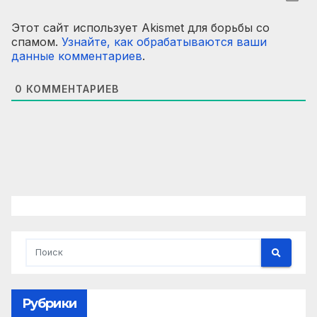
Этот сайт использует Akismet для борьбы со
спамом.
Узнайте, как обрабатываются ваши
данные комментариев
.
0
КОММЕНТАРИЕВ
Рубрики