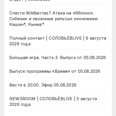
Спасти Wildberries? Атака на «Яблоко».
Собянин и «военные рельсы» экономики.
Кашин*, Кынев*
Полный контакт | СОЛОВЬЁВLIVE | 6 августа
2026 года
Большая игра. Часть 3. Выпуск от 05.08.2026
Выпуск программы «Время» от 05.08.2026
Вести в 20:00. Эфир 05.08.2026
NEWSROOM | СОЛОВЬЁВLIVE | 5 августа
2026 года