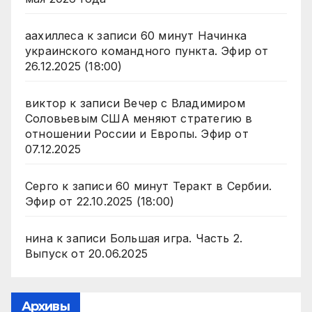
аахиллеса
к записи
60 минут Начинка
украинского командного пункта. Эфир от
26.12.2025 (18:00)
виктор
к записи
Вечер с Владимиром
Соловьевым США меняют стратегию в
отношении России и Европы. Эфир от
07.12.2025
Серго
к записи
60 минут Теракт в Сербии.
Эфир от 22.10.2025 (18:00)
нина
к записи
Большая игра. Часть 2.
Выпуск от 20.06.2025
Архивы