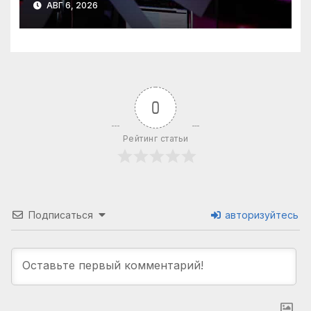
АВГ 6, 2026
блокируют
0
Рейтинг статьи
Подписаться
авторизуйтесь