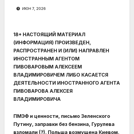
ИЮН 7, 2026
18+ НАСТОЯЩИЙ МАТЕРИАЛ
(ИНФОРМАЦИЯ) ПРОИЗВЕДЕН,
РАСПРОСТРАНЕН И (ИЛИ) НАПРАВЛЕН
ИНОСТРАННЫМ АГЕНТОМ
ПИВОВАРОВЫМ АЛЕКСЕЕМ
ВЛАДИМИРОВИЧЕМ ЛИБО КАСАЕТСЯ
ДЕЯТЕЛЬНОСТИ ИНОСТРАННОГО АГЕНТА
ПИВОВАРОВА АЛЕКСЕЯ
ВЛАДИМИРОВИЧА
ПМЭФ и ценности, письмо Зеленского
Путину, заправки без бензина, Гурулева
взломали (?), Польша возмущена Киевом,