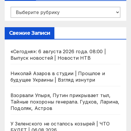
Рубрики
Свежие Записи
«Сегодня»: 6 августа 2026 года. 08:00 |
Выпуск новостей | Новости НТВ
Николай Азаров в студии | Прошлое и
будущее Украины | Взгляд изнутри
Взорвали Упыря, Путин прикрывает тыл,
Тайные похороны генерала. Гудков, Ларина,
Подоляк, Астров
У Зеленского не осталось козырей | ЧТО
БУДЕТ | 06.08.2026