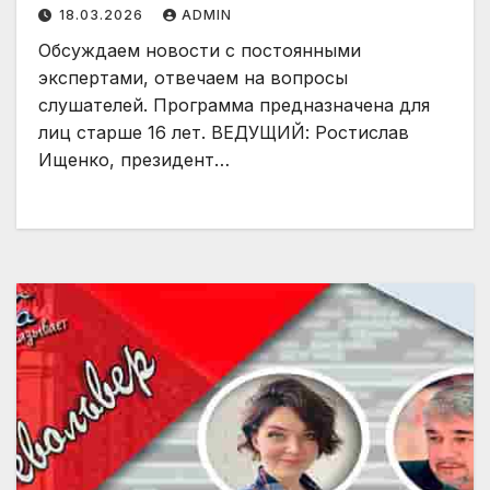
18.03.2026
ADMIN
Обсуждаем новости с постоянными
экспертами, отвечаем на вопросы
слушателей. Программа предназначена для
лиц старше 16 лет. ВЕДУЩИЙ: Ростислав
Ищенко, президент…