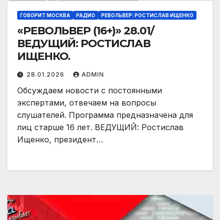
ГОВОРИТ МОСКВА
РАДИО
РЕВОЛЬВЕР: РОСТИСЛАВ ИЩЕНКО
«РЕВОЛЬВЕР (16+)» 28.01/
ВЕДУЩИЙ: РОСТИСЛАВ
ИЩЕНКО.
28.01.2026
ADMIN
Обсуждаем новости с постоянными
экспертами, отвечаем на вопросы
слушателей. Программа предназначена для
лиц старше 16 лет. ВЕДУЩИЙ: Ростислав
Ищенко, президент…