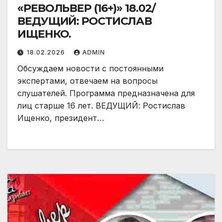
«РЕВОЛЬВЕР (16+)» 18.02/
ВЕДУЩИЙ: РОСТИСЛАВ
ИЩЕНКО.
18.02.2026
ADMIN
Обсуждаем новости с постоянными
экспертами, отвечаем на вопросы
слушателей. Программа предназначена для
лиц старше 16 лет. ВЕДУЩИЙ: Ростислав
Ищенко, президент…