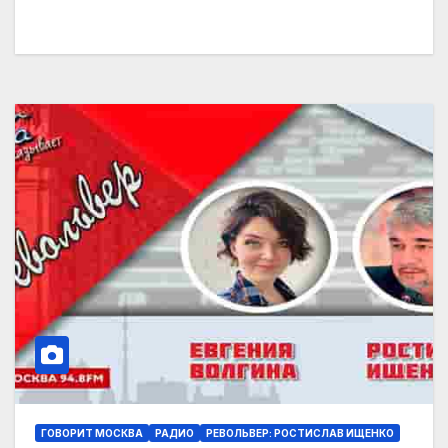
ГОВОРИТ МОСКВА
РАДИО
РЕВОЛЬВЕР: РОСТИСЛАВ ИЩЕНКО