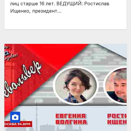
лиц старше 16 лет. ВЕДУЩИЙ: Ростислав
Ищенко, президент…