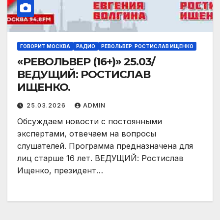
ГОВОРИТ МОСКВА
РАДИО
РЕВОЛЬВЕР: РОСТИСЛАВ ИЩЕНКО
«РЕВОЛЬВЕР (16+)» 25.03/
ВЕДУЩИЙ: РОСТИСЛАВ
ИЩЕНКО.
25.03.2026
ADMIN
Обсуждаем новости с постоянными
экспертами, отвечаем на вопросы
слушателей. Программа предназначена для
лиц старше 16 лет. ВЕДУЩИЙ: Ростислав
Ищенко, президент…