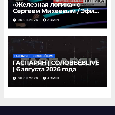
«Железная логика» с
Сергеем Михеевым / Эфир
06.08.2026
06.08.2026
ADMIN
ГАСПАРЯН
СОЛОВЬЁВLIVE
ГАСПАРЯН | СОЛОВЬЁВLIVE
| 6 августа 2026 года
06.08.2026
ADMIN