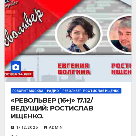
ГОВОРИТ МОСКВА
РАДИО
РЕВОЛЬВЕР: РОСТИСЛАВ ИЩЕНКО
«РЕВОЛЬВЕР (16+)» 17.12/
ВЕДУЩИЙ: РОСТИСЛАВ
ИЩЕНКО.
17.12.2025
ADMIN