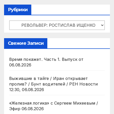
Рубрики
Рубрики
Свежие Записи
Время покажет. Часть 1. Выпуск от
06.08.2026
Выжившие в тайге / Иран открывает
пролив? / Бунт водителей / РЕН Новости
12:30, 06.08.2026
«Железная логика» с Сергеем Михеевым /
Эфир 06.08.2026