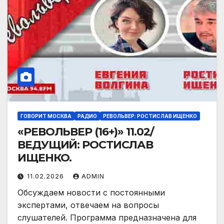
ГОВОРИТ МОСКВА
РАДИО
РЕВОЛЬВЕР: РОСТИСЛАВ ИЩЕНКО
«РЕВОЛЬВЕР (16+)» 11.02/
ВЕДУЩИЙ: РОСТИСЛАВ
ИЩЕНКО.
11.02.2026
ADMIN
Обсуждаем новости с постоянными
экспертами, отвечаем на вопросы
слушателей. Программа предназначена для