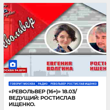
ГОВОРИТ МОСКВА
РАДИО
РЕВОЛЬВЕР: РОСТИСЛАВ ИЩЕНКО
«РЕВОЛЬВЕР (16+)» 18.03/
ВЕДУЩИЙ: РОСТИСЛАВ
ИЩЕНКО.