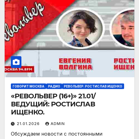
ГОВОРИТ МОСКВА
РАДИО
РЕВОЛЬВЕР: РОСТИСЛАВ ИЩЕНКО
«РЕВОЛЬВЕР (16+)» 21.01/
ВЕДУЩИЙ: РОСТИСЛАВ
ИЩЕНКО.
21.01.2026
ADMIN
Обсуждаем новости с постоянными