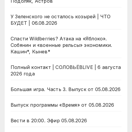
Подоляк, Астров
У Зеленского не осталось козырей | ЧТО
БУДЕТ | 06.08.2026
Спасти Wildberries? Атака на «Яблоко».
Собянин и «военные рельсы» экономики.
Кашин*, Кынев*
Полный контакт | СОЛОВЬЁВLIVE | 6 августа
2026 года
Большая игра. Часть 3. Выпуск от 05.08.2026
Выпуск программы «Время» от 05.08.2026
Вести в 20:00. Эфир 05.08.2026