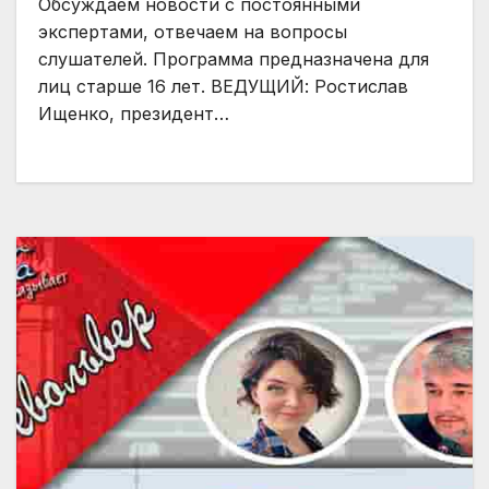
Обсуждаем новости с постоянными
экспертами, отвечаем на вопросы
слушателей. Программа предназначена для
лиц старше 16 лет. ВЕДУЩИЙ: Ростислав
Ищенко, президент…