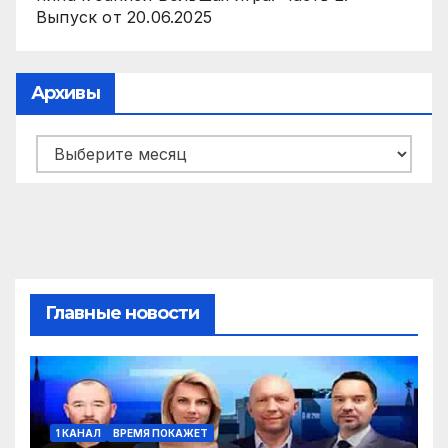
Выпуск от 20.06.2025
Архивы
Архивы
Главные новости
1 КАНАЛ
ВРЕМЯ ПОКАЖЕТ