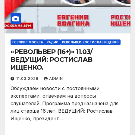
ГОВОРИТ МОСКВА
РАДИО
РЕВОЛЬВЕР: РОСТИСЛАВ ИЩЕНКО
«РЕВОЛЬВЕР (16+)» 11.03/
ВЕДУЩИЙ: РОСТИСЛАВ
ИЩЕНКО.
11.03.2026
ADMIN
Обсуждаем новости с постоянными
экспертами, отвечаем на вопросы
слушателей. Программа предназначена для
лиц старше 16 лет. ВЕДУЩИЙ: Ростислав
Ищенко, президент…