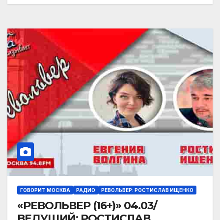
ГОВОРИТ МОСКВА
РАДИО
РЕВОЛЬВЕР: РОСТИСЛАВ ИЩЕНКО
«РЕВОЛЬВЕР (16+)» 04.03/
ВЕДУЩИЙ: РОСТИСЛАВ