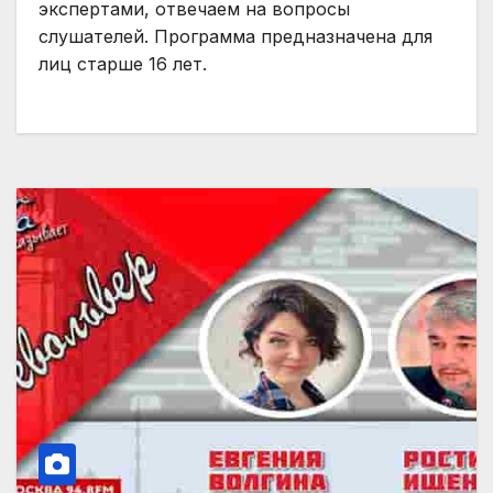
экспертами, отвечаем на вопросы
слушателей. Программа предназначена для
лиц старше 16 лет.