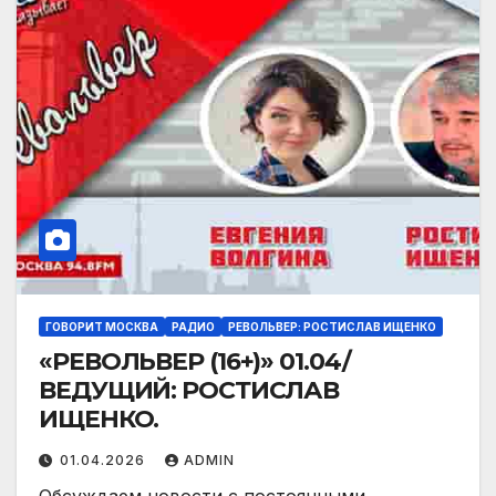
ГОВОРИТ МОСКВА
РАДИО
РЕВОЛЬВЕР: РОСТИСЛАВ ИЩЕНКО
«РЕВОЛЬВЕР (16+)» 01.04/
ВЕДУЩИЙ: РОСТИСЛАВ
ИЩЕНКО.
01.04.2026
ADMIN