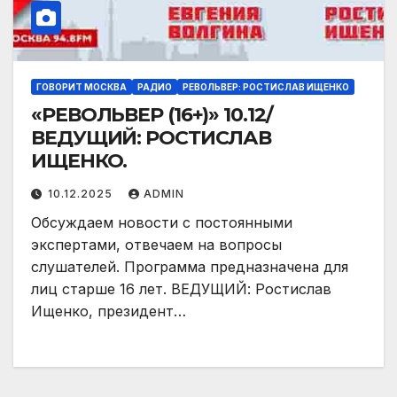
ГОВОРИТ МОСКВА
РАДИО
РЕВОЛЬВЕР: РОСТИСЛАВ ИЩЕНКО
«РЕВОЛЬВЕР (16+)» 10.12/
ВЕДУЩИЙ: РОСТИСЛАВ
ИЩЕНКО.
10.12.2025
ADMIN
Обсуждаем новости с постоянными
экспертами, отвечаем на вопросы
слушателей. Программа предназначена для
лиц старше 16 лет. ВЕДУЩИЙ: Ростислав
Ищенко, президент…