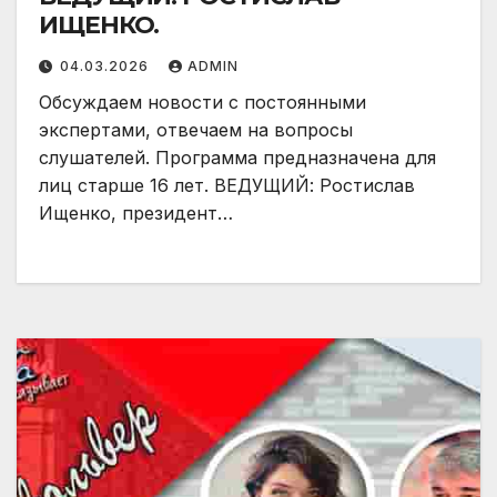
ИЩЕНКО.
04.03.2026
ADMIN
Обсуждаем новости с постоянными
экспертами, отвечаем на вопросы
слушателей. Программа предназначена для
лиц старше 16 лет. ВЕДУЩИЙ: Ростислав
Ищенко, президент…