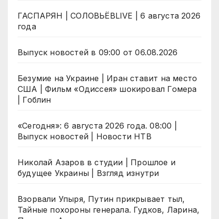
ГАСПАРЯН | СОЛОВЬЁВLIVE | 6 августа 2026
года
Выпуск новостей в 09:00 от 06.08.2026
Безумие на Украине | Иран ставит на место
США | Фильм «Одиссея» шокировал Гомера
| Гоблин
«Сегодня»: 6 августа 2026 года. 08:00 |
Выпуск новостей | Новости НТВ
Николай Азаров в студии | Прошлое и
будущее Украины | Взгляд изнутри
Взорвали Упыря, Путин прикрывает тыл,
Тайные похороны генерала. Гудков, Ларина,