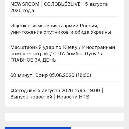
NEWSROOM | СОЛОВЬЁВLIVE | 5 августа
2026 года
Ищенко: изменения в армии России,
уничтожение спутников и обида Украины
Масштабный удар по Киеву / Иностранный
номер — штраф / США бомбят Луну? /
ГЛАВНОЕ ЗА ДЕНЬ
60 минут. Эфир 05.08.2026 (18:00)
«Сегодня»: 5 августа 2026 года. 19:00 |
Выпуск новостей | Новости НТВ