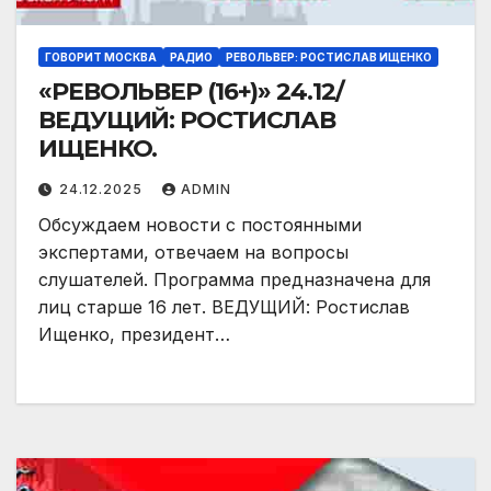
ГОВОРИТ МОСКВА
РАДИО
РЕВОЛЬВЕР: РОСТИСЛАВ ИЩЕНКО
«РЕВОЛЬВЕР (16+)» 24.12/
ВЕДУЩИЙ: РОСТИСЛАВ
ИЩЕНКО.
24.12.2025
ADMIN
Обсуждаем новости с постоянными
экспертами, отвечаем на вопросы
слушателей. Программа предназначена для
лиц старше 16 лет. ВЕДУЩИЙ: Ростислав
Ищенко, президент…