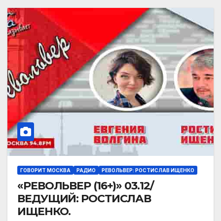
ГОВОРИТ МОСКВА
РАДИО
РЕВОЛЬВЕР: РОСТИСЛАВ ИЩЕНКО
«РЕВОЛЬВЕР (16+)» 03.12/
ВЕДУЩИЙ: РОСТИСЛАВ
ИЩЕНКО.