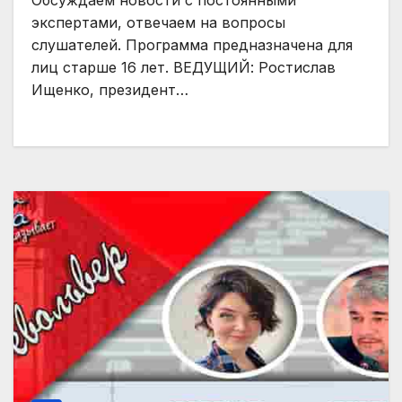
Обсуждаем новости с постоянными
экспертами, отвечаем на вопросы
слушателей. Программа предназначена для
лиц старше 16 лет. ВЕДУЩИЙ: Ростислав
Ищенко, президент…