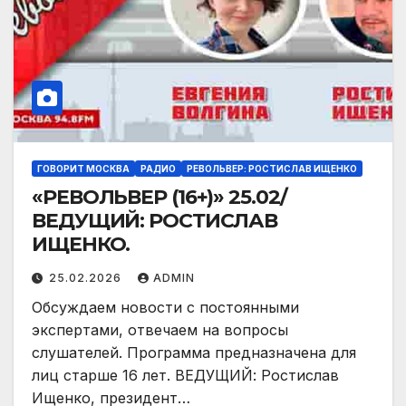
ГОВОРИТ МОСКВА
РАДИО
РЕВОЛЬВЕР: РОСТИСЛАВ ИЩЕНКО
«РЕВОЛЬВЕР (16+)» 25.02/
ВЕДУЩИЙ: РОСТИСЛАВ
ИЩЕНКО.
25.02.2026
ADMIN
Обсуждаем новости с постоянными
экспертами, отвечаем на вопросы
слушателей. Программа предназначена для
лиц старше 16 лет. ВЕДУЩИЙ: Ростислав
Ищенко, президент…