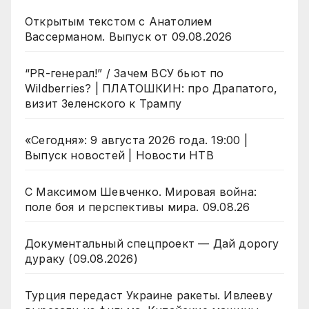
Открытым текстом с Анатолием
Вассерманом. Выпуск от 09.08.2026
“PR-генерал!” / Зачем ВСУ бьют по
Wildberries? | ПЛАТОШКИН: про Драпатого,
визит Зеленского к Трампу
«Сегодня»: 9 августа 2026 года. 19:00 |
Выпуск новостей | Новости НТВ
С Максимом Шевченко. Мировая война:
поле боя и перспективы мира. 09.08.26
Документальный спецпроект — Дай дорогу
дураку (09.08.2026)
Турция передаст Украине ракеты. Ивлееву