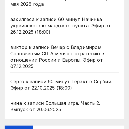
мая 2026 года
аахиллеса
к записи
60 минут Начинка
украинского командного пункта. Эфир от
26.12.2025 (18:00)
виктор
к записи
Вечер с Владимиром
Соловьевым США меняют стратегию в
отношении России и Европы. Эфир от
07.12.2025
Серго
к записи
60 минут Теракт в Сербии.
Эфир от 22.10.2025 (18:00)
нина
к записи
Большая игра. Часть 2.
Выпуск от 20.06.2025