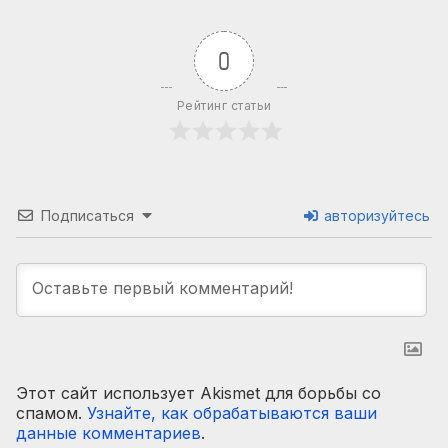
0
Рейтинг статьи
Подписаться
авторизуйтесь
Этот сайт использует Akismet для борьбы со
спамом.
Узнайте, как обрабатываются ваши
данные комментариев
.