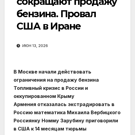
сокращают продажу
бензина. Провал
США в Иране
ИЮН 13, 2026
В Москве начали действовать
ограничения на продажу бензина
Топливный кризис в России и
оккупированном Крыму
Армения отказалась экстрадировать в
Россию математика Михаила Вербицкого
Россиянку Номму Зарубину приговорили
в США к 14 месяцам тюрьмы