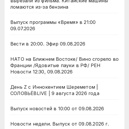
вырезали из фильма. Китайские машины
ломаются из-за бензина
Выпуск программы «Время» в 21:00
09.07.2026
Вести в 20:00. Эфир 09.08.2026
НАТО на Ближнем Востоке/ Вино сгорело во
Франции /Ядовитые пауки в РФ/ РЕН
Новости 12:30, 09.08.2026
День Z с Иннокентием Шереметом |
СОЛОВЬЁВLIVE | 9 августа 2026 года
Выпуск новостей в 10:00 от 09.08.2026
Новости недели. Выпуск от 09.08.2026 г.