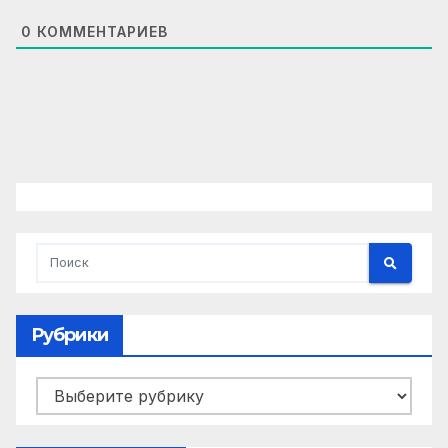
0
КОММЕНТАРИЕВ
Рубрики
Рубрики