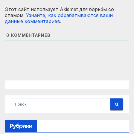
Этот сайт использует Akismet для борьбы со
спамом.
Узнайте, как обрабатываются ваши
данные комментариев
.
0
КОММЕНТАРИЕВ
Рубрики