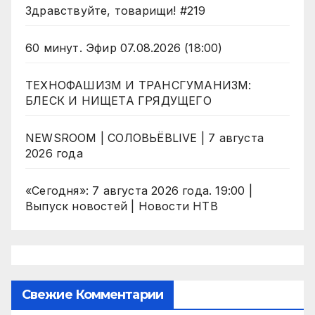
Здравствуйте, товарищи! #219
60 минут. Эфир 07.08.2026 (18:00)
ТЕХНОФАШИЗМ И ТРАНСГУМАНИЗМ:
БЛЕСК И НИЩЕТА ГРЯДУЩЕГО
NEWSROOM | СОЛОВЬЁВLIVE | 7 августа
2026 года
«Сегодня»: 7 августа 2026 года. 19:00 |
Выпуск новостей | Новости НТВ
Свежие Комментарии