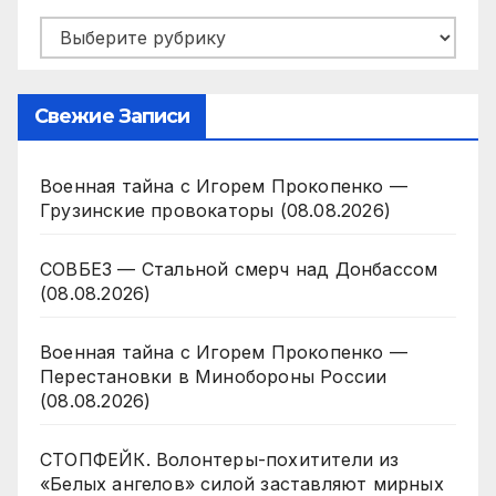
Рубрики
Свежие Записи
Военная тайна с Игорем Прокопенко —
Грузинские провокаторы (08.08.2026)
СОВБЕЗ — Стальной смерч над Донбассом
(08.08.2026)
Военная тайна с Игорем Прокопенко —
Перестановки в Минобороны России
(08.08.2026)
СТОПФЕЙК. Волонтеры-похитители из
«Белых ангелов» силой заставляют мирных