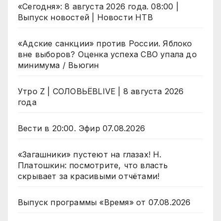
«Сегодня»: 8 августа 2026 года. 08:00 |
Выпуск новостей | Новости НТВ
«Адские санкции» против России. Яблоко
вне выборов? Оценка успеха СВО упала до
минимума / Вьюгин
Утро Z | СОЛОВЬЁВLIVE | 8 августа 2026
года
Вести в 20:00. Эфир 07.08.2026
«Загашники» пустеют на глазах! Н.
Платошкин: посмотрите, что власть
скрывает за красивыми отчётами!
Выпуск программы «Время» от 07.08.2026