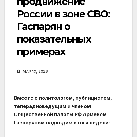
продвижение
России в зоне СВО:
Гаспарян о
показательных
примерах
МАР 13, 2026
Вместе с политологом, публицистом,
телерадиоведущим и членом
Общественной палаты РФ Арменом
Гаспаряном подводим итоги недели: