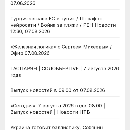
07.08.2026
Турция загнала ЕС в тупик / Штраф от
нейросети / Война за пляжи / РЕН Новости
12:30, 07.08.2026
«Железная логика» с Сергеем Михеевым /
Эфир 07.08.2026
ГАСПАРЯН | СОЛОВЬЁВLIVE | 7 августа 2026
года
Выпуск новостей в 09:00 от 07.08.2026
«Сегодня»: 7 августа 2026 года. 08:00 |
Выпуск новостей | Новости НТВ
Украина готовит баллистику, Собянин