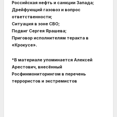
Российская нефть и санкции Запада;
Дрейфующий газовоз и вопрос
ответственности;
Ситуация в зоне СВО;
Подвиг Сергея Ярашева;
Приговор исполнителям теракта в
«Крокусе».
*В материале упоминается Алексей
Арестович, внесённый
Росфинмониторингом в перечень
террористов и экстремистов