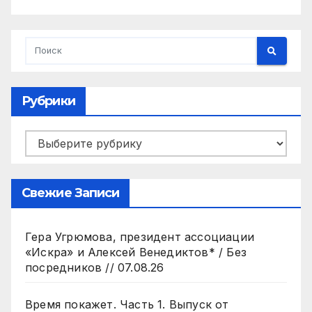
Рубрики
Рубрики
Свежие Записи
Гера Угрюмова, президент ассоциации
«Искра» и Алексей Венедиктов* / Без
посредников // 07.08.26
Время покажет. Часть 1. Выпуск от