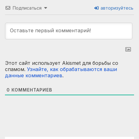
Подписаться
авторизуйтесь
Этот сайт использует Akismet для борьбы со
спамом.
Узнайте, как обрабатываются ваши
данные комментариев
.
0
КОММЕНТАРИЕВ