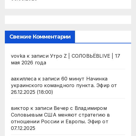
Свежие Комментарии
vovka
к записи
Утро Z | СОЛОВЬЁВLIVE | 17
мая 2026 года
аахиллеса
к записи
60 минут Начинка
украинского командного пункта. Эфир от
26.12.2025 (18:00)
виктор
к записи
Вечер с Владимиром
Соловьевым США меняют стратегию в
отношении России и Европы. Эфир от
07.12.2025