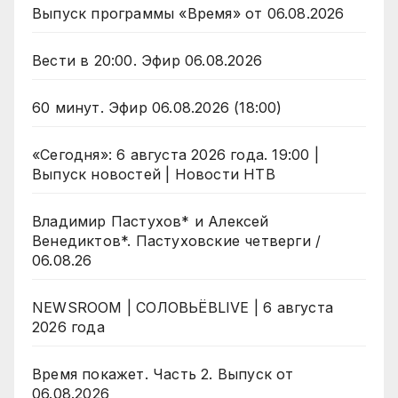
Выпуск программы «Время» от 06.08.2026
Вести в 20:00. Эфир 06.08.2026
60 минут. Эфир 06.08.2026 (18:00)
«Сегодня»: 6 августа 2026 года. 19:00 |
Выпуск новостей | Новости НТВ
Владимир Пастухов* и Алексей
Венедиктов*. Пастуховские четверги /
06.08.26
NEWSROOM | СОЛОВЬЁВLIVE | 6 августа
2026 года
Время покажет. Часть 2. Выпуск от
06.08.2026