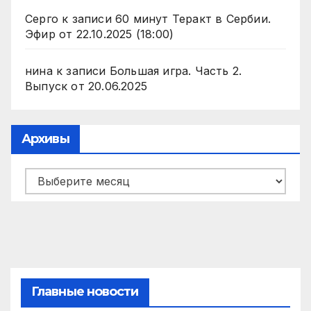
Серго
к записи
60 минут Теракт в Сербии.
Эфир от 22.10.2025 (18:00)
нина
к записи
Большая игра. Часть 2.
Выпуск от 20.06.2025
Архивы
Архивы
Главные новости