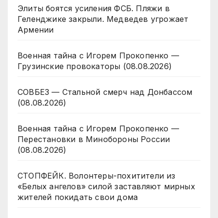
Элиты боятся усиления ФСБ. Пляжи в
Геленджике закрыли. Медведев угрожает
Армении
Военная тайна с Игорем Прокопенко —
Грузинские провокаторы (08.08.2026)
СОВБЕЗ — Стальной смерч над Донбассом
(08.08.2026)
Военная тайна с Игорем Прокопенко —
Перестановки в Минобороны России
(08.08.2026)
СТОПФЕЙК. Волонтеры-похитители из
«Белых ангелов» силой заставляют мирных
жителей покидать свои дома