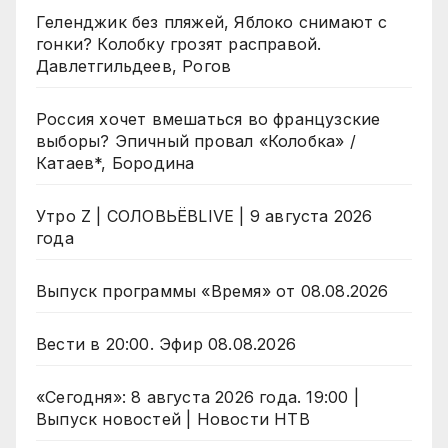
Геленджик без пляжей, Яблоко снимают с
гонки? Колобку грозят расправой.
Давлетгильдеев, Рогов
Россия хочет вмешаться во французские
выборы? Эпичный провал «Колобка» /
Катаев*, Бородина
Утро Z | СОЛОВЬЁВLIVE | 9 августа 2026
года
Выпуск программы «Время» от 08.08.2026
Вести в 20:00. Эфир 08.08.2026
«Сегодня»: 8 августа 2026 года. 19:00 |
Выпуск новостей | Новости НТВ