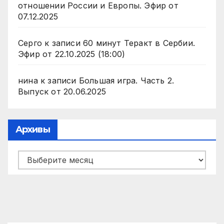
отношении России и Европы. Эфир от
07.12.2025
Серго
к записи
60 минут Теракт в Сербии.
Эфир от 22.10.2025 (18:00)
нина
к записи
Большая игра. Часть 2.
Выпуск от 20.06.2025
Архивы
Архивы