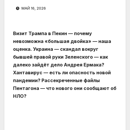
МАЙ 16, 2026
Визит Трампа в Пекин — почему
невозможна «большая двойка» — наша
оценка. Украина — скандал вокруг
бывшей правой руки Зеленского — как
далеко зайдёт дело Андрея Ермака?
Хантавирус — есть ли опасность новой
пандемии? Рассекреченные файлы
Пентагона — что нового они сообщают об
НЛО?