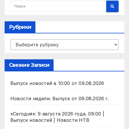
Рубрики
Рубрики
Свежие Записи
Выпуск новостей в 10:00 от 09.08.2026
Новости недели. Выпуск от 09.08.2026 г.
«Сегодня»: 9 августа 2026 года. 08:00 |
Выпуск новостей | Новости НТВ