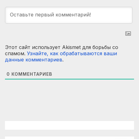
Этот сайт использует Akismet для борьбы со
спамом.
Узнайте, как обрабатываются ваши
данные комментариев
.
0
КОММЕНТАРИЕВ