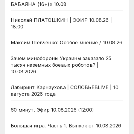
БАБАЯНА (16+)» 10.08
Николай ПЛАТОШКИН | ЭФИР 10.08.26 |
18:00
Максим Шевченко: Особое мнение / 10.08.26
Зачем минобороны Украины заказало 25
тысяч наземных боевых роботов? |
10.08.2026
Лабиринт Карнаухова | СОЛОВЬЁВLIVE | 10
августа 2026 года
60 минут. Эфир 10.08.2026 (12:00)
Большая игра. Часть 1. Выпуск от 10.08.2026