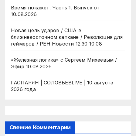
Время покажет. Часть 1. Выпуск от
10.08.2026
Новая цель ударов / США в
ближневосточном капкане / Революция для
геймеров / РЕН Новости 12:30 10.08
«Железная логика» с Сергеем Михеевым /
Эфир 10.08.2026
ГАСПАРЯН | СОЛОВЬЁВLIVE | 10 августа
2026 года
Свежие Комментарии