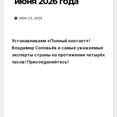
июня 2026 года
ИЮН 23, 2026
Устанавливаем «Полный контакт»!
Владимир Соловьёв и самые уважаемые
эксперты страны на протяжении четырёх
часов! Присоединяйтесь!