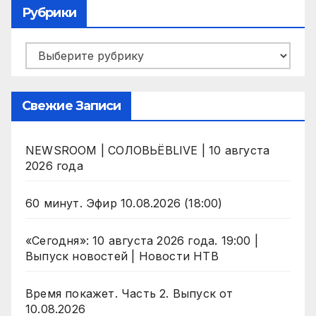
Рубрики
Рубрики
Свежие Записи
NEWSROOM | СОЛОВЬЁВLIVE | 10 августа
2026 года
60 минут. Эфир 10.08.2026 (18:00)
«Сегодня»: 10 августа 2026 года. 19:00 |
Выпуск новостей | Новости НТВ
Время покажет. Часть 2. Выпуск от
10.08.2026