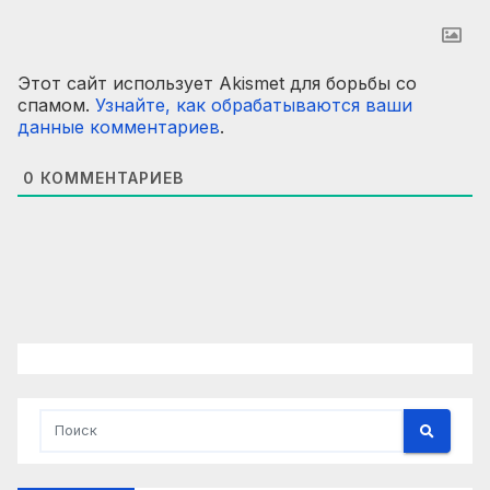
Этот сайт использует Akismet для борьбы со
спамом.
Узнайте, как обрабатываются ваши
данные комментариев
.
0
КОММЕНТАРИЕВ