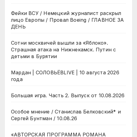
Фейки ВСУ / Немецкий журналист раскрыл
лицо Европы / Провал Boeing / ГЛАВНОЕ ЗА
ДЕНЬ
Сотни москвичей вышли за «Яблоко».
Страшная атака на Нижнекамск. Путин с
детьми в Бурятии
Мардан | СОЛОВЬЁВLIVE | 10 августа 2026
года
Большая игра. Часть 2. Выпуск от 10.08.2026
Особое мнение / Станислав Белковский* и
Сергей Бунтман / 10.08.26
«АВТОРСКАЯ ПРОГРАММА РОМАНА