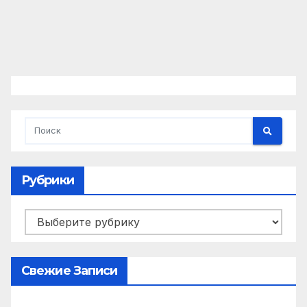
Рубрики
Рубрики
Свежие Записи