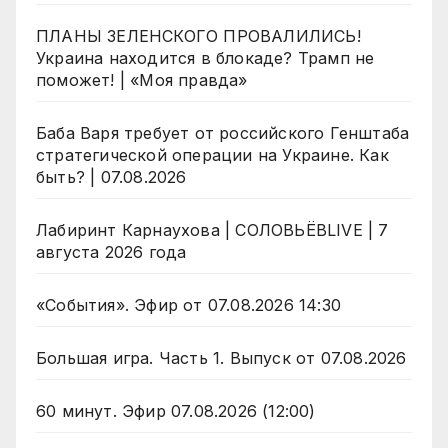
ПЛАНЫ ЗЕЛЕНСКОГО ПРОВАЛИЛИСЬ!
Украина находится в блокаде? Трамп не
поможет! | «Моя правда»
Баба Варя требует от российского Генштаба
стратегической операции на Украине. Как
быть? | 07.08.2026
Лабиринт Карнаухова | СОЛОВЬЁВLIVE | 7
августа 2026 года
«События». Эфир от 07.08.2026 14:30
Большая игра. Часть 1. Выпуск от 07.08.2026
60 минут. Эфир 07.08.2026 (12:00)