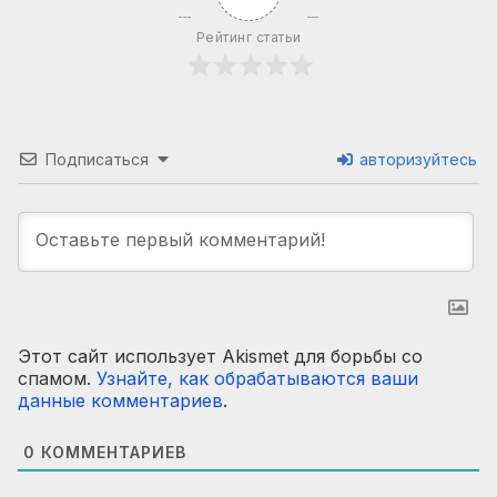
Рейтинг статьи
Подписаться
авторизуйтесь
Этот сайт использует Akismet для борьбы со
спамом.
Узнайте, как обрабатываются ваши
данные комментариев
.
0
КОММЕНТАРИЕВ