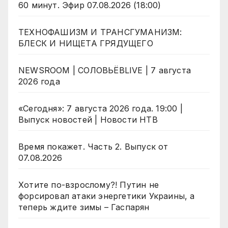
60 минут. Эфир 07.08.2026 (18:00)
ТЕХНОФАШИЗМ И ТРАНСГУМАНИЗМ:
БЛЕСК И НИЩЕТА ГРЯДУЩЕГО
NEWSROOM | СОЛОВЬЁВLIVE | 7 августа
2026 года
«Сегодня»: 7 августа 2026 года. 19:00 |
Выпуск новостей | Новости НТВ
Время покажет. Часть 2. Выпуск от
07.08.2026
Хотите по-взрослому?! Путин не
форсировал атаки энергетики Украины, а
теперь ждите зимы – Гаспарян