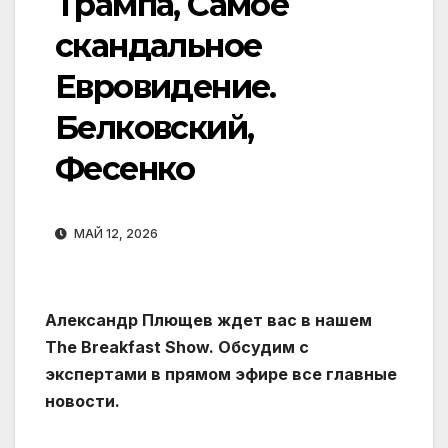
Трампа, Самое
скандальное
Евровидение.
Белковский,
Фесенко
МАЙ 12, 2026
Александр Плющев ждет вас в нашем
The Breakfast Show. Обсудим с
экспертами в прямом эфире все главные
новости.