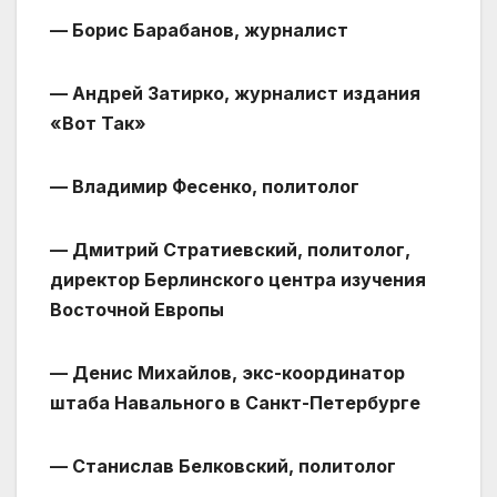
— Борис Барабанов, журналист
— Андрей Затирко, журналист издания
«Вот Так»
— Владимир Фесенко, политолог
— Дмитрий Стратиевский, политолог,
директор Берлинского центра изучения
Восточной Европы
— Денис Михайлов, экс-координатор
штаба Навального в Санкт-Петербурге
— Станислав Белковский, политолог