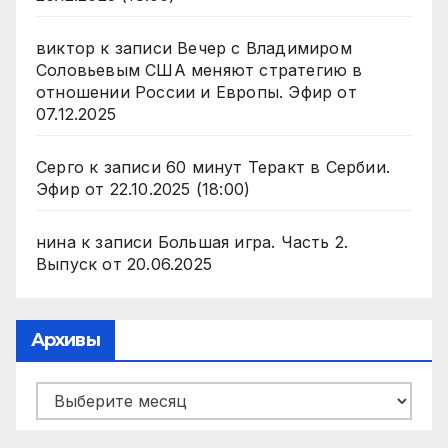
виктор
к записи
Вечер с Владимиром
Соловьевым США меняют стратегию в
отношении России и Европы. Эфир от
07.12.2025
Серго
к записи
60 минут Теракт в Сербии.
Эфир от 22.10.2025 (18:00)
нина
к записи
Большая игра. Часть 2.
Выпуск от 20.06.2025
Архивы
Архивы