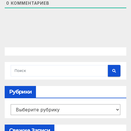
0
КОММЕНТАРИЕВ
Рубрики
Рубрики
Свежие Записи