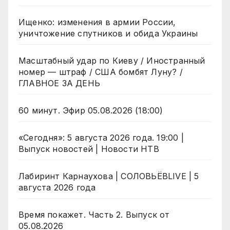
Ищенко: изменения в армии России,
уничтожение спутников и обида Украины
Масштабный удар по Киеву / Иностранный
номер — штраф / США бомбят Луну? /
ГЛАВНОЕ ЗА ДЕНЬ
60 минут. Эфир 05.08.2026 (18:00)
«Сегодня»: 5 августа 2026 года. 19:00 |
Выпуск новостей | Новости НТВ
Лабиринт Карнаухова | СОЛОВЬЁВLIVE | 5
августа 2026 года
Время покажет. Часть 2. Выпуск от
05.08.2026