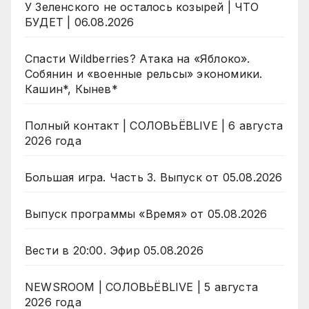
У Зеленского не осталось козырей | ЧТО
БУДЕТ | 06.08.2026
Спасти Wildberries? Атака на «Яблоко».
Собянин и «военные рельсы» экономики.
Кашин*, Кынев*
Полный контакт | СОЛОВЬЁВLIVE | 6 августа
2026 года
Большая игра. Часть 3. Выпуск от 05.08.2026
Выпуск программы «Время» от 05.08.2026
Вести в 20:00. Эфир 05.08.2026
NEWSROOM | СОЛОВЬЁВLIVE | 5 августа
2026 года