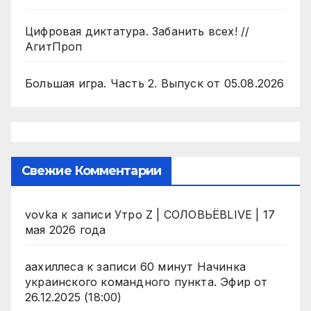
Цифровая диктатура. Забанить всех! //
АгитПроп
Большая игра. Часть 2. Выпуск от 05.08.2026
Свежие Комментарии
vovka
к записи
Утро Z | СОЛОВЬЁВLIVE | 17
мая 2026 года
аахиллеса
к записи
60 минут Начинка
украинского командного пункта. Эфир от
26.12.2025 (18:00)