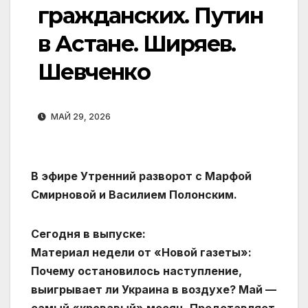
гражданских. Путин
в Астане. Ширяев.
Шевченко
МАЙ 29, 2026
В эфире Утренний разворот с Марфой
Смирновой и Василием Полонским.
Сегодня в выпуске:
Материал недели от «Новой газеты»‬:
Почему остановилось наступление,
выигрывает ли Украина в воздухе? Май —