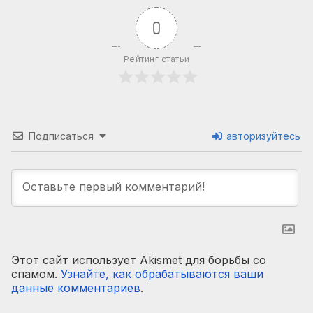
0
Рейтинг статьи
Подписаться
авторизуйтесь
Этот сайт использует Akismet для борьбы со
спамом.
Узнайте, как обрабатываются ваши
данные комментариев
.