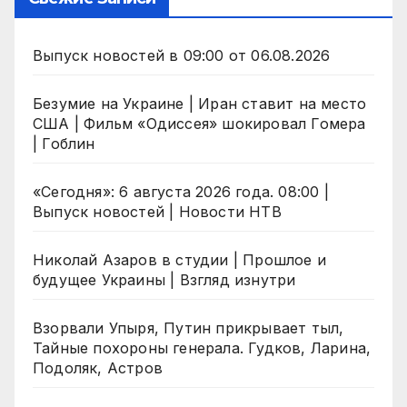
Выпуск новостей в 09:00 от 06.08.2026
Безумие на Украине | Иран ставит на место
США | Фильм «Одиссея» шокировал Гомера
| Гоблин
«Сегодня»: 6 августа 2026 года. 08:00 |
Выпуск новостей | Новости НТВ
Николай Азаров в студии | Прошлое и
будущее Украины | Взгляд изнутри
Взорвали Упыря, Путин прикрывает тыл,
Тайные похороны генерала. Гудков, Ларина,
Подоляк, Астров