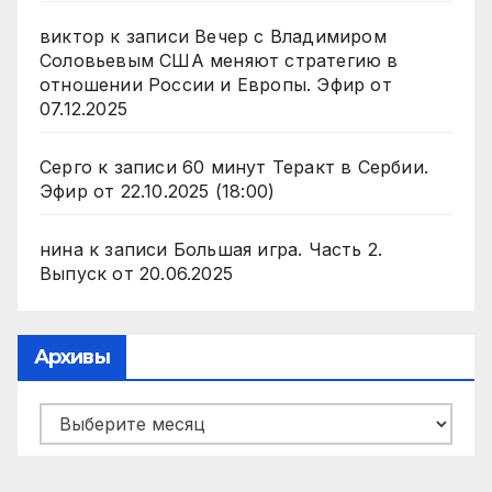
виктор
к записи
Вечер с Владимиром
Соловьевым США меняют стратегию в
отношении России и Европы. Эфир от
07.12.2025
Серго
к записи
60 минут Теракт в Сербии.
Эфир от 22.10.2025 (18:00)
нина
к записи
Большая игра. Часть 2.
Выпуск от 20.06.2025
Архивы
Архивы