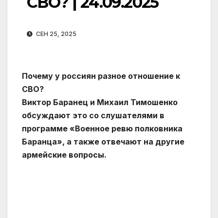
СВО? | 24.09.2025
СЕН 25, 2025
Почему у россиян разное отношение к
СВО?
Виктор Баранец и Михаил Тимошенко
обсуждают это со слушателями в
программе «Военное ревю полковника
Баранца», а также отвечают на другие
армейские вопросы.