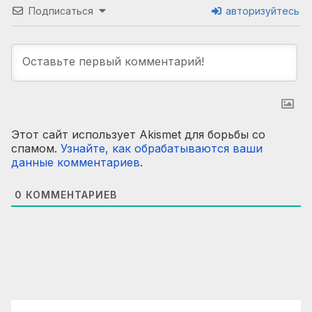
Подписаться
авторизуйтесь
Этот сайт использует Akismet для борьбы со
спамом.
Узнайте, как обрабатываются ваши
данные комментариев
.
0
КОММЕНТАРИЕВ