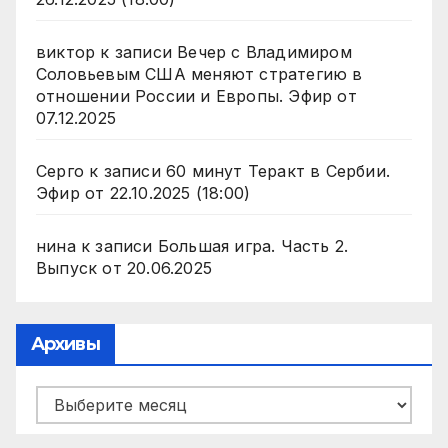
виктор
к записи
Вечер с Владимиром
Соловьевым США меняют стратегию в
отношении России и Европы. Эфир от
07.12.2025
Серго
к записи
60 минут Теракт в Сербии.
Эфир от 22.10.2025 (18:00)
нина
к записи
Большая игра. Часть 2.
Выпуск от 20.06.2025
Архивы
Архивы