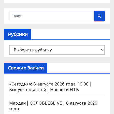
Рубрики
Рубрики
Свежие Записи
«Сегодня»: 8 августа 2026 года. 19:00 |
Выпуск новостей | Новости НТВ
Мардан | СОЛОВЬЁВLIVE | 8 августа 2026
года