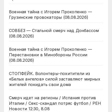
Военная тайна с Игорем Прокопенко —
Грузинские провокаторы (08.08.2026)
СОВБЕЗ — Стальной смерч над Донбассом
(08.08.2026)
Военная тайна с Игорем Прокопенко —
Перестановки в Минобороны России
(08.08.2026)
СТОПФЕЙК. Волонтеры-похитители из
«Белых ангелов» силой заставляют мирных
жителей покидать свои дома
Смерч идет на регионы / Испания против
Италии / Секс-скандал потряс футбол / РЕН
Новости 12:30, 8.08