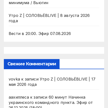
минимума / Вьюгин
Утро Z | СОЛОВЬЁВLIVE | 8 августа 2026
года
Вести в 20:00. Эфир 07.08.2026
Свежие Комментарии
vovka
к записи
Утро Z | СОЛОВЬЁВLIVE | 17
мая 2026 года
аахиллеса
к записи
60 минут Начинка
украинского командного пункта. Эфир от
26.12.2025 (18:00)