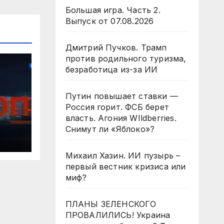
Большая игра. Часть 2.
Выпуск от 07.08.2026
Дмитрий Пучков. Трамп
против родильного туризма,
безработица из-за ИИ
Путин повышает ставки —
Россия горит. ФСБ берет
власть. Агония WIldberries.
/
Снимут ли «Яблоко»?
Михаил Хазин. ИИ пузырь –
первый вестник кризиса или
миф?
ПЛАНЫ ЗЕЛЕНСКОГО
ПРОВАЛИЛИСЬ! Украина