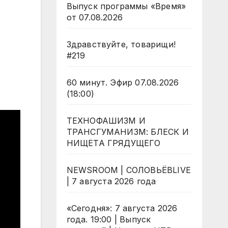
Выпуск программы «Время»
от 07.08.2026
Здравствуйте, товарищи!
#219
60 минут. Эфир 07.08.2026
(18:00)
ТЕХНОФАШИЗМ И
ТРАНСГУМАНИЗМ: БЛЕСК И
НИЩЕТА ГРЯДУЩЕГО
NEWSROOM | СОЛОВЬЁВLIVE
| 7 августа 2026 года
«Сегодня»: 7 августа 2026
года. 19:00 | Выпуск