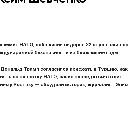
саммит НАТО, собравший лидеров 32 стран альянса
ждународной безопасности на ближайшие годы.
 Дональд Трамп согласился приехать в Турцию, как
иять на повестку НАТО, какие последствия стоит
нему Востоку — обсудили историк, журналист Эльм