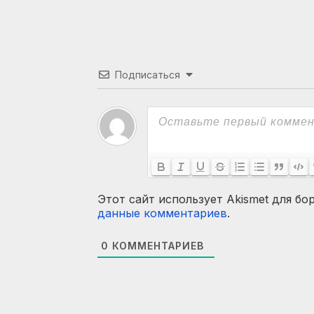
Подписаться
Этот сайт использует Akismet для бо
данные комментариев
.
0
КОММЕНТАРИЕВ