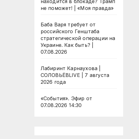
находится в блокаде? Трамп
не поможет! | «Моя правда»
Баба Варя требует от
российского Генштаба
стратегической операции на
Украине. Как быть? |
07.08.2026
Лабиринт Карнаухова |
СОЛОВЬЁВLIVE | 7 августа
2026 года
«События». Эфир от
07.08.2026 14:30