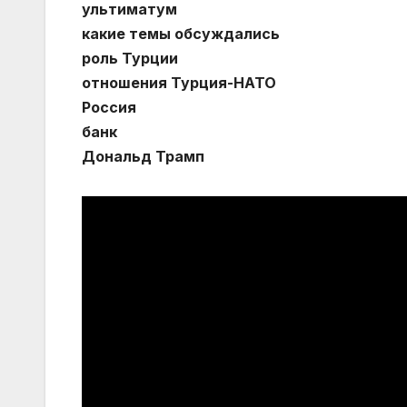
ультиматум
какие темы обсуждались
роль Турции
отношения Турция-НАТО
Россия
банк
Дональд Трамп