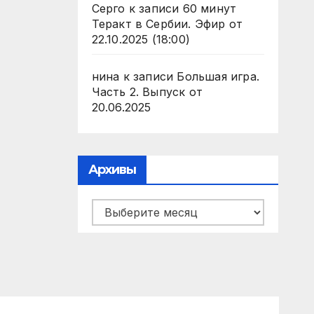
Серго
к записи
60 минут
Теракт в Сербии. Эфир от
22.10.2025 (18:00)
нина
к записи
Большая игра.
Часть 2. Выпуск от
20.06.2025
Архивы
Архивы