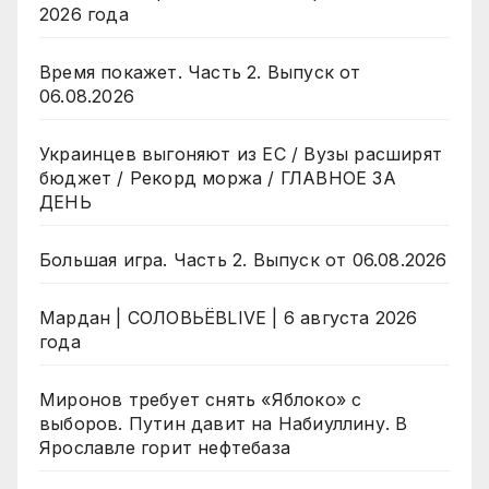
2026 года
Время покажет. Часть 2. Выпуск от
06.08.2026
Украинцев выгоняют из ЕС / Вузы расширят
бюджет / Рекорд моржа / ГЛАВНОЕ ЗА
ДЕНЬ
Большая игра. Часть 2. Выпуск от 06.08.2026
Мардан | СОЛОВЬЁВLIVE | 6 августа 2026
года
Миронов требует снять «Яблоко» с
выборов. Путин давит на Набиуллину. В
Ярославле горит нефтебаза