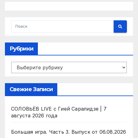
Рубрики
Рубрики
Свежие Записи
СОЛОВЬЁВ LIVE с Гией Саралидзе | 7
августа 2026 года
Большая игра. Часть 3. Выпуск от 06.08.2026