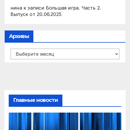
нина
к записи
Большая игра. Часть 2.
Выпуск от 20.06.2025
Архивы
Архивы
Главные новости