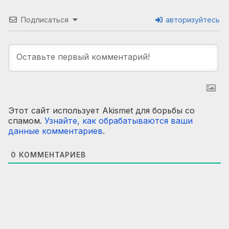
Подписаться
авторизуйтесь
Этот сайт использует Akismet для борьбы со
спамом.
Узнайте, как обрабатываются ваши
данные комментариев
.
0
КОММЕНТАРИЕВ