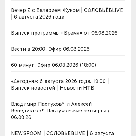
Вечер Z с Валерием Жуком | СОЛОВЬЁВLIVE
| 6 августа 2026 года
Выпуск программы «Время» от 06.08.2026
Вести в 20:00. Эфир 06.08.2026
60 минут. Эфир 06.08.2026 (18:00)
«Сегодня»: 6 августа 2026 года. 19:00 |
Выпуск новостей | Новости НТВ
Владимир Пастухов* и Алексей
Венедиктов*. Пастуховские четверги /
06.08.26
NEWSROOM | СОЛОВЬЁВLIVE | 6 августа