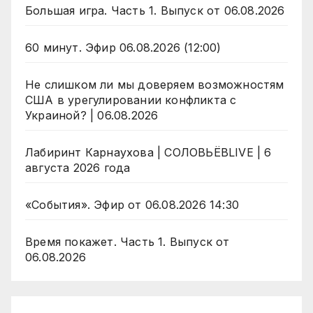
Большая игра. Часть 1. Выпуск от 06.08.2026
60 минут. Эфир 06.08.2026 (12:00)
Не слишком ли мы доверяем возможностям
США в урегулировании конфликта с
Украиной? | 06.08.2026
Лабиринт Карнаухова | СОЛОВЬЁВLIVE | 6
августа 2026 года
«События». Эфир от 06.08.2026 14:30
Время покажет. Часть 1. Выпуск от
06.08.2026