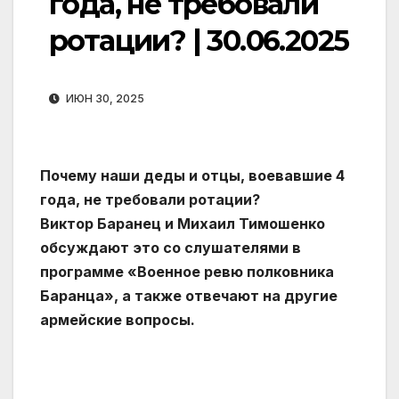
года, не требовали
ротации? | 30.06.2025
ИЮН 30, 2025
Почему наши деды и отцы, воевавшие 4
года, не требовали ротации?
Виктор Баранец и Михаил Тимошенко
обсуждают это со слушателями в
программе «Военное ревю полковника
Баранца», а также отвечают на другие
армейские вопросы.