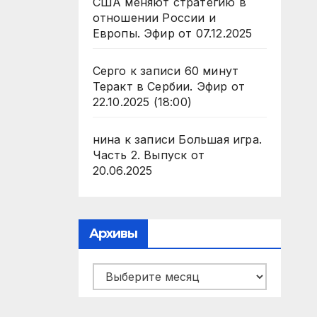
США меняют стратегию в
отношении России и
Европы. Эфир от 07.12.2025
Серго
к записи
60 минут
Теракт в Сербии. Эфир от
22.10.2025 (18:00)
нина
к записи
Большая игра.
Часть 2. Выпуск от
20.06.2025
Архивы
Архивы