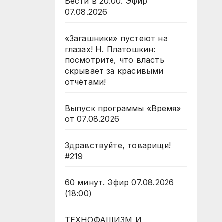
Вести в 20:00. Эфир
07.08.2026
«Загашники» пустеют на
глазах! Н. Платошкин:
посмотрите, что власть
скрывает за красивыми
отчётами!
Выпуск программы «Время»
от 07.08.2026
Здравствуйте, товарищи!
#219
60 минут. Эфир 07.08.2026
(18:00)
ТЕХНОФАШИЗМ И