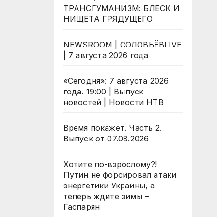
ТРАНСГУМАНИЗМ: БЛЕСК И
НИЩЕТА ГРЯДУЩЕГО
NEWSROOM | СОЛОВЬЁВLIVE
| 7 августа 2026 года
«Сегодня»: 7 августа 2026
года. 19:00 | Выпуск
новостей | Новости НТВ
Время покажет. Часть 2.
Выпуск от 07.08.2026
Хотите по-взрослому?!
Путин не форсировал атаки
энергетики Украины, а
теперь ждите зимы –
Гаспарян