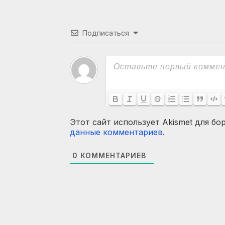
Подписаться
Этот сайт использует Akismet для бо
данные комментариев
.
0
КОММЕНТАРИЕВ