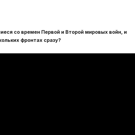
иеся со времен Первой и Второй мировых войн, и
кольких фронтах сразу?