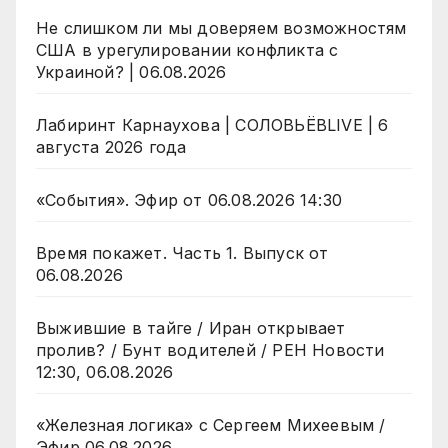
Не слишком ли мы доверяем возможностям
США в урегулировании конфликта с
Украиной? | 06.08.2026
Лабиринт Карнаухова | СОЛОВЬЁВLIVE | 6
августа 2026 года
«События». Эфир от 06.08.2026 14:30
Время покажет. Часть 1. Выпуск от
06.08.2026
Выжившие в тайге / Иран открывает
пролив? / Бунт водителей / РЕН Новости
12:30, 06.08.2026
«Железная логика» с Сергеем Михеевым /
Эфир 06.08.2026