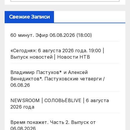
Свежие Записи
60 минут. Эфир 06.08.2026 (18:00)
«Сегодня»: 6 августа 2026 года. 19:00 |
Выпуск новостей | Новости НТВ
Владимир Пастухов* и Алексей
Венедиктов*. Пастуховские четверги /
06.08.26
NEWSROOM | СОЛОВЬЁВLIVE | 6 августа
2026 года
Время покажет. Часть 2. Выпуск от
06.08.2026