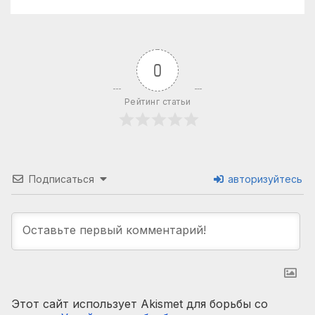
0
Рейтинг статьи
Подписаться
авторизуйтесь
Этот сайт использует Akismet для борьбы со