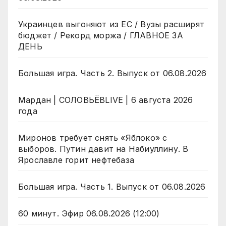
Украинцев выгоняют из ЕС / Вузы расширят
бюджет / Рекорд моржа / ГЛАВНОЕ ЗА
ДЕНЬ
Большая игра. Часть 2. Выпуск от 06.08.2026
Мардан | СОЛОВЬЁВLIVE | 6 августа 2026
года
Миронов требует снять «Яблоко» с
выборов. Путин давит на Набиуллину. В
Ярославле горит нефтебаза
Большая игра. Часть 1. Выпуск от 06.08.2026
60 минут. Эфир 06.08.2026 (12:00)