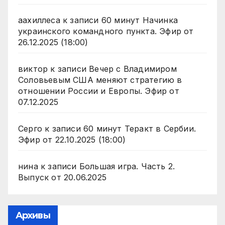
аахиллеса
к записи
60 минут Начинка
украинского командного пункта. Эфир от
26.12.2025 (18:00)
виктор
к записи
Вечер с Владимиром
Соловьевым США меняют стратегию в
отношении России и Европы. Эфир от
07.12.2025
Серго
к записи
60 минут Теракт в Сербии.
Эфир от 22.10.2025 (18:00)
нина
к записи
Большая игра. Часть 2.
Выпуск от 20.06.2025
Архивы