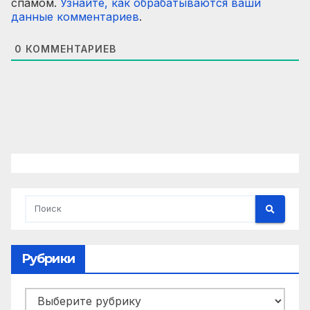
спамом.
Узнайте, как обрабатываются ваши
данные комментариев
.
0
КОММЕНТАРИЕВ
Рубрики
Рубрики