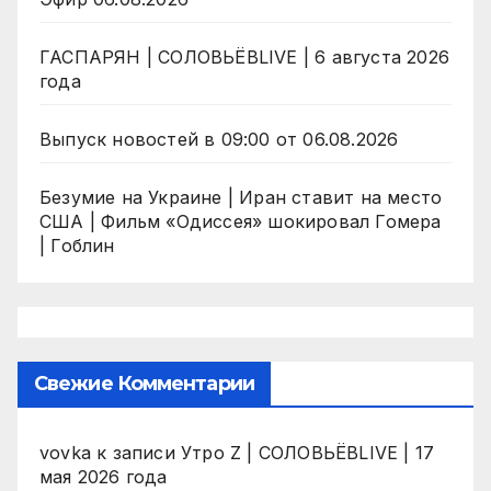
ГАСПАРЯН | СОЛОВЬЁВLIVE | 6 августа 2026
года
Выпуск новостей в 09:00 от 06.08.2026
Безумие на Украине | Иран ставит на место
США | Фильм «Одиссея» шокировал Гомера
| Гоблин
Свежие Комментарии
vovka
к записи
Утро Z | СОЛОВЬЁВLIVE | 17
мая 2026 года