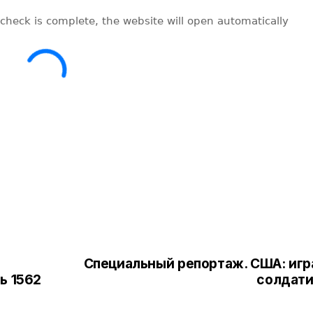
Специальный репортаж. США: игр
ь 1562
солдати