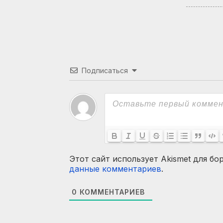
Подписаться
Этот сайт использует Akismet для бо
данные комментариев
.
0
КОММЕНТАРИЕВ