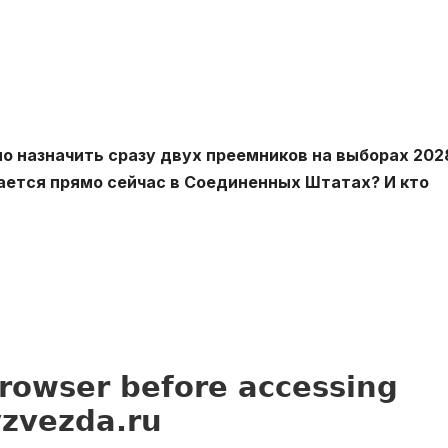
о назначить сразу двух преемников на выборах 202
ается прямо сейчас в Соединенных Штатах? И кто