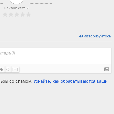
Рейтинг статьи
авторизуйтесь
{}
[+]
рьбы со спамом.
Узнайте, как обрабатываются ваши