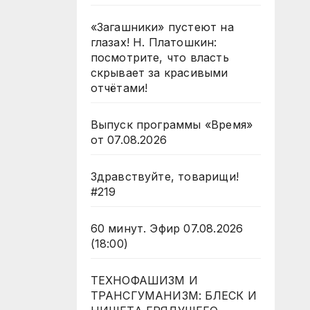
«Загашники» пустеют на
глазах! Н. Платошкин:
посмотрите, что власть
скрывает за красивыми
отчётами!
Выпуск программы «Время»
от 07.08.2026
Здравствуйте, товарищи!
#219
60 минут. Эфир 07.08.2026
(18:00)
ТЕХНОФАШИЗМ И
ТРАНСГУМАНИЗМ: БЛЕСК И