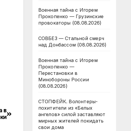
Военная тайна с Игорем
Прокопенко — Грузинские
провокаторы (08.08.2026)
СОВБЕЗ — Стальной смерч
над Донбассом (08.08.2026)
Военная тайна с Игорем
Прокопенко —
Перестановки в
Минобороны России
(08.08.2026)
СТОПФЕЙК. Волонтеры-
похитители из «Белых
а в
ангелов» силой заставляют
ки
мирных жителей покидать
свои дома