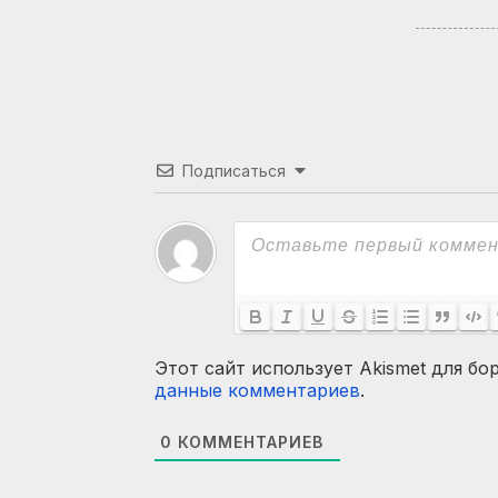
Подписаться
Этот сайт использует Akismet для бо
данные комментариев
.
0
КОММЕНТАРИЕВ