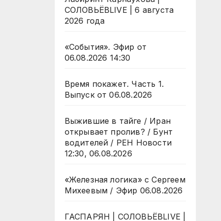
СОЛОВЬЁВLIVE | 6 августа
2026 года
«События». Эфир от
06.08.2026 14:30
Время покажет. Часть 1.
Выпуск от 06.08.2026
Выжившие в тайге / Иран
открывает пролив? / Бунт
водителей / РЕН Новости
12:30, 06.08.2026
«Железная логика» с Сергеем
Михеевым / Эфир 06.08.2026
ГАСПАРЯН | СОЛОВЬЁВLIVE |