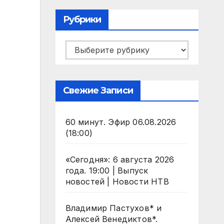
Рубрики
Рубрики
Свежие Записи
60 минут. Эфир 06.08.2026
(18:00)
«Сегодня»: 6 августа 2026
года. 19:00 | Выпуск
новостей | Новости НТВ
Владимир Пастухов* и
Алексей Венедиктов*.