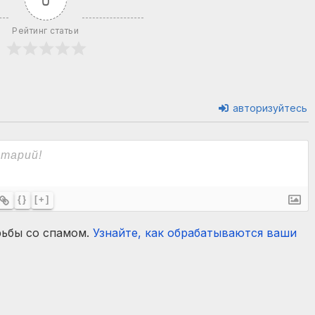
Рейтинг статьи
авторизуйтесь
{}
[+]
рьбы со спамом.
Узнайте, как обрабатываются ваши