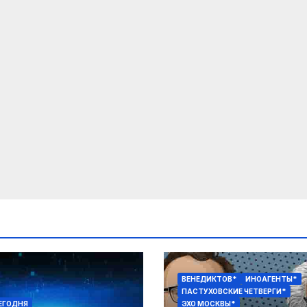
ВЕНЕДИКТОВ*
ИНОАГЕНТЫ*
ПАСТУХОВСКИЕ ЧЕТВЕРГИ*
ЕГОДНЯ
ЭХО МОСКВЫ*