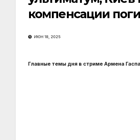
компенсации пог
ИЮН 18, 2025
Главные темы дня в стриме Армена Гаспа