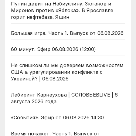
Путин давит на Набиуллину. Зюганов и
Миронов против «Яблока». В Ярославле
горит нефтебаза. Яшин
Большая игра. Часть 1. Выпуск от 06.08.2026
60 минут. Эфир 06.08.2026 (12:00)
Не слишком ли мы доверяем возможностям
США в урегулировании конфликта с
Украиной? | 06.08.2026
Лабиринт Карнаухова | СОЛОВЬЁВLIVE | 6
августа 2026 года
«События». Эфир от 06.08.2026 14:30
Время покажет. Часть 1. Выпуск от