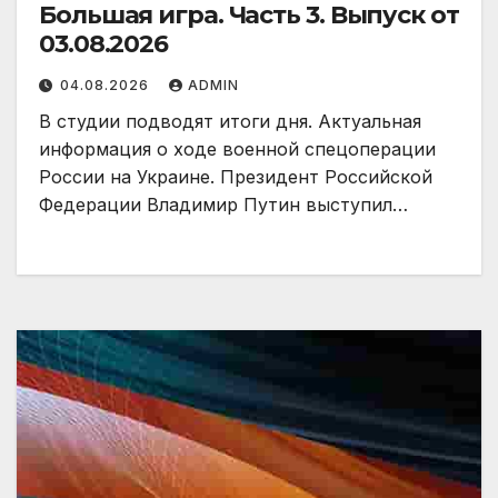
Большая игра. Часть 3. Выпуск от
03.08.2026
04.08.2026
ADMIN
В студии подводят итоги дня. Актуальная
информация о ходе военной спецоперации
России на Украине. Президент Российской
Федерации Владимир Путин выступил…