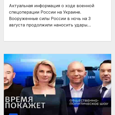
Актуальная информация о ходе военной
спецоперации России на Украине.
Вооруженные силы России в ночь на 3
августа продолжили наносить удары…