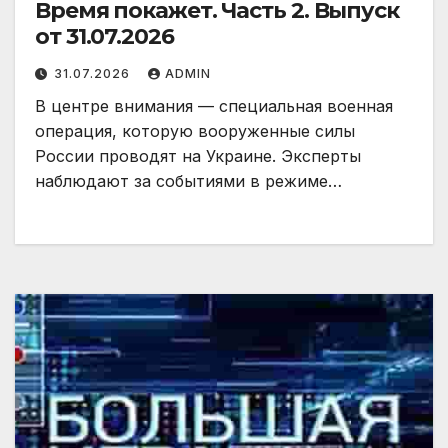
Время покажет. Часть 2. Выпуск
от 31.07.2026
31.07.2026
ADMIN
В центре внимания — специальная военная
операция, которую вооруженные силы
России проводят на Украине. Эксперты
наблюдают за событиями в режиме…