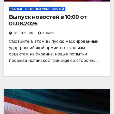
1 КАНАЛ
ВРЕМЯ | ВЫПУСК НОВОСТЕЙ
Выпуск новостей в 10:00 от
01.08.2026
01.08.2026
ADMIN
Смотрите в этом выпуске: массированный
удар российской армии по тыловым
объектам на Украине; новые попытки
прорыва испанской границы со стороны…