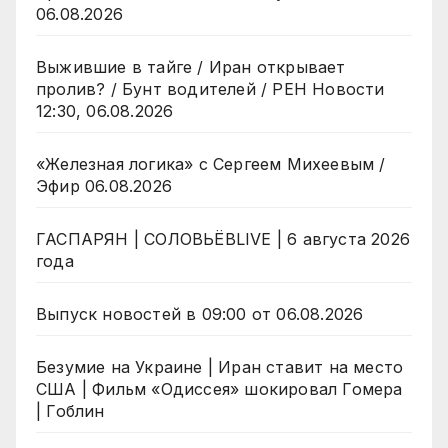
06.08.2026
Выжившие в тайге / Иран открывает
пролив? / Бунт водителей / РЕН Новости
12:30, 06.08.2026
«Железная логика» с Сергеем Михеевым /
Эфир 06.08.2026
ГАСПАРЯН | СОЛОВЬЁВLIVE | 6 августа 2026
года
Выпуск новостей в 09:00 от 06.08.2026
Безумие на Украине | Иран ставит на место
США | Фильм «Одиссея» шокировал Гомера
| Гоблин