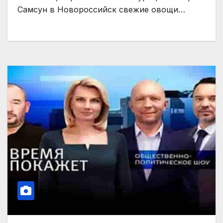
Самсун в Новороссийск свежие овощи…