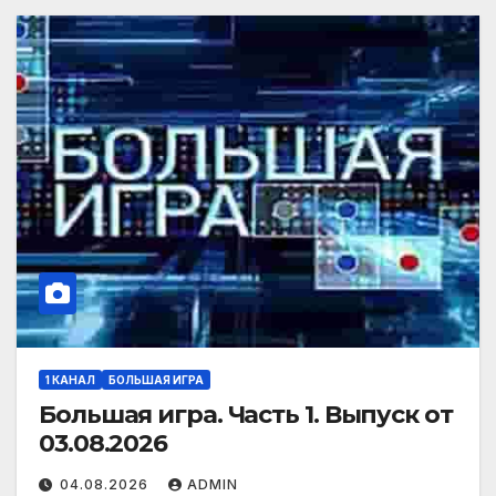
1 КАНАЛ
БОЛЬШАЯ ИГРА
Большая игра. Часть 1. Выпуск от
03.08.2026
04.08.2026
ADMIN