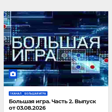
1 КАНАЛ
БОЛЬШАЯ ИГРА
Большая игра. Часть 2. Выпуск
от 03.08.2026