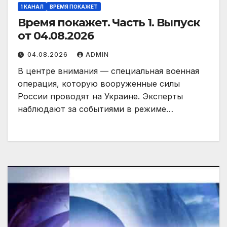
1 КАНАЛ
ВРЕМЯ ПОКАЖЕТ
Время покажет. Часть 1. Выпуск
от 04.08.2026
04.08.2026
ADMIN
В центре внимания — специальная военная
операция, которую вооруженные силы
России проводят на Украине. Эксперты
наблюдают за событиями в режиме…