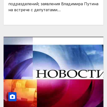
подразделений; заявления Владимира Путина
на встрече с депутатами…