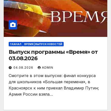
1 КАНАЛ
ВРЕМЯ | ВЫПУСК НОВОСТЕЙ
Выпуск программы «Время» от
03.08.2026
04.08.2026
ADMIN
Смотрите в этом выпуске: финал конкурса
для школьников «Большая перемена», в
Красноярск к ним приехал Владимир Путин;
Армия России взяла…