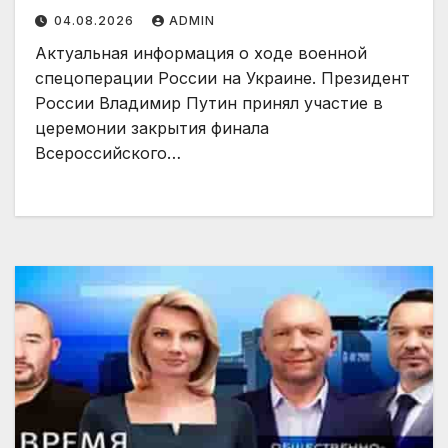
04.08.2026
ADMIN
Актуальная информация о ходе военной
спецоперации России на Украине. Президент
России Владимир Путин принял участие в
церемонии закрытия финала
Всероссийского…