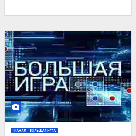
1 КАНАЛ
БОЛЬШАЯ ИГРА