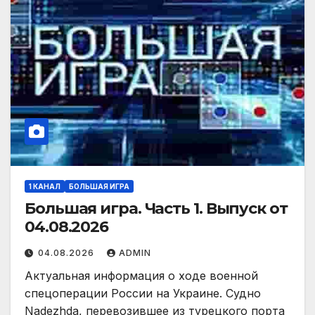
1 КАНАЛ
БОЛЬШАЯ ИГРА
Большая игра. Часть 1. Выпуск от
04.08.2026
04.08.2026
ADMIN
Актуальная информация о ходе военной
спецоперации России на Украине. Судно
Nadezhda, перевозившее из турецкого порта