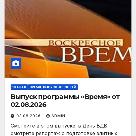
1 КАНАЛ
ВРЕМЯ | ВЫПУСК НОВОСТЕЙ
Выпуск программы «Время» от
02.08.2026
03.08.2026
ADMIN
Смотрите в этом выпуске: в День ВДВ
смотрите репортаж о подготовке элитных