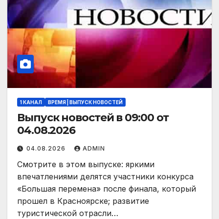
1 КАНАЛ
ВРЕМЯ | ВЫПУСК НОВОСТЕЙ
Выпуск новостей в 09:00 от
04.08.2026
04.08.2026
ADMIN
Смотрите в этом выпуске: яркими
впечатлениями делятся участники конкурса
«Большая перемена» после финала, который
прошел в Красноярске; развитие
туристической отрасли…