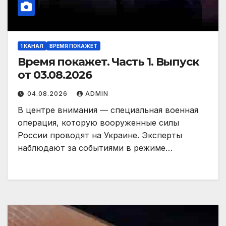
1 КАНАЛ
ВРЕМЯ ПОКАЖЕТ
Время покажет. Часть 1. Выпуск
от 03.08.2026
04.08.2026
ADMIN
В центре внимания — специальная военная
операция, которую вооруженные силы
России проводят на Украине. Эксперты
наблюдают за событиями в режиме…