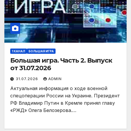
1 КАНАЛ
БОЛЬШАЯ ИГРА
Большая игра. Часть 2. Выпуск
от 31.07.2026
31.07.2026
ADMIN
Актуальная информация о ходе военной
спецоперации России на Украине. Президент
РФ Владимир Путин в Кремле принял главу
«РЖД» Олега Белозерова.…