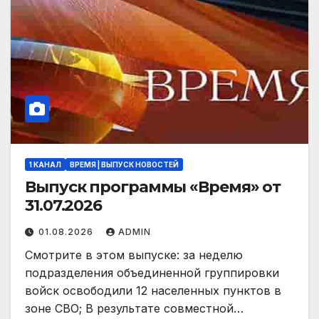
1 КАНАЛ
ВРЕМЯ | ВЫПУСК НОВОСТЕЙ
Выпуск программы «Время» от
31.07.2026
01.08.2026
ADMIN
Смотрите в этом выпуске: за неделю
подразделения объединенной группировки
войск освободили 12 населенных пунктов в
зоне СВО; В результате совместной…