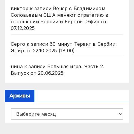
виктор
к записи
Вечер с Владимиром
Соловьевым США меняют стратегию в
отношении России и Европы. Эфир от
07.12.2025
Серго
к записи
60 минут Теракт в Сербии.
Эфир от 22.10.2025 (18:00)
нина
к записи
Большая игра. Часть 2.
Выпуск от 20.06.2025
Архивы
Архивы