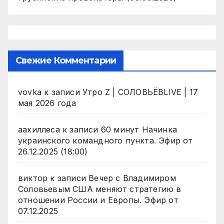
Свежие Комментарии
vovka
к записи
Утро Z | СОЛОВЬЁВLIVE | 17
мая 2026 года
аахиллеса
к записи
60 минут Начинка
украинского командного пункта. Эфир от
26.12.2025 (18:00)
виктор
к записи
Вечер с Владимиром
Соловьевым США меняют стратегию в
отношении России и Европы. Эфир от
07.12.2025