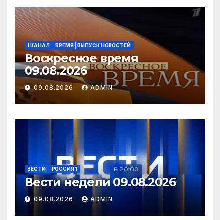
1 КАНАЛ
ВРЕМЯ | ВЫПУСК НОВОСТЕЙ
Воскресное время
09.08.2026
09.08.2026
ADMIN
ВЕСТИ
РОССИЯ 1
Вести недели 09.08.2026
09.08.2026
ADMIN