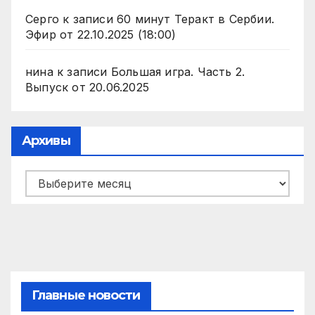
Серго
к записи
60 минут Теракт в Сербии.
Эфир от 22.10.2025 (18:00)
нина
к записи
Большая игра. Часть 2.
Выпуск от 20.06.2025
Архивы
Архивы
Главные новости