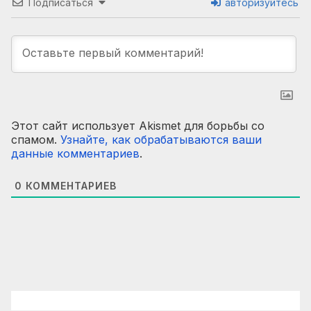
Подписаться
авторизуйтесь
Этот сайт использует Akismet для борьбы со
спамом.
Узнайте, как обрабатываются ваши
данные комментариев
.
0
КОММЕНТАРИЕВ