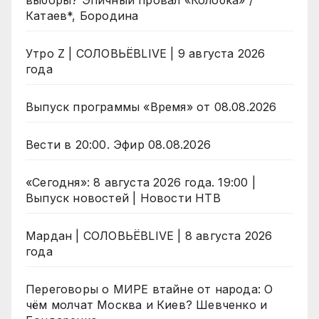
выборы? Эпичный провал «Колобка» /
Катаев*, Бородина
Утро Z | СОЛОВЬЁВLIVE | 9 августа 2026
года
Выпуск программы «Время» от 08.08.2026
Вести в 20:00. Эфир 08.08.2026
«Сегодня»: 8 августа 2026 года. 19:00 |
Выпуск новостей | Новости НТВ
Мардан | СОЛОВЬЁВLIVE | 8 августа 2026
года
Переговоры о МИРЕ втайне от народа: О
чём молчат Москва и Киев? Шевченко и