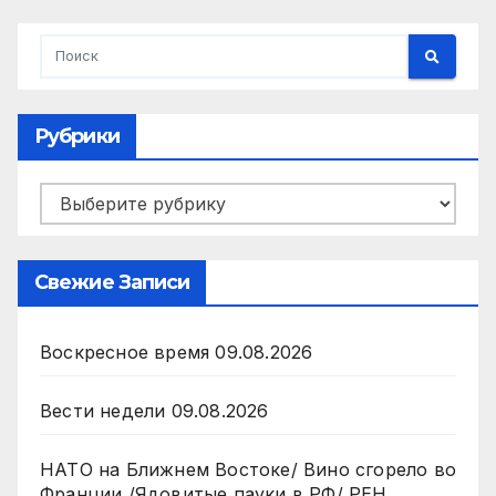
Рубрики
Рубрики
Свежие Записи
Воскресное время 09.08.2026
Вести недели 09.08.2026
НАТО на Ближнем Востоке/ Вино сгорело во
Франции /Ядовитые пауки в РФ/ РЕН