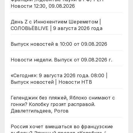
Новости 12:30, 09.08.2026
День Z с Иннокентием Шереметом |
СОЛОВЬЁВLIVE | 9 августа 2026 года
Выпуск новостей в 10:00 от 09.08.2026
Новости недели. Выпуск от 09.08.2026 г.
«Сегодня»: 9 августа 2026 года. 08:00 |
Выпуск новостей | Новости НТВ
Геленджик без пляжей, Яблоко снимают с
гонки? Колобку грозят расправой.
Давлетгильдеев, Рогов
Россия хочет вмешаться во французские