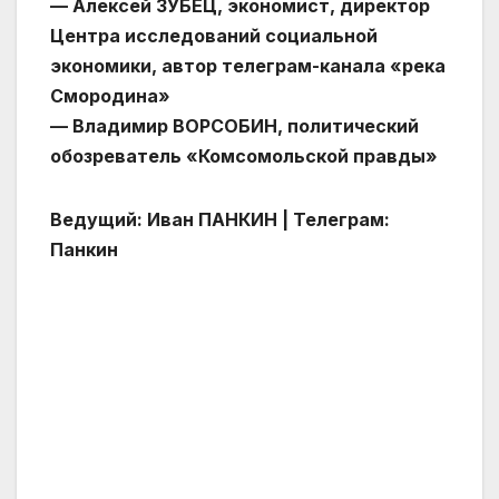
— Алексей ЗУБЕЦ, экономист, директор
Центра исследований социальной
экономики, автор телеграм-канала «река
Смородина»
— Владимир ВОРСОБИН, политический
обозреватель «Комсомольской правды»
Ведущий: Иван ПАНКИН | Телеграм:
Панкин