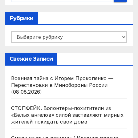
Рубрики
Рубрики
Свежие Записи
Военная тайна с Игорем Прокопенко —
Перестановки в Минобороны России
(08.08.2026)
СТОПФЕЙК. Волонтеры-похитители из
«Белых ангелов» силой заставляют мирных
жителей покидать свои дома