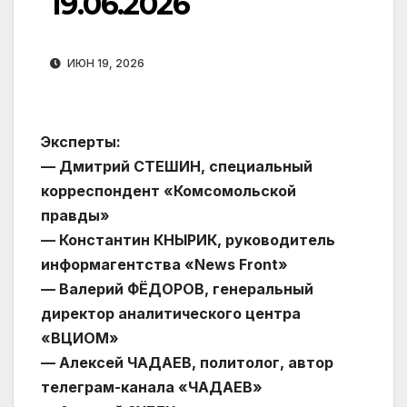
19.06.2026
ИЮН 19, 2026
Эксперты:
— Дмитрий СТЕШИН, специальный
корреспондент «Комсомольской
правды»
— Константин КНЫРИК, руководитель
информагентства «News Front»
— Валерий ФЁДОРОВ, генеральный
директор аналитического центра
«ВЦИОМ»
— Алексей ЧАДАЕВ, политолог, автор
телеграм-канала «ЧАДАЕВ»