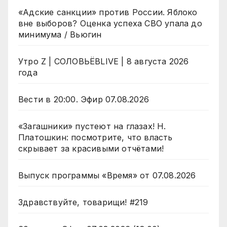
«Адские санкции» против России. Яблоко
вне выборов? Оценка успеха СВО упала до
минимума / Вьюгин
Утро Z | СОЛОВЬЁВLIVE | 8 августа 2026
года
Вести в 20:00. Эфир 07.08.2026
«Загашники» пустеют на глазах! Н.
Платошкин: посмотрите, что власть
скрывает за красивыми отчётами!
Выпуск программы «Время» от 07.08.2026
Здравствуйте, товарищи! #219