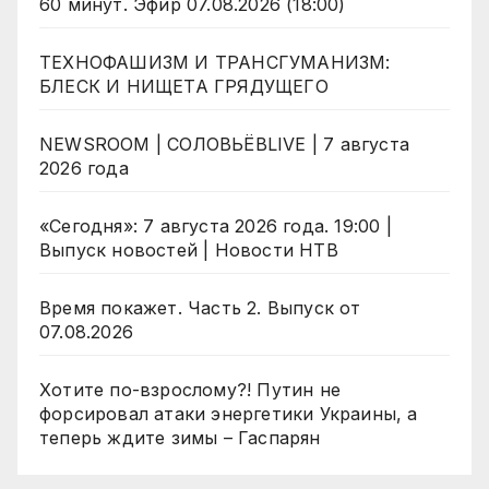
60 минут. Эфир 07.08.2026 (18:00)
ТЕХНОФАШИЗМ И ТРАНСГУМАНИЗМ:
БЛЕСК И НИЩЕТА ГРЯДУЩЕГО
NEWSROOM | СОЛОВЬЁВLIVE | 7 августа
2026 года
«Сегодня»: 7 августа 2026 года. 19:00 |
Выпуск новостей | Новости НТВ
Время покажет. Часть 2. Выпуск от
07.08.2026
Хотите по-взрослому?! Путин не
форсировал атаки энергетики Украины, а
теперь ждите зимы – Гаспарян