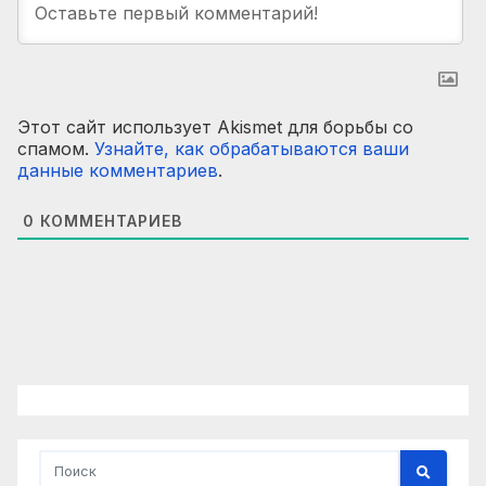
Этот сайт использует Akismet для борьбы со
спамом.
Узнайте, как обрабатываются ваши
данные комментариев
.
0
КОММЕНТАРИЕВ