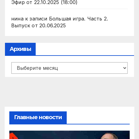
Эфир от 22.10.2025 (18:00)
нина
к записи
Большая игра. Часть 2.
Выпуск от 20.06.2025
Архивы
Архивы
Главные новости