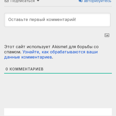
Подписаться
авторизуйтесь
Этот сайт использует Akismet для борьбы со
спамом.
Узнайте, как обрабатываются ваши
данные комментариев
.
0
КОММЕНТАРИЕВ