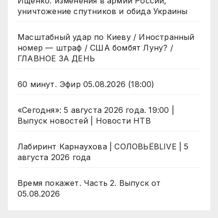
Ищенко: изменения в армии России,
уничтожение спутников и обида Украины
Масштабный удар по Киеву / Иностранный
номер — штраф / США бомбят Луну? /
ГЛАВНОЕ ЗА ДЕНЬ
60 минут. Эфир 05.08.2026 (18:00)
«Сегодня»: 5 августа 2026 года. 19:00 |
Выпуск новостей | Новости НТВ
Лабиринт Карнаухова | СОЛОВЬЁВLIVE | 5
августа 2026 года
Время покажет. Часть 2. Выпуск от
05.08.2026