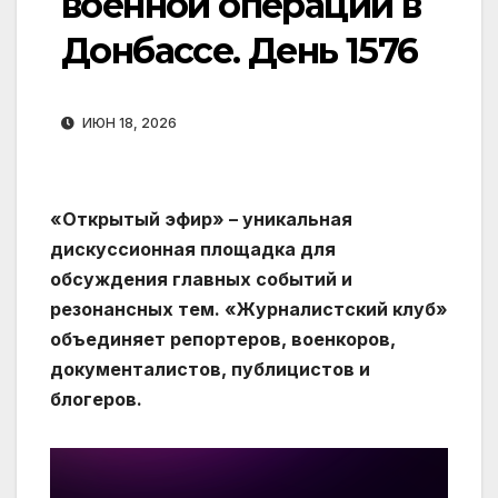
военной операции в
Донбассе. День 1576
ИЮН 18, 2026
«Открытый эфир» – уникальная
дискуссионная площадка для
обсуждения главных событий и
резонансных тем. «Журналистский клуб»
объединяет репортеров, военкоров,
документалистов, публицистов и
блогеров.