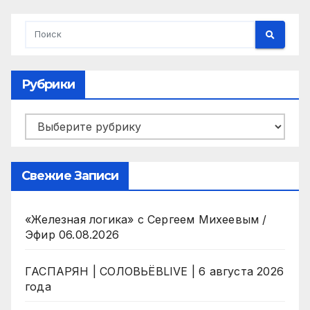
Рубрики
Рубрики
Свежие Записи
«Железная логика» с Сергеем Михеевым /
Эфир 06.08.2026
ГАСПАРЯН | СОЛОВЬЁВLIVE | 6 августа 2026
года