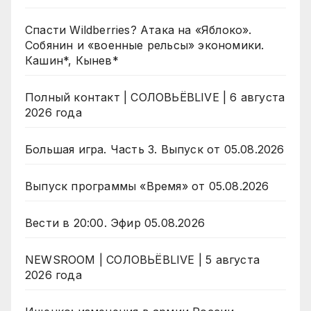
Спасти Wildberries? Атака на «Яблоко».
Собянин и «военные рельсы» экономики.
Кашин*, Кынев*
Полный контакт | СОЛОВЬЁВLIVE | 6 августа
2026 года
Большая игра. Часть 3. Выпуск от 05.08.2026
Выпуск программы «Время» от 05.08.2026
Вести в 20:00. Эфир 05.08.2026
NEWSROOM | СОЛОВЬЁВLIVE | 5 августа
2026 года