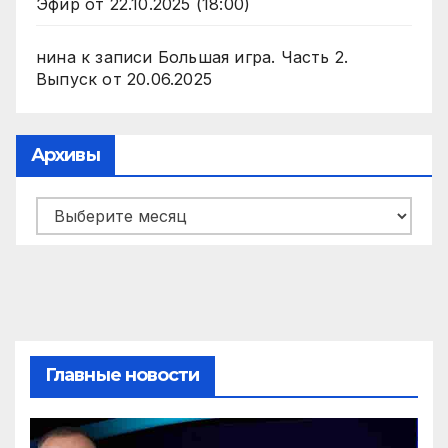
Эфир от 22.10.2025 (18:00)
нина
к записи
Большая игра. Часть 2.
Выпуск от 20.06.2025
Архивы
Архивы
Главные новости