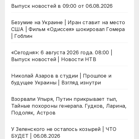
Выпуск новостей в 09:00 от 06.08.2026
Безумие на Украине | Иран ставит на место
США | Фильм «Одиссея» шокировал Гомера
| Гоблин
«Сегодня»: 6 августа 2026 года. 08:00 |
Выпуск новостей | Новости НТВ
Николай Азаров в студии | Прошлое и
будущее Украины | Взгляд изнутри
Взорвали Упыря, Путин прикрывает тыл,
Тайные похороны генерала. Гудков, Ларина,
Подоляк, Астров
У Зеленского не осталось козырей | ЧТО
БУДЕТ | 06.08.2026