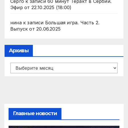
Серго
к записи
60 минут Теракт в Сербии.
Эфир от 22.10.2025 (18:00)
нина
к записи
Большая игра. Часть 2.
Выпуск от 20.06.2025
Архивы
Архивы
Главные новости