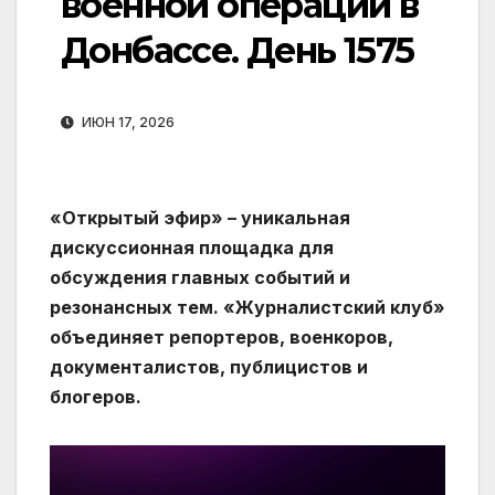
военной операции в
Донбассе. День 1575
ИЮН 17, 2026
«Открытый эфир» – уникальная
дискуссионная площадка для
обсуждения главных событий и
резонансных тем. «Журналистский клуб»
объединяет репортеров, военкоров,
документалистов, публицистов и
блогеров.