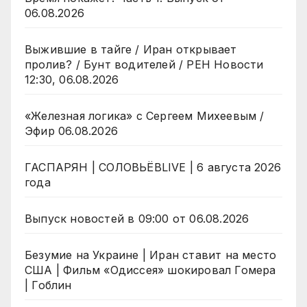
06.08.2026
Выжившие в тайге / Иран открывает
пролив? / Бунт водителей / РЕН Новости
12:30, 06.08.2026
«Железная логика» с Сергеем Михеевым /
Эфир 06.08.2026
ГАСПАРЯН | СОЛОВЬЁВLIVE | 6 августа 2026
года
Выпуск новостей в 09:00 от 06.08.2026
Безумие на Украине | Иран ставит на место
США | Фильм «Одиссея» шокировал Гомера
| Гоблин