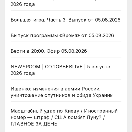
2026 года
Большая игра. Часть 3. Выпуск от 05.08.2026
Выпуск программы «Время» от 05.08.2026
Вести в 20:00. Эфир 05.08.2026
NEWSROOM | СОЛОВЬЁВLIVE | 5 августа
2026 года
Ищенко: изменения в армии России,
уничтожение спутников и обида Украины
Масштабный удар по Киеву / Иностранный
номер — штраф / США бомбят Луну? /
ГЛАВНОЕ ЗА ДЕНЬ