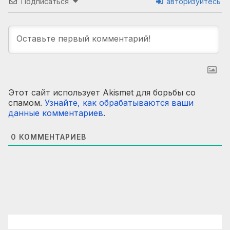
Подписаться
авторизуйтесь
Этот сайт использует Akismet для борьбы со
спамом.
Узнайте, как обрабатываются ваши
данные комментариев
.
0
КОММЕНТАРИЕВ