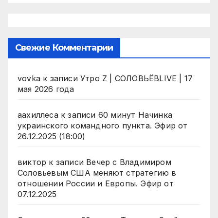
Свежие Комментарии
vovka
к записи
Утро Z | СОЛОВЬЁВLIVE | 17
мая 2026 года
аахиллеса
к записи
60 минут Начинка
украинского командного пункта. Эфир от
26.12.2025 (18:00)
виктор
к записи
Вечер с Владимиром
Соловьевым США меняют стратегию в
отношении России и Европы. Эфир от
07.12.2025