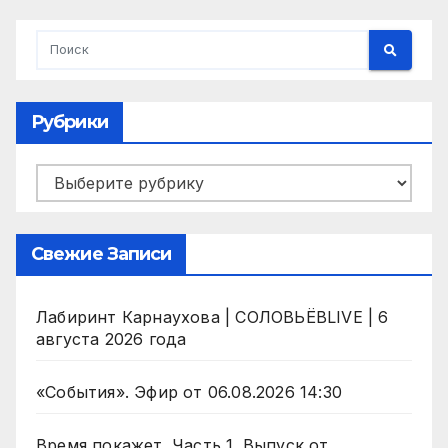
Рубрики
Рубрики
Свежие Записи
Лабиринт Карнаухова | СОЛОВЬЁВLIVE | 6
августа 2026 года
«События». Эфир от 06.08.2026 14:30
Время покажет. Часть 1. Выпуск от