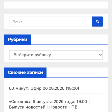
Рубрики
Рубрики
Свежие Записи
60 минут. Эфир 06.08.2026 (18:00)
«Сегодня»: 6 августа 2026 года. 19:00 |
Выпуск новостей | Новости НТВ