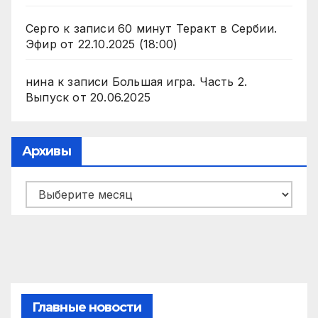
Серго
к записи
60 минут Теракт в Сербии.
Эфир от 22.10.2025 (18:00)
нина
к записи
Большая игра. Часть 2.
Выпуск от 20.06.2025
Архивы
Архивы
Главные новости