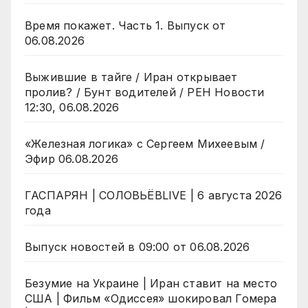
Время покажет. Часть 1. Выпуск от
06.08.2026
Выжившие в тайге / Иран открывает
пролив? / Бунт водителей / РЕН Новости
12:30, 06.08.2026
«Железная логика» с Сергеем Михеевым /
Эфир 06.08.2026
ГАСПАРЯН | СОЛОВЬЁВLIVE | 6 августа 2026
года
Выпуск новостей в 09:00 от 06.08.2026
Безумие на Украине | Иран ставит на место
США | Фильм «Одиссея» шокировал Гомера