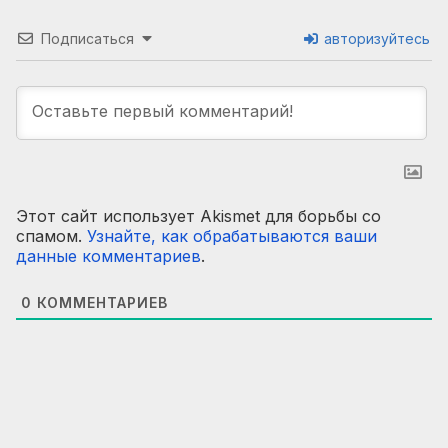
Подписаться
авторизуйтесь
Этот сайт использует Akismet для борьбы со
спамом.
Узнайте, как обрабатываются ваши
данные комментариев
.
0
КОММЕНТАРИЕВ