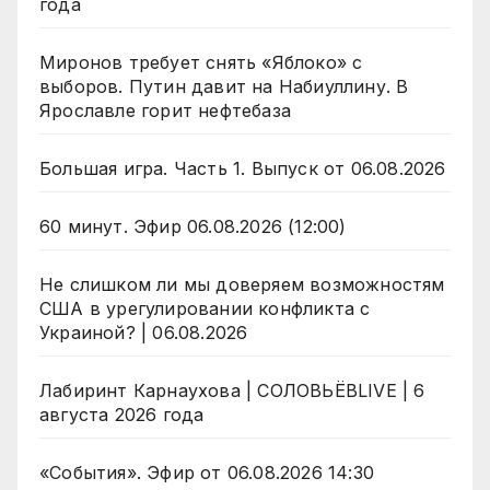
года
Миронов требует снять «Яблоко» с
выборов. Путин давит на Набиуллину. В
Ярославле горит нефтебаза
Большая игра. Часть 1. Выпуск от 06.08.2026
60 минут. Эфир 06.08.2026 (12:00)
Не слишком ли мы доверяем возможностям
США в урегулировании конфликта с
Украиной? | 06.08.2026
Лабиринт Карнаухова | СОЛОВЬЁВLIVE | 6
августа 2026 года
«События». Эфир от 06.08.2026 14:30