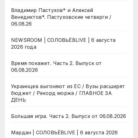
Владимир Пастухов* и Алексей
Венедиктов*. Пастуховские четверги /
06.08.26
NEWSROOM | СОЛОВЬЁВLIVE | 6 августа
2026 года
Время покажет. Часть 2. Выпуск от
06.08.2026
Украинцев выгоняют из ЕС / Вузы расширят
бюджет / Рекорд моржа / ГЛАВНОЕ ЗА
ДЕНЬ
Большая игра. Часть 2. Выпуск от 06.08.2026
Мардан | СОЛОВЬЁВLIVE | 6 августа 2026