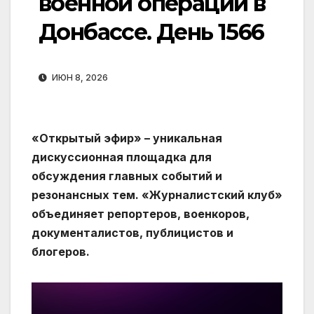
военной операции в
Донбассе. День 1566
ИЮН 8, 2026
«Открытый эфир» – уникальная
дискуссионная площадка для
обсуждения главных событий и
резонансных тем. «Журналистский клуб»
объединяет репортеров, военкоров,
документалистов, публицистов и
блогеров.