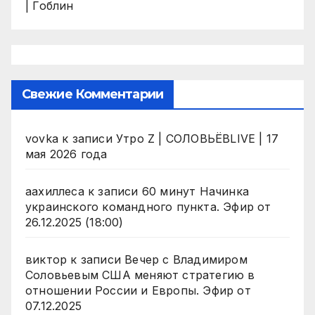
| Гоблин
Свежие Комментарии
vovka
к записи
Утро Z | СОЛОВЬЁВLIVE | 17
мая 2026 года
аахиллеса
к записи
60 минут Начинка
украинского командного пункта. Эфир от
26.12.2025 (18:00)
виктор
к записи
Вечер с Владимиром
Соловьевым США меняют стратегию в
отношении России и Европы. Эфир от
07.12.2025