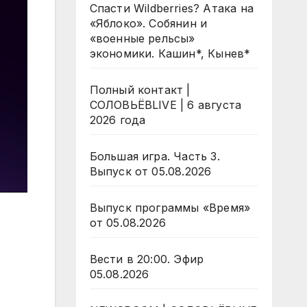
Спасти Wildberries? Атака на
«Яблоко». Собянин и
«военные рельсы»
экономики. Кашин*, Кынев*
Полный контакт |
СОЛОВЬЁВLIVE | 6 августа
2026 года
Большая игра. Часть 3.
Выпуск от 05.08.2026
Выпуск программы «Время»
от 05.08.2026
Вести в 20:00. Эфир
05.08.2026