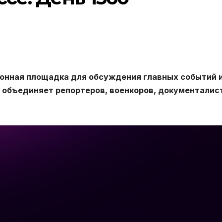
онная площадка для обсуждения главных событий 
 объединяет репортеров, военкоров, документалис