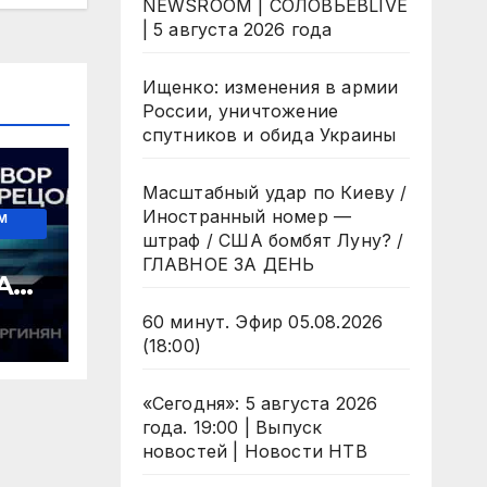
NEWSROOM | СОЛОВЬЁВLIVE
| 5 августа 2026 года
Ищенко: изменения в армии
России, уничтожение
спутников и обида Украины
Масштабный удар по Киеву /
Иностранный номер —
М
штраф / США бомбят Луну? /
ГЛАВНОЕ ЗА ДЕНЬ
АД
60 минут. Эфир 05.08.2026
(18:00)
«Сегодня»: 5 августа 2026
года. 19:00 | Выпуск
новостей | Новости НТВ