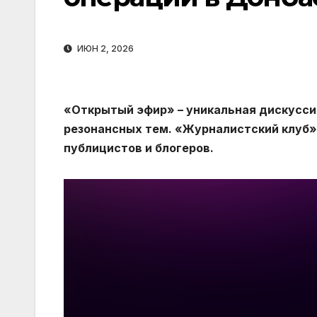
ИЮН 2, 2026
«Открытый эфир» – уникальная дискусси
резонансных тем. «Журналистский клуб»
публицистов и блогеров.