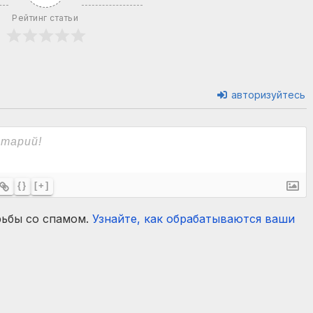
Рейтинг статьи
авторизуйтесь
{}
[+]
рьбы со спамом.
Узнайте, как обрабатываются ваши