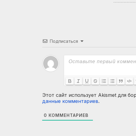
Подписаться
Этот сайт использует Akismet для бо
данные комментариев
.
0
КОММЕНТАРИЕВ