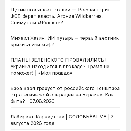
Путин повышает ставки — Россия горит.
ФСБ берет власть. Агония WIldberries.
Снимут ли «Яблоко»?
Михаил Хазин. ИИ пузырь – первый вестник
кризиса или миф?
ПЛАНЫ ЗЕЛЕНСКОГО ПРОВАЛИЛИСЬ!
Украина находится в блокаде? Трамп не
поможет! | «Моя правда»
Баба Варя требует от российского Генштаба
стратегической операции на Украине. Как
быть? | 07.08.2026
Лабиринт Карнаухова | СОЛОВЬЁВLIVE | 7
августа 2026 года