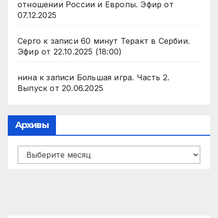
отношении России и Европы. Эфир от
07.12.2025
Серго
к записи
60 минут Теракт в Сербии.
Эфир от 22.10.2025 (18:00)
нина
к записи
Большая игра. Часть 2.
Выпуск от 20.06.2025
Архивы
Архивы