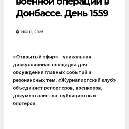
военной операции в
Донбассе. День 1559
ИЮН 1, 2026
«Открытый эфир» – уникальная
дискуссионная площадка для
обсуждения главных событий и
резонансных тем. «Журналистский клуб»
объединяет репортеров, военкоров,
документалистов, публицистов и
блогеров.