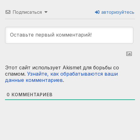
Подписаться
авторизуйтесь
Этот сайт использует Akismet для борьбы со
спамом.
Узнайте, как обрабатываются ваши
данные комментариев
.
0
КОММЕНТАРИЕВ