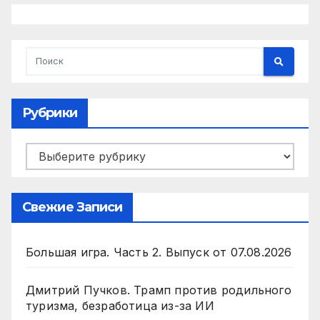
Рубрики
Рубрики
Свежие Записи
Большая игра. Часть 2. Выпуск от 07.08.2026
Дмитрий Пучков. Трамп против родильного
туризма, безработица из-за ИИ