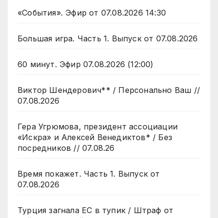
«События». Эфир от 07.08.2026 14:30
Большая игра. Часть 1. Выпуск от 07.08.2026
60 минут. Эфир 07.08.2026 (12:00)
Виктор Шендерович** / Персонально Ваш //
07.08.2026
Гера Угрюмова, президент ассоциации
«Искра» и Алексей Венедиктов* / Без
посредников // 07.08.26
Время покажет. Часть 1. Выпуск от
07.08.2026
Турция загнала ЕС в тупик / Штраф от