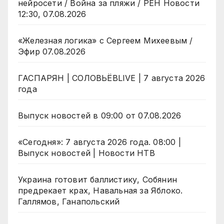
нейросети / Война за пляжи / РЕН Новости
12:30, 07.08.2026
«Железная логика» с Сергеем Михеевым /
Эфир 07.08.2026
ГАСПАРЯН | СОЛОВЬЁВLIVE | 7 августа 2026
года
Выпуск новостей в 09:00 от 07.08.2026
«Сегодня»: 7 августа 2026 года. 08:00 |
Выпуск новостей | Новости НТВ
Украина готовит баллистику, Собянин
предрекает крах, Навальная за Яблоко.
Галлямов, Ганапольский