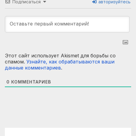
Подписаться
авторизуйтесь
Этот сайт использует Akismet для борьбы со
спамом.
Узнайте, как обрабатываются ваши
данные комментариев
.
0
КОММЕНТАРИЕВ