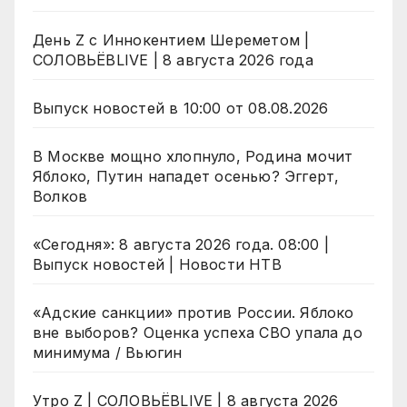
День Z с Иннокентием Шереметом |
СОЛОВЬЁВLIVE | 8 августа 2026 года
Выпуск новостей в 10:00 от 08.08.2026
В Москве мощно хлопнуло, Родина мочит
Яблоко, Путин нападет осенью? Эггерт,
Волков
«Сегодня»: 8 августа 2026 года. 08:00 |
Выпуск новостей | Новости НТВ
«Адские санкции» против России. Яблоко
вне выборов? Оценка успеха СВО упала до
минимума / Вьюгин
Утро Z | СОЛОВЬЁВLIVE | 8 августа 2026