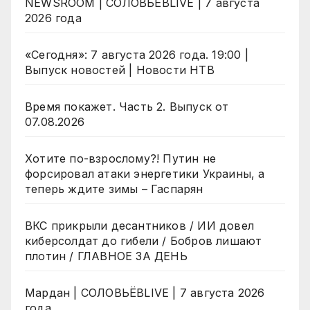
NEWSROOM | СОЛОВЬЁВLIVE | 7 августа
2026 года
«Сегодня»: 7 августа 2026 года. 19:00 |
Выпуск новостей | Новости НТВ
Время покажет. Часть 2. Выпуск от
07.08.2026
Хотите по-взрослому?! Путин не
форсировал атаки энергетики Украины, а
теперь ждите зимы – Гаспарян
ВКС прикрыли десантников / ИИ довел
киберсолдат до гибели / Бобров лишают
плотин / ГЛАВНОЕ ЗА ДЕНЬ
Мардан | СОЛОВЬЁВLIVE | 7 августа 2026
года