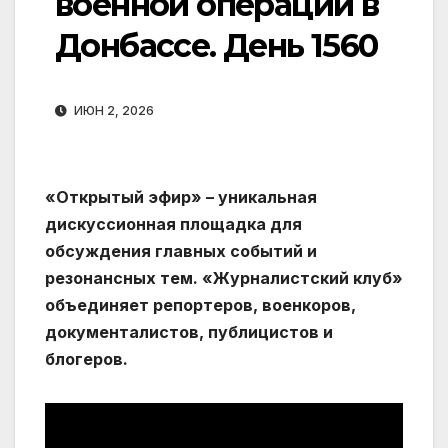
военной операции в
Донбассе. День 1560
ИЮН 2, 2026
«Открытый эфир» – уникальная
дискуссионная площадка для
обсуждения главных событий и
резонансных тем. «Журналистский клуб»
объединяет репортеров, военкоров,
документалистов, публицистов и
блогеров.