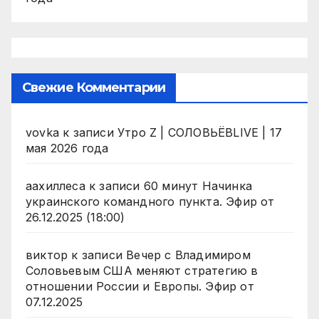
Свежие Комментарии
vovka
к записи
Утро Z | СОЛОВЬЁВLIVE | 17
мая 2026 года
аахиллеса
к записи
60 минут Начинка
украинского командного пункта. Эфир от
26.12.2025 (18:00)
виктор
к записи
Вечер с Владимиром
Соловьевым США меняют стратегию в
отношении России и Европы. Эфир от
07.12.2025