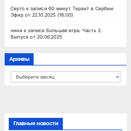
Серго
к записи
60 минут Теракт в Сербии.
Эфир от 22.10.2025 (18:00)
нина
к записи
Большая игра. Часть 2.
Выпуск от 20.06.2025
Архивы
Архивы
Главные новости