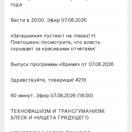
года
Вести в 20:00. Эфир 07.08.2026
«Загашники» пустеют на глазах! Н.
Платошкин: посмотрите, что власть
скрывает за красивыми отчётами!
Выпуск программы «Время» от 07.08.2026
Здравствуйте, товарищи! #219
60 минут. Эфир 07.08.2026 (18:00)
ТЕХНОФАШИЗМ И ТРАНСГУМАНИЗМ:
БЛЕСК И НИЩЕТА ГРЯДУЩЕГО