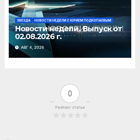
ЗВЕЗДА
НОВОСТИ НЕДЕЛИ С ЮРИЕМ ПОДКОПАЕВЫМ
Новости недели. Выпуск от
02.08.2026 г.
АВГ 4, 2026
0
Рейтинг статьи