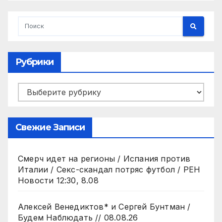
Рубрики
Рубрики
Свежие Записи
Смерч идет на регионы / Испания против
Италии / Секс-скандал потряс футбол / РЕН
Новости 12:30, 8.08
Алексей Венедиктов* и Сергей Бунтман /
Будем Наблюдать // 08.08.26