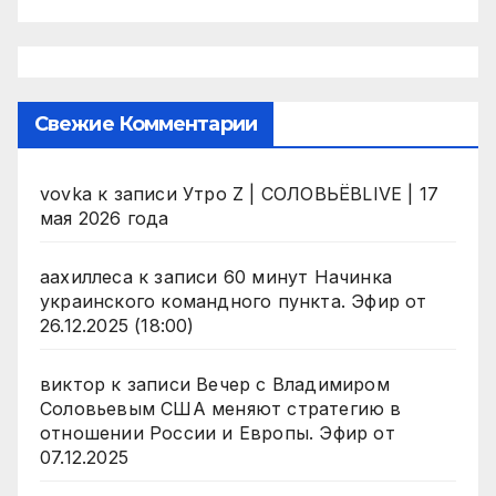
Свежие Комментарии
vovka
к записи
Утро Z | СОЛОВЬЁВLIVE | 17
мая 2026 года
аахиллеса
к записи
60 минут Начинка
украинского командного пункта. Эфир от
26.12.2025 (18:00)
виктор
к записи
Вечер с Владимиром
Соловьевым США меняют стратегию в
отношении России и Европы. Эфир от
07.12.2025