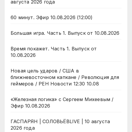
августа 2026 года
60 минут. Эфир 10.08.2026 (12:00)
Большая игра. Часть 1. Выпуск от 10.08.2026
Время покажет. Часть 1. Выпуск от
10.08.2026
Новая цель ударов / США в
ближневосточном капкане / Революция для
геймеров / РЕН Новости 12:30 10.08
«Железная логика» с Сергеем Михеевым /
Эфир 10.08.2026
ГАСПАРЯН | СОЛОВЬЁВLIVE | 10 августа
2026 года