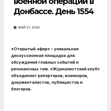
военной операции в
Донбассе. День 1554
МАЙ 27, 2026
«Открытый эфир» – уникальная
дискуссионная площадка для
обсуждения главных событий и
резонансных тем. «Журналистский клуб»
объединяет репортеров, военкоров,
документалистов, публицистов и
блогеров.