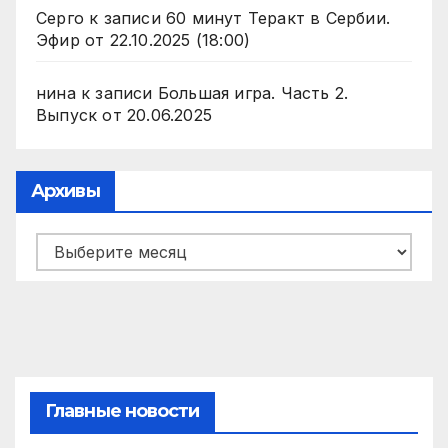
Серго
к записи
60 минут Теракт в Сербии.
Эфир от 22.10.2025 (18:00)
нина
к записи
Большая игра. Часть 2.
Выпуск от 20.06.2025
Архивы
Архивы
Главные новости