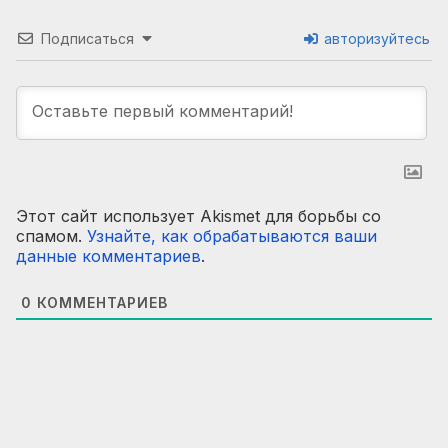
Подписаться
авторизуйтесь
Этот сайт использует Akismet для борьбы со
спамом.
Узнайте, как обрабатываются ваши
данные комментариев
.
0
КОММЕНТАРИЕВ