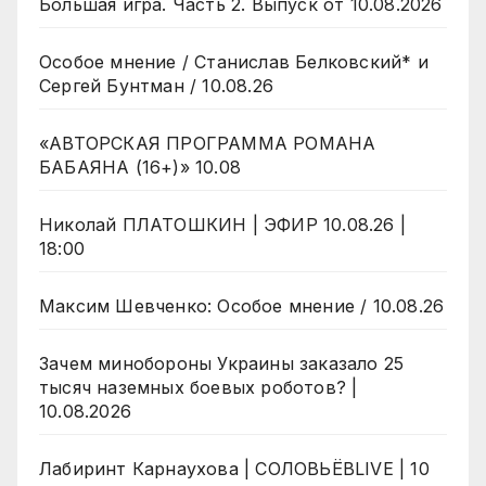
Большая игра. Часть 2. Выпуск от 10.08.2026
Особое мнение / Станислав Белковский* и
Сергей Бунтман / 10.08.26
«АВТОРСКАЯ ПРОГРАММА РОМАНА
БАБАЯНА (16+)» 10.08
Николай ПЛАТОШКИН | ЭФИР 10.08.26 |
18:00
Максим Шевченко: Особое мнение / 10.08.26
Зачем минобороны Украины заказало 25
тысяч наземных боевых роботов? |
10.08.2026
Лабиринт Карнаухова | СОЛОВЬЁВLIVE | 10