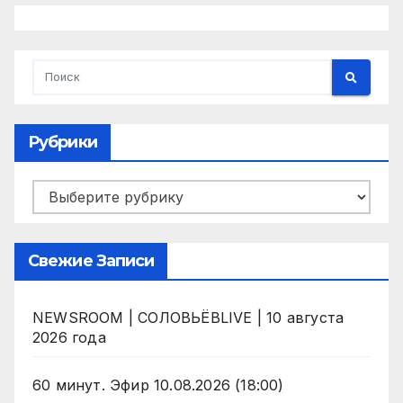
Рубрики
Рубрики
Свежие Записи
NEWSROOM | СОЛОВЬЁВLIVE | 10 августа
2026 года
60 минут. Эфир 10.08.2026 (18:00)