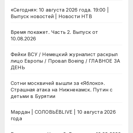
«Сегодня»: 10 августа 2026 года. 19:00 |
Выпуск новостей | Новости НТВ
Время покажет. Часть 2. Выпуск от
10.08.2026
Фейки ВСУ / Немецкий журналист раскрыл
лицо Европы / Провал Boeing / ГЛАВНОЕ ЗА
ДЕНЬ
Сотни москвичей вышли за «Яблоко».
Страшная атака на Нижнекамск. Путин с
детьми в Бурятии
Мардан | СОЛОВЬЁВLIVE | 10 августа 2026
года