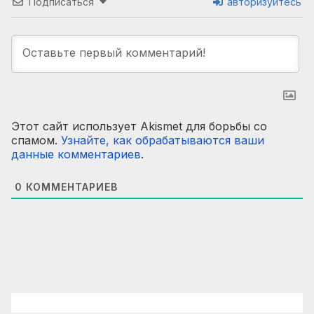
Подписаться
авторизуйтесь
Этот сайт использует Akismet для борьбы со
спамом.
Узнайте, как обрабатываются ваши
данные комментариев
.
0
КОММЕНТАРИЕВ