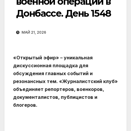
военной операции в
Донбассе. День 1548
МАЙ 21, 2026
«Открытый эфир» – уникальная
дискуссионная площадка для
обсуждения главных событий и
резонансных тем. «Журналистский клуб»
объединяет репортеров, военкоров,
документалистов, публицистов и
блогеров.