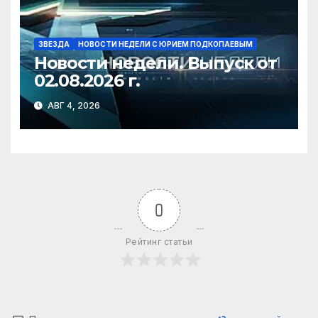
ЗВЕЗДА
НОВОСТИ НЕДЕЛИ С ЮРИЕМ ПОДКОПАЕВЫМ
Новости недели. Выпуск от
02.08.2026 г.
АВГ 4, 2026
0
Рейтинг статьи