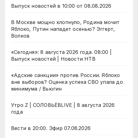
Выпуск новостей в 10:00 от 08.08.2026
В Москве мощно хлопнуло, Родина мочит
Яблоко, Путин нападет осенью? Эггерт,
Волков
«Сегодня»: 8 августа 2026 года. 08:00 |
Выпуск новостей | Новости НТВ
«Адские санкции» против России. Яблоко
вне выборов? Оценка успеха СВО упала до
минимума / Вьюгин
Утро Z | СОЛОВЬЁВLIVE | 8 августа 2026
года
Вести в 20:00. Эфир 07.08.2026