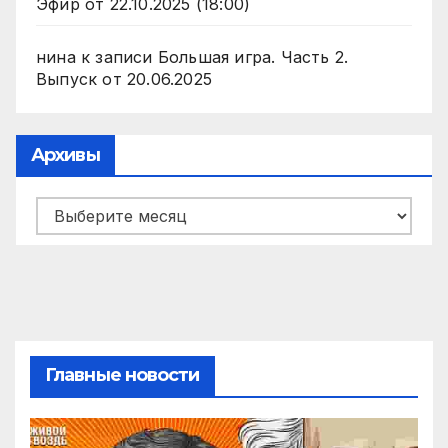
Эфир от 22.10.2025 (18:00)
нина
к записи
Большая игра. Часть 2.
Выпуск от 20.06.2025
Архивы
Архивы
Главные новости