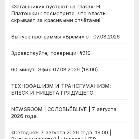
«Загашники» пустеют на глазах! Н.
Платошкин: посмотрите, что власть
скрывает за красивыми отчётами!
Выпуск программы «Время» от 07.08.2026
Здравствуйте, товарищи! #219
60 минут. Эфир 07.08.2026 (18:00)
ТЕХНОФАШИЗМ И ТРАНСГУМАНИЗМ:
БЛЕСК И НИЩЕТА ГРЯДУЩЕГО
NEWSROOM | СОЛОВЬЁВLIVE | 7 августа
2026 года
«Сегодня»: 7 августа 2026 года. 19:00 |