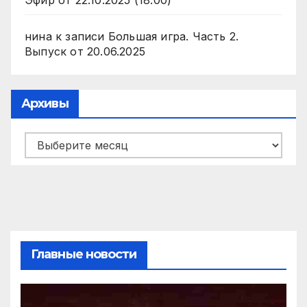
Эфир от 22.10.2025 (18:00)
нина
к записи
Большая игра. Часть 2.
Выпуск от 20.06.2025
Архивы
Архивы
Главные новости