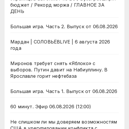
бюджет / Рекорд моржа / ГЛАВНОЕ ЗА
ДЕНЬ
Большая игра. Часть 2. Выпуск от 06.08.2026
Мардан | СОЛОВЬЁВLIVE | 6 августа 2026
года
Миронов требует снять «Яблоко» с
выборов. Путин давит на Набиуллину. В
Ярославле горит нефтебаза
Большая игра. Часть 1. Выпуск от 06.08.2026
60 минут. Эфир 06.08.2026 (12:00)
Не слишком ли мы доверяем возможностям
США в урегулировании конфликта с