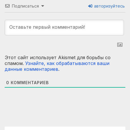
Подписаться
авторизуйтесь
Этот сайт использует Akismet для борьбы со
спамом.
Узнайте, как обрабатываются ваши
данные комментариев
.
0
КОММЕНТАРИЕВ