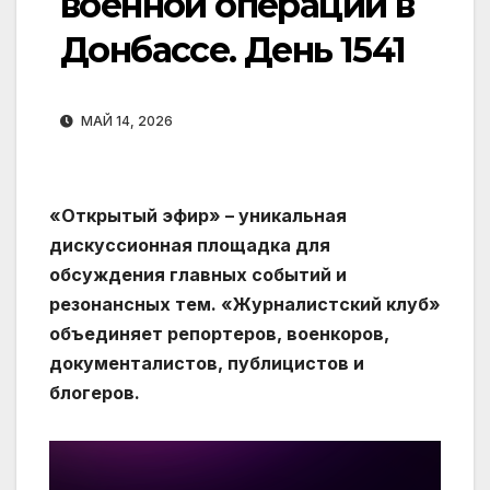
военной операции в
Донбассе. День 1541
МАЙ 14, 2026
«Открытый эфир» – уникальная
дискуссионная площадка для
обсуждения главных событий и
резонансных тем. «Журналистский клуб»
объединяет репортеров, военкоров,
документалистов, публицистов и
блогеров.