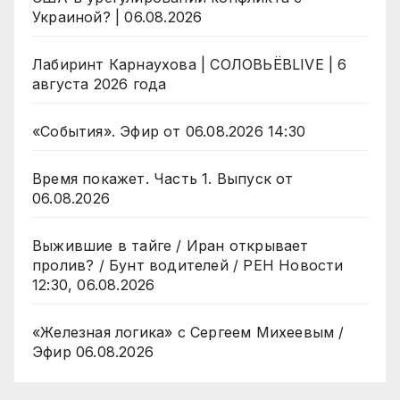
Украиной? | 06.08.2026
Лабиринт Карнаухова | СОЛОВЬЁВLIVE | 6
августа 2026 года
«События». Эфир от 06.08.2026 14:30
Время покажет. Часть 1. Выпуск от
06.08.2026
Выжившие в тайге / Иран открывает
пролив? / Бунт водителей / РЕН Новости
12:30, 06.08.2026
«Железная логика» с Сергеем Михеевым /
Эфир 06.08.2026