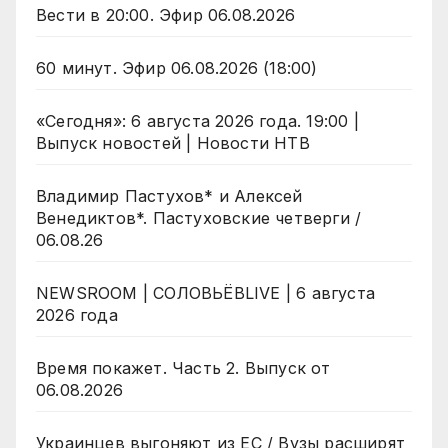
Вести в 20:00. Эфир 06.08.2026
60 минут. Эфир 06.08.2026 (18:00)
«Сегодня»: 6 августа 2026 года. 19:00 |
Выпуск новостей | Новости НТВ
Владимир Пастухов* и Алексей
Венедиктов*. Пастуховские четверги /
06.08.26
NEWSROOM | СОЛОВЬЁВLIVE | 6 августа
2026 года
Время покажет. Часть 2. Выпуск от
06.08.2026
Украинцев выгоняют из ЕС / Вузы расширят