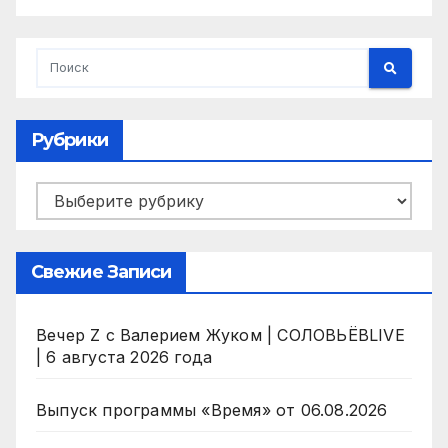
Рубрики
Рубрики
Свежие Записи
Вечер Z с Валерием Жуком | СОЛОВЬЁВLIVE
| 6 августа 2026 года
Выпуск программы «Время» от 06.08.2026