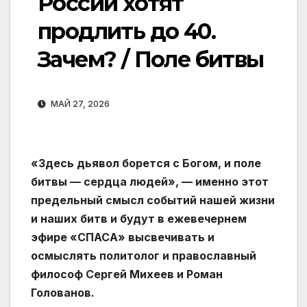
России хотят
продлить до 40.
Зачем? / Поле битвы
МАЙ 27, 2026
«Здесь дьявол борется с Богом, и поле
битвы — сердца людей», — именно этот
предельный смысл событий нашей жизни
и наших битв и будут в ежевечернем
эфире «СПАСА» высвечивать и
осмыслять политолог и православный
философ Сергей Михеев и Роман
Голованов.