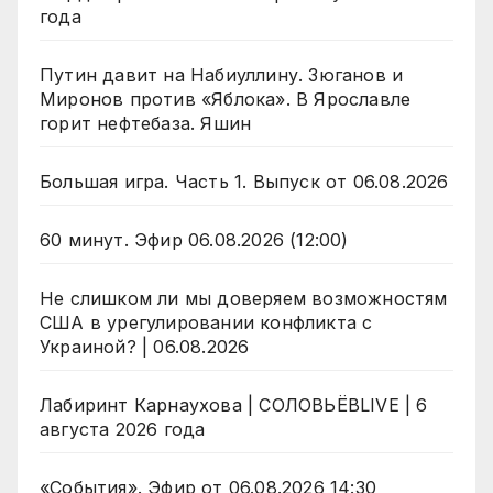
года
Путин давит на Набиуллину. Зюганов и
Миронов против «Яблока». В Ярославле
горит нефтебаза. Яшин
Большая игра. Часть 1. Выпуск от 06.08.2026
60 минут. Эфир 06.08.2026 (12:00)
Не слишком ли мы доверяем возможностям
США в урегулировании конфликта с
Украиной? | 06.08.2026
Лабиринт Карнаухова | СОЛОВЬЁВLIVE | 6
августа 2026 года
«События». Эфир от 06.08.2026 14:30