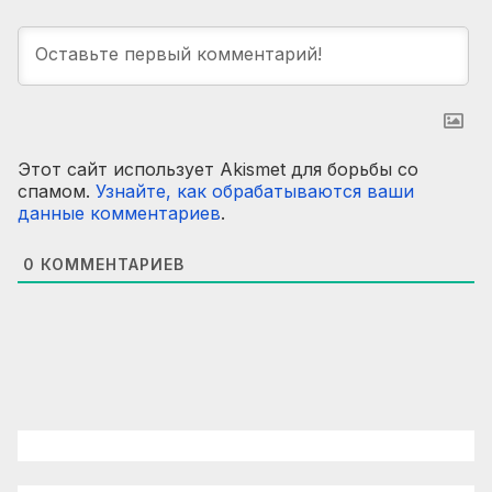
Этот сайт использует Akismet для борьбы со
спамом.
Узнайте, как обрабатываются ваши
данные комментариев
.
0
КОММЕНТАРИЕВ