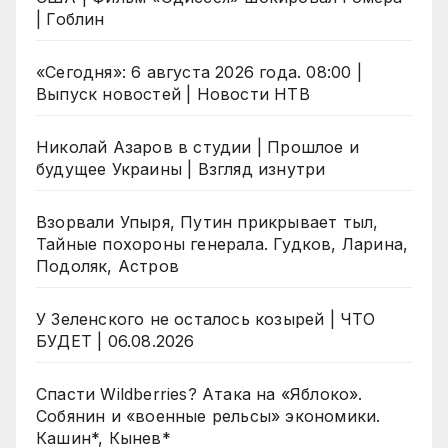
| Гоблин
«Сегодня»: 6 августа 2026 года. 08:00 |
Выпуск новостей | Новости НТВ
Николай Азаров в студии | Прошлое и
будущее Украины | Взгляд изнутри
Взорвали Упыря, Путин прикрывает тыл,
Тайные похороны генерала. Гудков, Ларина,
Подоляк, Астров
У Зеленского не осталось козырей | ЧТО
БУДЕТ | 06.08.2026
Спасти Wildberries? Атака на «Яблоко».
Собянин и «военные рельсы» экономики.
Кашин*, Кынев*