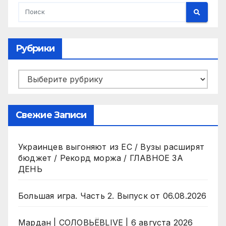
Рубрики
Рубрики
Свежие Записи
Украинцев выгоняют из ЕС / Вузы расширят
бюджет / Рекорд моржа / ГЛАВНОЕ ЗА
ДЕНЬ
Большая игра. Часть 2. Выпуск от 06.08.2026
Мардан | СОЛОВЬЁВLIVE | 6 августа 2026