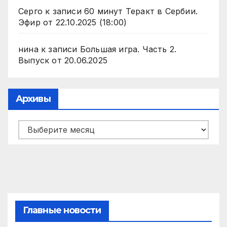
Серго
к записи
60 минут Теракт в Сербии.
Эфир от 22.10.2025 (18:00)
нина
к записи
Большая игра. Часть 2.
Выпуск от 20.06.2025
Архивы
Архивы
Главные новости