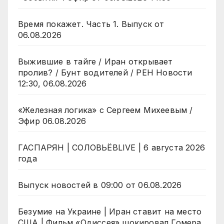
Время покажет. Часть 1. Выпуск от
06.08.2026
Выжившие в тайге / Иран открывает
пролив? / Бунт водителей / РЕН Новости
12:30, 06.08.2026
«Железная логика» с Сергеем Михеевым /
Эфир 06.08.2026
ГАСПАРЯН | СОЛОВЬЁВLIVE | 6 августа 2026
года
Выпуск новостей в 09:00 от 06.08.2026
Безумие на Украине | Иран ставит на место
США | Фильм «Одиссея» шокировал Гомера