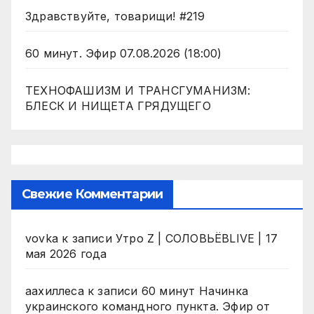
Здравствуйте, товарищи! #219
60 минут. Эфир 07.08.2026 (18:00)
ТЕХНОФАШИЗМ И ТРАНСГУМАНИЗМ:
БЛЕСК И НИЩЕТА ГРЯДУЩЕГО
Свежие Комментарии
vovka
к записи
Утро Z | СОЛОВЬЁВLIVE | 17
мая 2026 года
аахиллеса
к записи
60 минут Начинка
украинского командного пункта. Эфир от