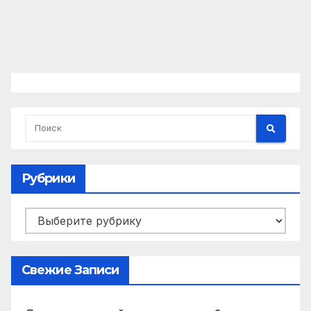
Рубрики
Рубрики
Свежие Записи