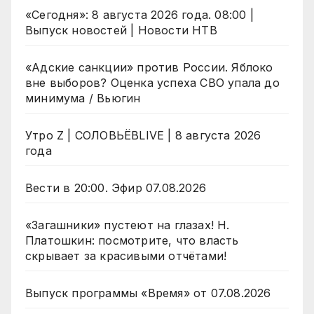
«Сегодня»: 8 августа 2026 года. 08:00 |
Выпуск новостей | Новости НТВ
«Адские санкции» против России. Яблоко
вне выборов? Оценка успеха СВО упала до
минимума / Вьюгин
Утро Z | СОЛОВЬЁВLIVE | 8 августа 2026
года
Вести в 20:00. Эфир 07.08.2026
«Загашники» пустеют на глазах! Н.
Платошкин: посмотрите, что власть
скрывает за красивыми отчётами!
Выпуск программы «Время» от 07.08.2026