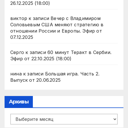
26.12.2025 (18:00)
виктор
к записи
Вечер с Владимиром
Соловьевым США меняют стратегию в
отношении России и Европы. Эфир от
07.12.2025
Серго
к записи
60 минут Теракт в Сербии.
Эфир от 22.10.2025 (18:00)
нина
к записи
Большая игра. Часть 2.
Выпуск от 20.06.2025
Архивы
Архивы