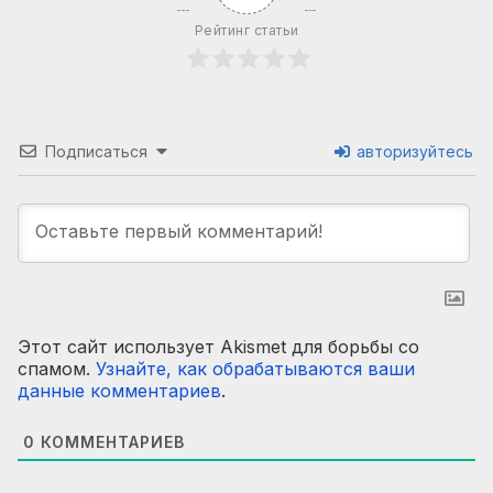
Рейтинг статьи
Подписаться
авторизуйтесь
Этот сайт использует Akismet для борьбы со
спамом.
Узнайте, как обрабатываются ваши
данные комментариев
.
0
КОММЕНТАРИЕВ