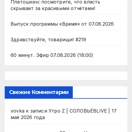
Платошкин: посмотрите, что власть
скрывает за красивыми отчётами!
Выпуск программы «Время» от 07.08.2026
Здравствуйте, товарищи! #219
60 минут. Эфир 07.08.2026 (18:00)
Свежие Комментарии
vovka
к записи
Утро Z | СОЛОВЬЁВLIVE | 17
мая 2026 года