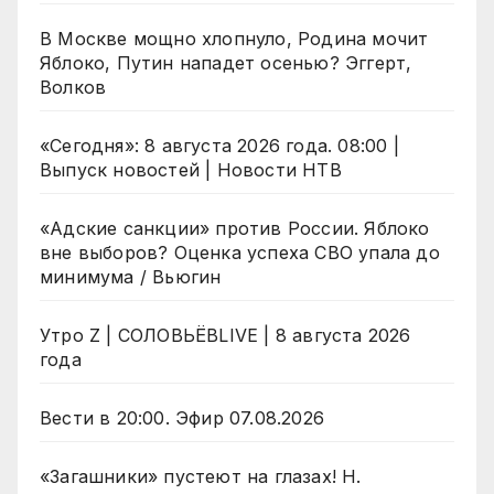
В Москве мощно хлопнуло, Родина мочит
Яблоко, Путин нападет осенью? Эггерт,
Волков
«Сегодня»: 8 августа 2026 года. 08:00 |
Выпуск новостей | Новости НТВ
«Адские санкции» против России. Яблоко
вне выборов? Оценка успеха СВО упала до
минимума / Вьюгин
Утро Z | СОЛОВЬЁВLIVE | 8 августа 2026
года
Вести в 20:00. Эфир 07.08.2026
«Загашники» пустеют на глазах! Н.