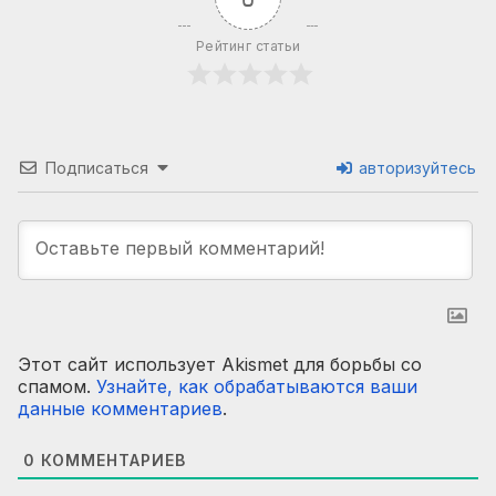
Рейтинг статьи
Подписаться
авторизуйтесь
Этот сайт использует Akismet для борьбы со
спамом.
Узнайте, как обрабатываются ваши
данные комментариев
.
0
КОММЕНТАРИЕВ