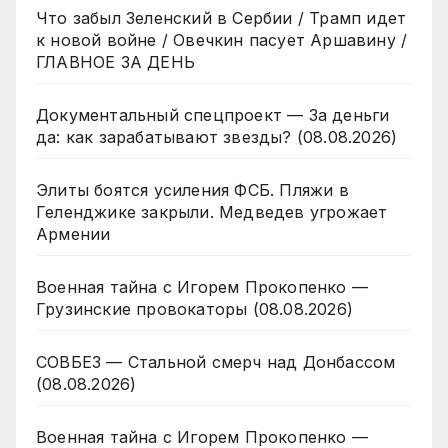
Что забыл Зеленский в Сербии / Трамп идет
к новой войне / Овечкин пасует Аршавину /
ГЛАВНОЕ ЗА ДЕНЬ
Документальный спецпроект — За деньги
да: как зарабатывают звезды? (08.08.2026)
Элиты боятся усиления ФСБ. Пляжи в
Геленджике закрыли. Медведев угрожает
Армении
Военная тайна с Игорем Прокопенко —
Грузинские провокаторы (08.08.2026)
СОВБЕЗ — Стальной смерч над Донбассом
(08.08.2026)
Военная тайна с Игорем Прокопенко —