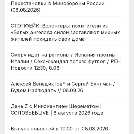
Перестановки в Минобороны России
(08.08.2026)
СТОПФЕЙК. Волонтеры-похитители из
«Белых ангелов» силой заставляют мирных
жителей покидать свои дома
Смерч идет на регионы / Испания против
Италии / Секс-скандал потряс футбол / РЕН
Новости 12:30, 8.08
Алексей Венедиктов* и Сергей Бунтман /
Будем Наблюдать // 08.08.26
День Z с Иннокентием Шереметом |
СОЛОВЬЁВLIVE | 8 августа 2026 года
Выпуск новостей в 10:00 от 08.08.2026