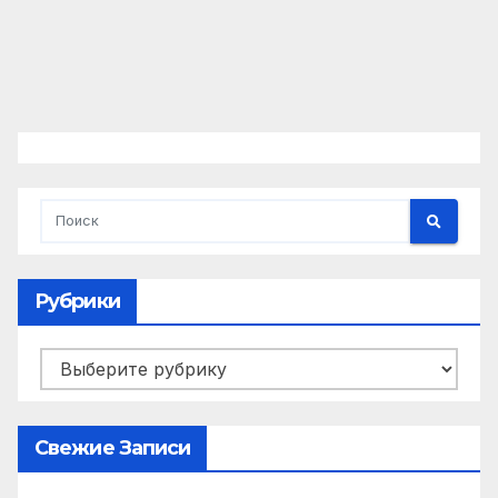
Рубрики
Рубрики
Свежие Записи