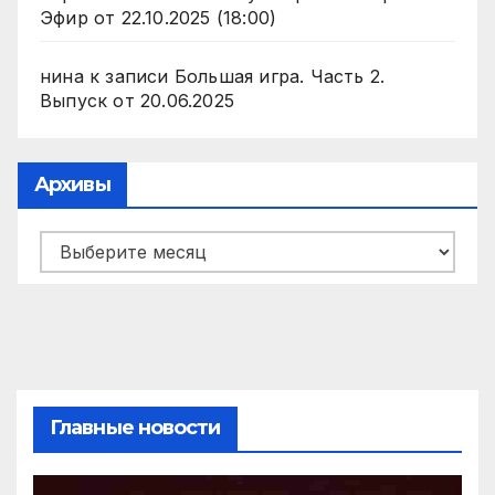
Эфир от 22.10.2025 (18:00)
нина
к записи
Большая игра. Часть 2.
Выпуск от 20.06.2025
Архивы
Архивы
Главные новости