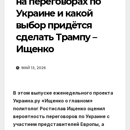
на переговорах по
Украине и какой
выбор придётся
сделать Трампу –
Ищенко
МАЙ 13, 2026
В этом выпуске еженедельного проекта
Украина.ру «Ищенко о главном»
политолог Ростислав Ищенко оценил
вероятность переговоров по Украине с
участием представителей Европы, а