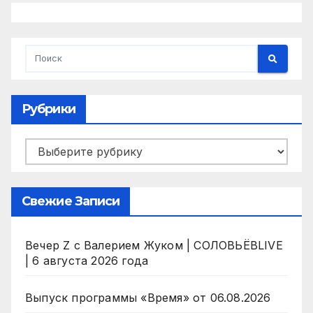
Рубрики
Рубрики
Свежие Записи
Вечер Z с Валерием Жуком | СОЛОВЬЁВLIVE
| 6 августа 2026 года
Выпуск программы «Время» от 06.08.2026