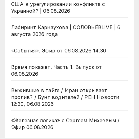
США в урегулировании конфликта с
Украиной? | 06.08.2026
Лабиринт Карнаухова | СОЛОВЬЁВLIVE | 6
августа 2026 года
«События». Эфир от 06.08.2026 14:30
Время покажет. Часть 1. Выпуск от
06.08.2026
Выжившие в тайге / Иран открывает
пролив? / Бунт водителей / РЕН Новости
12:30, 06.08.2026
«Железная логика» с Сергеем Михеевым /
Эфир 06.08.2026