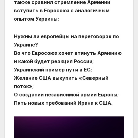
также сравнил стремление Армении
вступить в Евросоюз с аналогичным
опытом Украины:
Нужны ли европейцы на переговорах по
Украине?
Во что Евросоюз хочет втянуть Армению
и какой будет реакция России;
Украинский пример пути в ЕС;
Желание США выкупить «Северный
поток»;
О создании независимой армии Европы;
Пять новых требований Ирана к США.