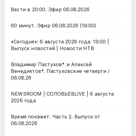
Вести в 20:00. Эфир 06.08.2026
60 минут. Эфир 06.08.2026 (18:00)
«Сегодня»: 6 августа 2026 года. 19:00 |
Выпуск новостей | Новости НТВ
Владимир Пастухов* и Алексей
Венедиктов*. Пастуховские четверги /
06.08.26
NEWSROOM | СОЛОВЬЁВLIVE | 6 августа
2026 года
Время покажет. Часть 2. Выпуск от
06.08.2026