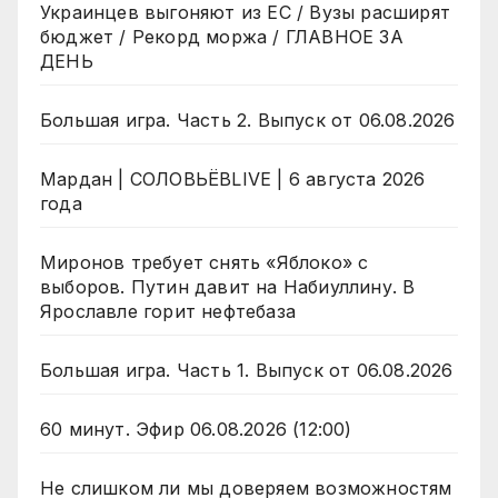
Украинцев выгоняют из ЕС / Вузы расширят
бюджет / Рекорд моржа / ГЛАВНОЕ ЗА
ДЕНЬ
Большая игра. Часть 2. Выпуск от 06.08.2026
Мардан | СОЛОВЬЁВLIVE | 6 августа 2026
года
Миронов требует снять «Яблоко» с
выборов. Путин давит на Набиуллину. В
Ярославле горит нефтебаза
Большая игра. Часть 1. Выпуск от 06.08.2026
60 минут. Эфир 06.08.2026 (12:00)
Не слишком ли мы доверяем возможностям