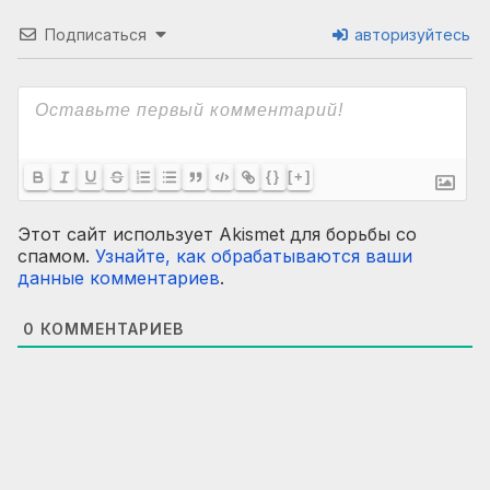
Подписаться
авторизуйтесь
{}
[+]
Этот сайт использует Akismet для борьбы со
спамом.
Узнайте, как обрабатываются ваши
данные комментариев
.
0
КОММЕНТАРИЕВ