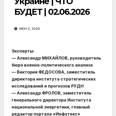
Украине | ЧТО
БУДЕТ | 02.06.2026
ИЮН 2, 2026
Эксперты:
— Александр МИХАЙЛОВ, руководитель
бюро военно-политического анализа
— Виктория ФЕДОСОВА, заместитель
директора института стратегических
исследований и прогнозов РУДН
— Александр ФРОЛОВ, заместитель
генерального директора Института
национальной энергетики, главный
редактор портала «Инфотекс»