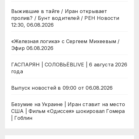
Выжившие в тайге / Иран открывает
пролив? / Бунт водителей / РЕН Новости
12:30, 06.08.2026
«Железная логика» с Сергеем Михеевым /
Эфир 06.08.2026
ГАСПАРЯН | СОЛОВЬЁВLIVE | 6 августа 2026
года
Выпуск новостей в 09:00 от 06.08.2026
Безумие на Украине | Иран ставит на место
США | Фильм «Одиссея» шокировал Гомера
| Гоблин