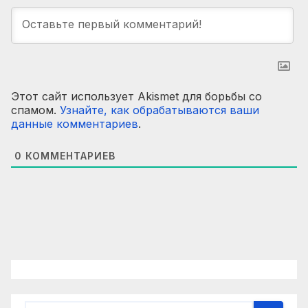
Этот сайт использует Akismet для борьбы со
спамом.
Узнайте, как обрабатываются ваши
данные комментариев
.
0
КОММЕНТАРИЕВ