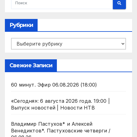
Рубрики
Рубрики
Свежие Записи
60 минут. Эфир 06.08.2026 (18:00)
«Сегодня»: 6 августа 2026 года. 19:00 |
Выпуск новостей | Новости НТВ
Владимир Пастухов* и Алексей
Венедиктов*. Пастуховские четверги /