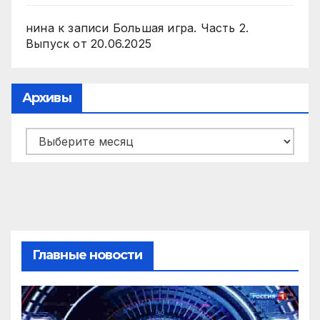
нина
к записи
Большая игра. Часть 2.
Выпуск от 20.06.2025
Архивы
Архивы
Главные новости