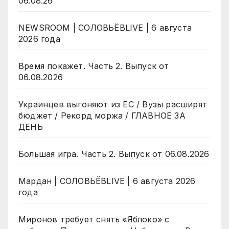
06.08.26
NEWSROOM | СОЛОВЬЁВLIVE | 6 августа
2026 года
Время покажет. Часть 2. Выпуск от
06.08.2026
Украинцев выгоняют из ЕС / Вузы расширят
бюджет / Рекорд моржа / ГЛАВНОЕ ЗА
ДЕНЬ
Большая игра. Часть 2. Выпуск от 06.08.2026
Мардан | СОЛОВЬЁВLIVE | 6 августа 2026
года
Миронов требует снять «Яблоко» с