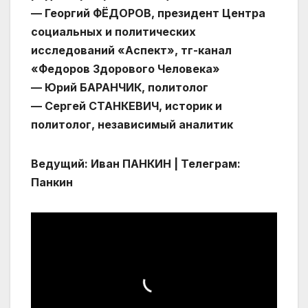
— Георгий ФЁДОРОВ, президент Центра
социальных и политических
исследований «Аспект», тг-канал
«Федоров Здорового Человека»
— Юрий БАРАНЧИК, политолог
— Сергей СТАНКЕВИЧ, историк и
политолог, независимый аналитик
Ведущий: Иван ПАНКИН | Телеграм:
Панкин