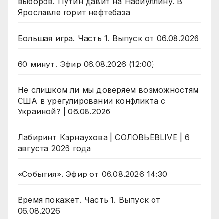
выборов. Путин давит на Набиуллину. В
Ярославле горит нефтебаза
Большая игра. Часть 1. Выпуск от 06.08.2026
60 минут. Эфир 06.08.2026 (12:00)
Не слишком ли мы доверяем возможностям
США в урегулировании конфликта с
Украиной? | 06.08.2026
Лабиринт Карнаухова | СОЛОВЬЁВLIVE | 6
августа 2026 года
«События». Эфир от 06.08.2026 14:30
Время покажет. Часть 1. Выпуск от
06.08.2026