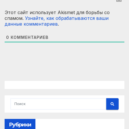
Этот сайт использует Akismet для борьбы со
спамом.
Узнайте, как обрабатываются ваши
данные комментариев
.
0
КОММЕНТАРИЕВ
Рубрики