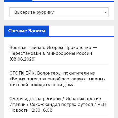
Рубрики
Свежие Записи
Военная тайна с Игорем Прокопенко —
Перестановки в Минобороны России
(08.08.2026)
СТОПФЕЙК. Волонтеры-похитители из
«Белых ангелов» силой заставляют мирных
жителей покидать свои дома
Смерч идет на регионы / Испания против
Италии / Секс-скандал потряс футбол / РЕН
Новости 12:30, 8.08