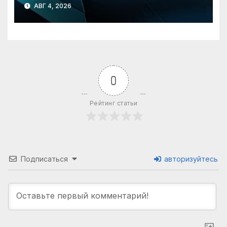
АВГ 4, 2026
0
Рейтинг статьи
Подписаться
авторизуйтесь