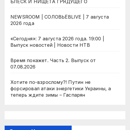
БЛЕСК И НИЩЕТА ГРЯДУЩЕГО
NEWSROOM | СОЛОВЬЁВLIVE | 7 августа
2026 года
«Сегодня»: 7 августа 2026 года. 19:00 |
Выпуск новостей | Новости НТВ
Время покажет. Часть 2. Выпуск от
07.08.2026
Хотите по-взрослому?! Путин не
форсировал атаки энергетики Украины, а
теперь ждите зимы – Гаспарян