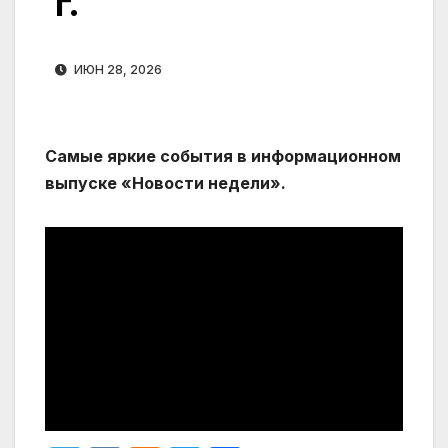
г.
ИЮН 28, 2026
Самые яркие события в информационном
выпуске «Новости недели».