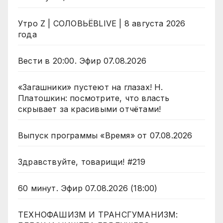
Утро Z | СОЛОВЬЁВLIVE | 8 августа 2026
года
Вести в 20:00. Эфир 07.08.2026
«Загашники» пустеют на глазах! Н.
Платошкин: посмотрите, что власть
скрывает за красивыми отчётами!
Выпуск программы «Время» от 07.08.2026
Здравствуйте, товарищи! #219
60 минут. Эфир 07.08.2026 (18:00)
ТЕХНОФАШИЗМ И ТРАНСГУМАНИЗМ: