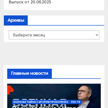
Выпуск от 20.06.2025
Архивы
Архивы
Главные новости
ВОЕННАЯ ТАЙНА С ИГОРЕМ ПРОКОПЕНКО
РЕН ТВ