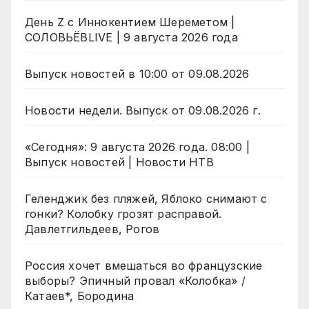
День Z с Иннокентием Шереметом |
СОЛОВЬЁВLIVE | 9 августа 2026 года
Выпуск новостей в 10:00 от 09.08.2026
Новости недели. Выпуск от 09.08.2026 г.
«Сегодня»: 9 августа 2026 года. 08:00 |
Выпуск новостей | Новости НТВ
Геленджик без пляжей, Яблоко снимают с
гонки? Колобку грозят расправой.
Давлетгильдеев, Рогов
Россия хочет вмешаться во французские
выборы? Эпичный провал «Колобка» /
Катаев*, Бородина