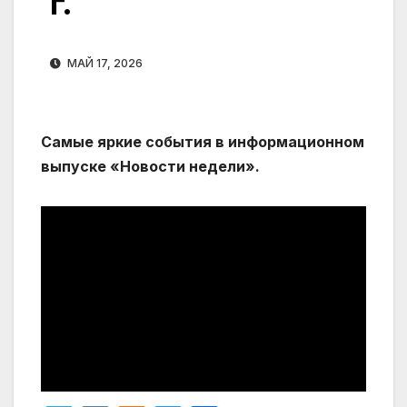
г.
МАЙ 17, 2026
Самые яркие события в информационном
выпуске «Новости недели».