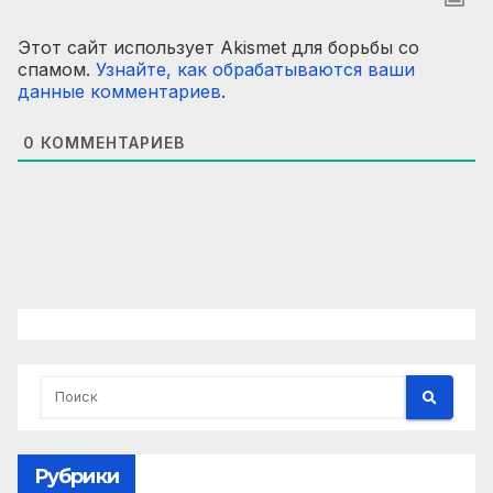
Этот сайт использует Akismet для борьбы со
спамом.
Узнайте, как обрабатываются ваши
данные комментариев
.
0
КОММЕНТАРИЕВ
Рубрики