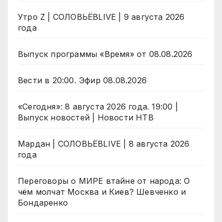
Утро Z | СОЛОВЬЁВLIVE | 9 августа 2026
года
Выпуск программы «Время» от 08.08.2026
Вести в 20:00. Эфир 08.08.2026
«Сегодня»: 8 августа 2026 года. 19:00 |
Выпуск новостей | Новости НТВ
Мардан | СОЛОВЬЁВLIVE | 8 августа 2026
года
Переговоры о МИРЕ втайне от народа: О
чём молчат Москва и Киев? Шевченко и
Бондаренко