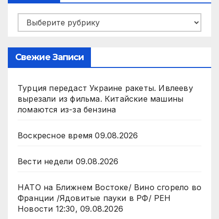
Рубрики
Свежие Записи
Турция передаст Украине ракеты. Ивлееву
вырезали из фильма. Китайские машины
ломаются из-за бензина
Воскресное время 09.08.2026
Вести недели 09.08.2026
НАТО на Ближнем Востоке/ Вино сгорело во
Франции /Ядовитые пауки в РФ/ РЕН
Новости 12:30, 09.08.2026