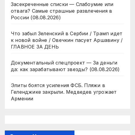
Засекреченные списки — Слабоумие или
отвага? Самые страшные развлечения в
России (08.08.2026)
Что забыл Зеленский в Сербии / Трамп идет
к новой войне / Овечкин пасует Аршавину /
ГЛАВНОЕ ЗА ДЕНЬ
Документальный спецпроект — За деньги
да: как зарабатывают звезды? (08.08.2026)
Элиты боятся усиления ФСБ. Пляжи в
Геленджике закрыли. Медведев угрожает
Армении