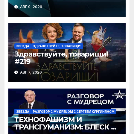
АВГ 9, 2026
ЗВЕЗДА
ЗДРАВСТВУЙТЕ, ТОВАРИЩИ!
Здравствуйте, товарищи!
#219
АВГ 7, 2026
ЗВЕЗДА
РАЗГОВОР С МУДРЕЦОМ С СЕРГЕЕМ КУРГИНЯНОМ
ТЕХНОФАШИЗМ И
ТРАНСГУМАНИЗМ: БЛЕСК И