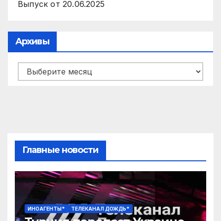
Выпуск от 20.06.2025
Архивы
Архивы
Главные новости
ИНОАГЕНТЫ*
ТЕЛЕКАНАЛ ДОЖДЬ*