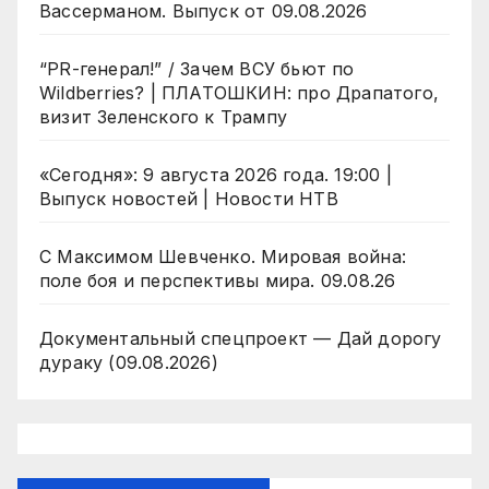
Вассерманом. Выпуск от 09.08.2026
“PR-генерал!” / Зачем ВСУ бьют по
Wildberries? | ПЛАТОШКИН: про Драпатого,
визит Зеленского к Трампу
«Сегодня»: 9 августа 2026 года. 19:00 |
Выпуск новостей | Новости НТВ
С Максимом Шевченко. Мировая война:
поле боя и перспективы мира. 09.08.26
Документальный спецпроект — Дай дорогу
дураку (09.08.2026)