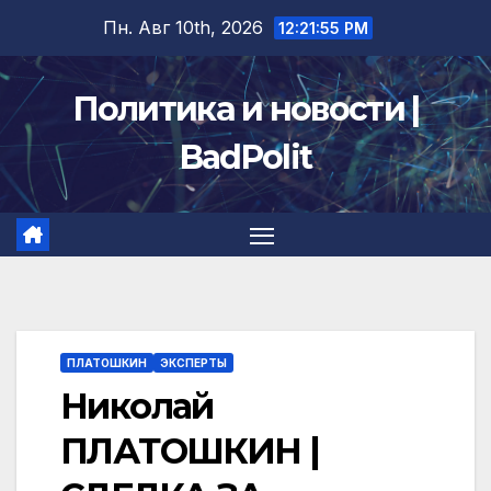
Перейти
Пн. Авг 10th, 2026
12:21:55 PM
к
содержимому
Политика и новости |
BadPolit
ПЛАТОШКИН
ЭКСПЕРТЫ
Николай
ПЛАТОШКИН |