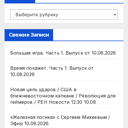
Рубрики
Свежие Записи
Большая игра. Часть 1. Выпуск от 10.08.2026
Время покажет. Часть 1. Выпуск от
10.08.2026
Новая цель ударов / США в
ближневосточном капкане / Революция для
геймеров / РЕН Новости 12:30 10.08
«Железная логика» с Сергеем Михеевым /
Эфир 10.08.2026