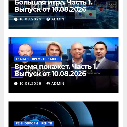
Большая игра. Часть 1.
Выпуск от 10.08.2026
10.08.2026
ADMIN
1 КАНАЛ
ВРЕМЯ ПОКАЖЕТ
Время покажет. Часть 1.
Выпуск от 10.08.2026
10.08.2026
ADMIN
РЕН НОВОСТИ
РЕН ТВ