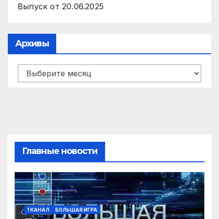
Выпуск от 20.06.2025
Архивы
Архивы
Главные новости
1 КАНАЛ
БОЛЬШАЯ ИГРА