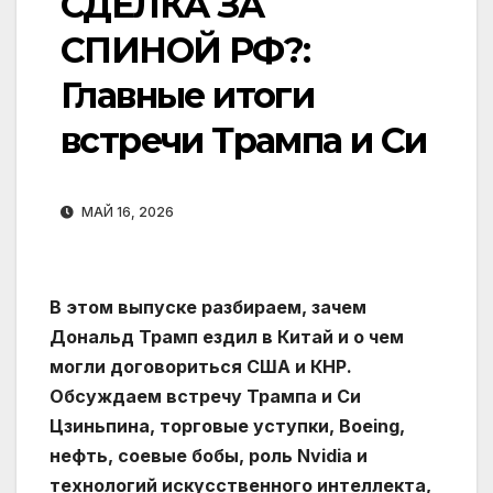
СДЕЛКА ЗА
СПИНОЙ РФ?:
Главные итоги
встречи Трампа и Си
МАЙ 16, 2026
В этом выпуске разбираем, зачем
Дональд Трамп ездил в Китай и о чем
могли договориться США и КНР.
Обсуждаем встречу Трампа и Си
Цзиньпина, торговые уступки, Boeing,
нефть, соевые бобы, роль Nvidia и
технологий искусственного интеллекта,