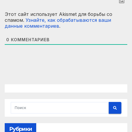
Этот сайт использует Akismet для борьбы со
спамом.
Узнайте, как обрабатываются ваши
данные комментариев
.
0
КОММЕНТАРИЕВ
Рубрики