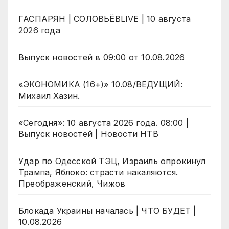
ГАСПАРЯН | СОЛОВЬЁВLIVE | 10 августа
2026 года
Выпуск новостей в 09:00 от 10.08.2026
«ЭКОНОМИКА (16+)» 10.08/ВЕДУЩИЙ:
Михаил Хазин.
«Сегодня»: 10 августа 2026 года. 08:00 |
Выпуск новостей | Новости НТВ
Удар по Одесской ТЭЦ, Израиль опрокинул
Трампа, Яблоко: страсти накаляются.
Преображенский, Чижов
Блокада Украины началась | ЧТО БУДЕТ |
10.08.2026