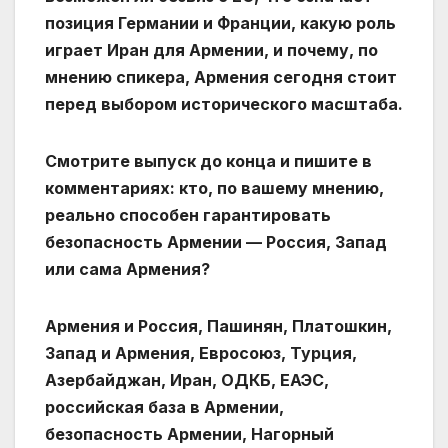
позиция Германии и Франции, какую роль
играет Иран для Армении, и почему, по
мнению спикера, Армения сегодня стоит
перед выбором исторического масштаба.
Смотрите выпуск до конца и пишите в
комментариях: кто, по вашему мнению,
реально способен гарантировать
безопасность Армении — Россия, Запад
или сама Армения?
Армения и Россия, Пашинян, Платошкин,
Запад и Армения, Евросоюз, Турция,
Азербайджан, Иран, ОДКБ, ЕАЭС,
российская база в Армении,
безопасность Армении, Нагорный