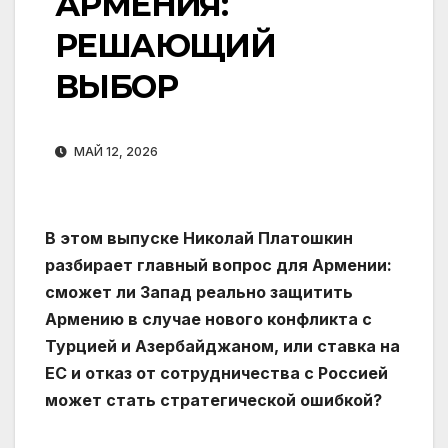
АРМЕНИЯ:
РЕШАЮЩИЙ
ВЫБОР
МАЙ 12, 2026
В этом выпуске Николай Платошкин
разбирает главный вопрос для Армении:
сможет ли Запад реально защитить
Армению в случае нового конфликта с
Турцией и Азербайджаном, или ставка на
ЕС и отказ от сотрудничества с Россией
может стать стратегической ошибкой?