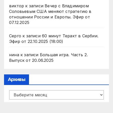
виктор
к записи
Вечер с Владимиром
Соловьевым США меняют стратегию в
отношении России и Европы. Эфир от
07.12.2025
Серго
к записи
60 минут Теракт в Сербии.
Эфир от 22.10.2025 (18:00)
нина
к записи
Большая игра. Часть 2.
Выпуск от 20.06.2025
Архивы
Архивы