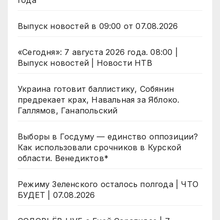
года
Выпуск новостей в 09:00 от 07.08.2026
«Сегодня»: 7 августа 2026 года. 08:00 |
Выпуск новостей | Новости НТВ
Украина готовит баллистику, Собянин
предрекает крах, Навальная за Яблоко.
Галлямов, Ганапольский
Выборы в Госдуму — единство оппозиции?
Как использовали срочников в Курской
области. Венедиктов*
Режиму Зеленского осталось полгода | ЧТО
БУДЕТ | 07.08.2026