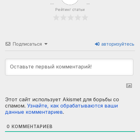
Рейтинг статьи
Подписаться
авторизуйтесь
Этот сайт использует Akismet для борьбы со
спамом.
Узнайте, как обрабатываются ваши
данные комментариев
.
0
КОММЕНТАРИЕВ