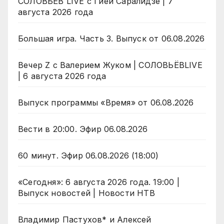
СОЛОВЬЁВ LIVE с Гией Саралидзе | 7
августа 2026 года
Большая игра. Часть 3. Выпуск от 06.08.2026
Вечер Z с Валерием Жуком | СОЛОВЬЁВLIVE
| 6 августа 2026 года
Выпуск программы «Время» от 06.08.2026
Вести в 20:00. Эфир 06.08.2026
60 минут. Эфир 06.08.2026 (18:00)
«Сегодня»: 6 августа 2026 года. 19:00 |
Выпуск новостей | Новости НТВ
Владимир Пастухов* и Алексей