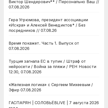
Виктор Шендерович** / Персонально Ваш //
07.08.2026
Гера Угрюмова, президент ассоциации
«Искра» и Алексей Венедиктов* / Без
посредников // 07.08.26
Время покажет. Часть 1. Выпуск от
07.08.2026
Турция загнала ЕС в тупик / Штраф от
нейросети / Война за пляжи / РЕН Новости
12:30, 07.08.2026
«Железная логика» с Сергеем Михеевым /
Эфир 07.08.2026
ГАСПАРЯН | СОЛОВЬЁВLIVE | 7 августа 2026