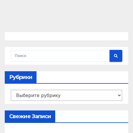
Рубрики
Рубрики
Свежие Записи