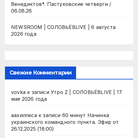
Венедиктов*. Пастуховские четверги /
06.08.26
NEWSROOM | СОЛОВЬЁВLIVE | 6 августа
2026 года
Свежие Комментарии
vovka
к записи
Утро Z | СОЛОВЬЁВLIVE | 17
мая 2026 года
аахиллеса
к записи
60 минут Начинка
украинского командного пункта. Эфир от
26.12.2025 (18:00)