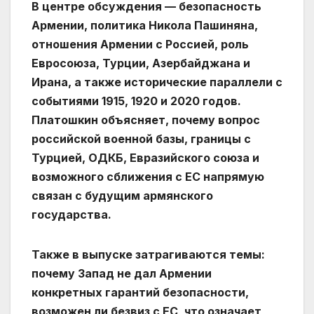
В центре обсуждения — безопасность
Армении, политика Никола Пашиняна,
отношения Армении с Россией, роль
Евросоюза, Турции, Азербайджана и
Ирана, а также исторические параллели с
событиями 1915, 1920 и 2020 годов.
Платошкин объясняет, почему вопрос
российской военной базы, границы с
Турцией, ОДКБ, Евразийского союза и
возможного сближения с ЕС напрямую
связан с будущим армянского
государства.
Также в выпуске затрагиваются темы:
почему Запад не дал Армении
конкретных гарантий безопасности,
возможен ли безвиз с ЕС, что означает