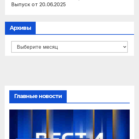
Выпуск от 20.06.2025
Архивы
Архивы
Главные новости