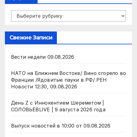
Рубрики
Свежие Записи
Вести недели 09.08.2026
НАТО на Ближнем Востоке/ Вино сгорело во
Франции /Ядовитые пауки в РФ/ РЕН
Новости 12:30, 09.08.2026
День Z с Иннокентием Шереметом |
СОЛОВЬЁВLIVE | 9 августа 2026 года
Выпуск новостей в 10:00 от 09.08.2026