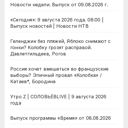
Новости недели. Выпуск от 09.08.2026 г.
«Сегодня»: 9 августа 2026 года. 08:00 |
Выпуск новостей | Новости НТВ
Геленджик без пляжей, Яблоко снимают с
гонки? Колобку грозят расправой.
Давлетгильдеев, Рогов
Россия хочет вмешаться во французские
выборы? Эпичный провал «Колобка» /
Катаев*, Бородина
Утро Z | СОЛОВЬЁВLIVE | 9 августа 2026
года
Выпуск программы «Время» от 08.08.2026