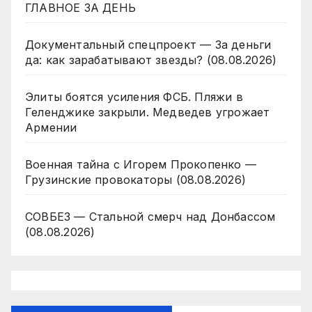
ГЛАВНОЕ ЗА ДЕНЬ
Документальный спецпроект — За деньги
да: как зарабатывают звезды? (08.08.2026)
Элиты боятся усиления ФСБ. Пляжи в
Геленджике закрыли. Медведев угрожает
Армении
Военная тайна с Игорем Прокопенко —
Грузинские провокаторы (08.08.2026)
СОВБЕЗ — Стальной смерч над Донбассом
(08.08.2026)