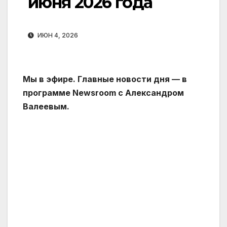
июня 2026 года
ИЮН 4, 2026
Мы в эфире. Главные новости дня — в
программе Newsroom с Александром
Валеевым.