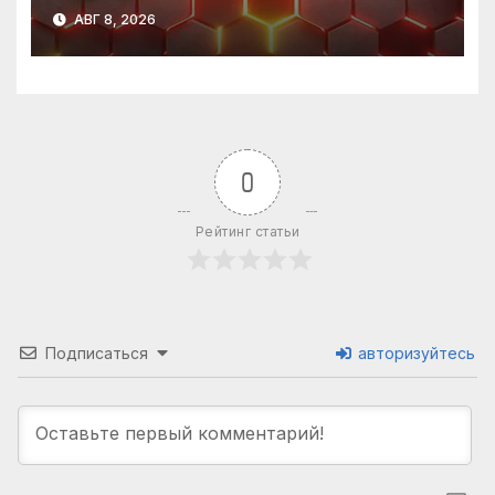
АВГ 8, 2026
0
Рейтинг статьи
Подписаться
авторизуйтесь