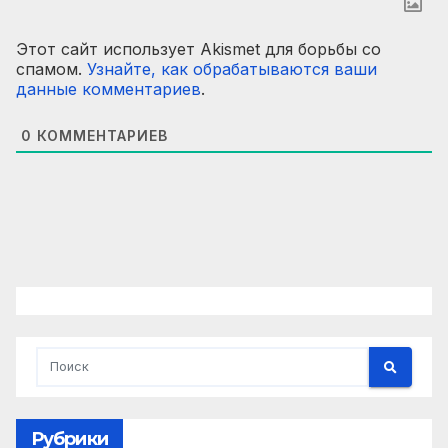
Этот сайт использует Akismet для борьбы со
спамом.
Узнайте, как обрабатываются ваши
данные комментариев
.
0
КОММЕНТАРИЕВ
Рубрики