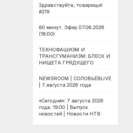
Здравствуйте, товарищи!
#219
60 минут. Эфир 07.08.2026
(18:00)
ТЕХНОФАШИЗМ И
ТРАНСГУМАНИЗМ: БЛЕСК И
НИЩЕТА ГРЯДУЩЕГО
NEWSROOM | СОЛОВЬЁВLIVE
| 7 августа 2026 года
«Сегодня»: 7 августа 2026
года. 19:00 | Выпуск
новостей | Новости НТВ