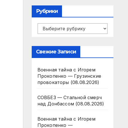
Рубрики
Рубрики
Свежие Записи
Военная тайна с Игорем
Прокопенко — Грузинские
провокаторы (08.08.2026)
СОВБЕЗ — Стальной смерч
над Донбассом (08.08.2026)
Военная тайна с Игорем
Прокопенко —