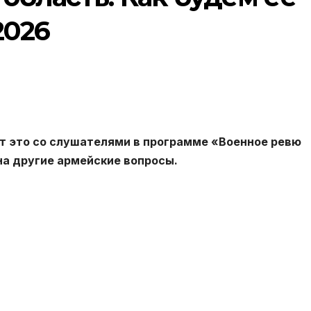
2026
т это со слушателями в программе «Военное ревю
на другие армейские вопросы.