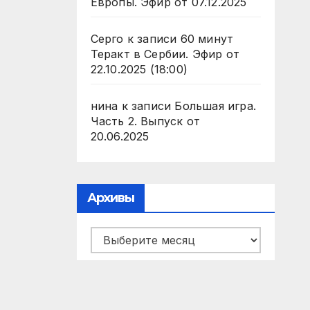
Европы. Эфир от 07.12.2025
Серго
к записи
60 минут
Теракт в Сербии. Эфир от
22.10.2025 (18:00)
нина
к записи
Большая игра.
Часть 2. Выпуск от
20.06.2025
Архивы
Архивы