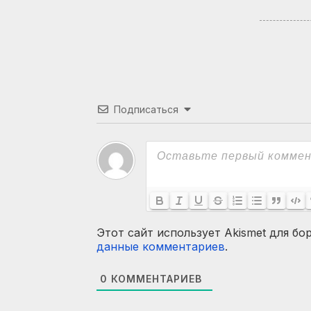
Подписаться
Этот сайт использует Akismet для бо
данные комментариев
.
0
КОММЕНТАРИЕВ