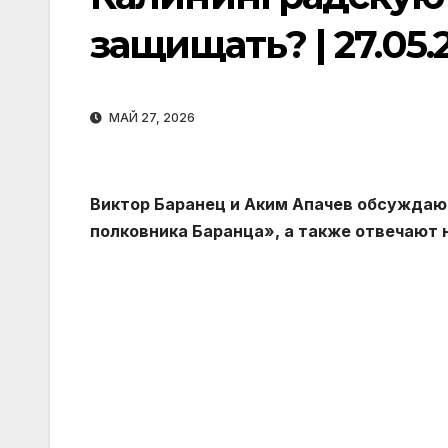
защищать? | 27.05.
МАЙ 27, 2026
Виктор Баранец и Аким Апачев обсуждаю
полковника Баранца», а также отвечают 