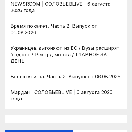
NEWSROOM | СОЛОВЬЁВLIVE | 6 августа
2026 года
Время покажет. Часть 2. Выпуск от
06.08.2026
Украинцев выгоняют из ЕС / Вузы расширят
бюджет / Рекорд моржа / ГЛАВНОЕ ЗА
ДЕНЬ
Большая игра. Часть 2. Выпуск от 06.08.2026
Мардан | СОЛОВЬЁВLIVE | 6 августа 2026
года