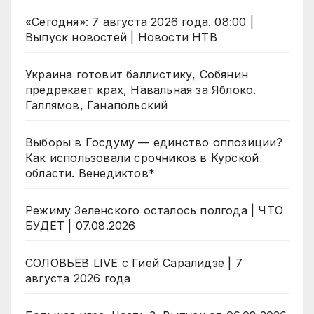
«Сегодня»: 7 августа 2026 года. 08:00 |
Выпуск новостей | Новости НТВ
Украина готовит баллистику, Собянин
предрекает крах, Навальная за Яблоко.
Галлямов, Ганапольский
Выборы в Госдуму — единство оппозиции?
Как использовали срочников в Курской
области. Венедиктов*
Режиму Зеленского осталось полгода | ЧТО
БУДЕТ | 07.08.2026
СОЛОВЬЁВ LIVE с Гией Саралидзе | 7
августа 2026 года