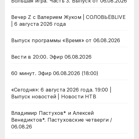
Большая игра. Часть 3. Выпуск от 06.08.2026
Вечер Z с Валерием Жуком | СОЛОВЬЁВLIVE
| 6 августа 2026 года
Выпуск программы «Время» от 06.08.2026
Вести в 20:00. Эфир 06.08.2026
60 минут. Эфир 06.08.2026 (18:00)
«Сегодня»: 6 августа 2026 года. 19:00 |
Выпуск новостей | Новости НТВ
Владимир Пастухов* и Алексей
Венедиктов*. Пастуховские четверги /
06.08.26