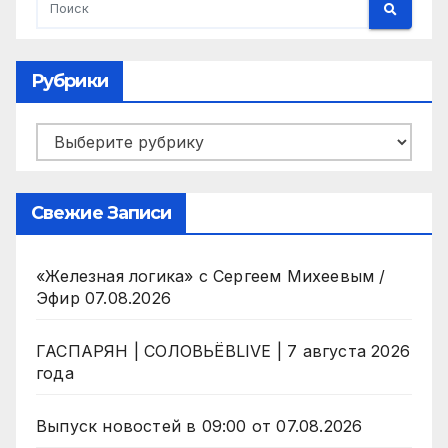
Рубрики
Рубрики
Свежие Записи
«Железная логика» с Сергеем Михеевым /
Эфир 07.08.2026
ГАСПАРЯН | СОЛОВЬЁВLIVE | 7 августа 2026
года
Выпуск новостей в 09:00 от 07.08.2026