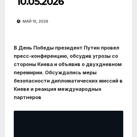
10.05.2026
МАЙ 10, 2026
В День Победы президент Путин провел
пресс-конференцию, обсудив угрозы со
стороны Киева и объявив о двухдневном
перемирии. Обсуждались меры
безопасности дипломатических миссий в
Киеве и реакция международных
партнеров