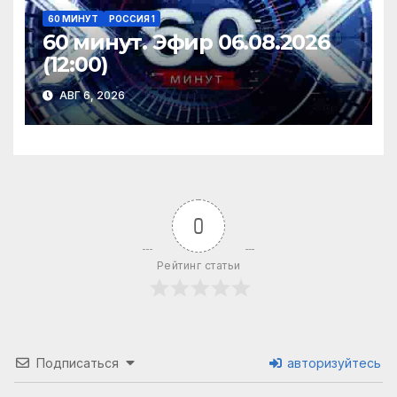
60 МИНУТ
РОССИЯ 1
60 минут. Эфир 06.08.2026
(12:00)
АВГ 6, 2026
0
Рейтинг статьи
Подписаться
авторизуйтесь