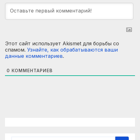
Этот сайт использует Akismet для борьбы со
спамом.
Узнайте, как обрабатываются ваши
данные комментариев
.
0
КОММЕНТАРИЕВ