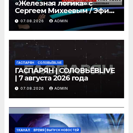
«Железная логика» с
Сергеем Михеевым / Эфир
07.08.2026
07.08.2026
ADMIN
ГАСПАРЯН
СОЛОВЬЁВLIVE
ГАСПАРЯН | СОЛОВЬЁВLIVE
| 7 августа 2026 года
07.08.2026
ADMIN
1 КАНАЛ
ВРЕМЯ | ВЫПУСК НОВОСТЕЙ