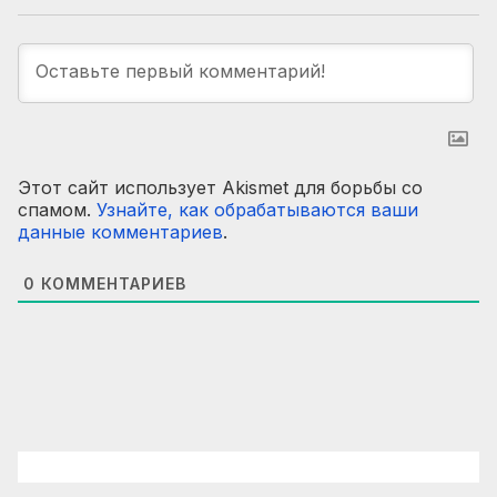
Этот сайт использует Akismet для борьбы со
спамом.
Узнайте, как обрабатываются ваши
данные комментариев
.
0
КОММЕНТАРИЕВ