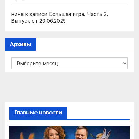
нина
к записи
Большая игра. Часть 2.
Выпуск от 20.06.2025
Архивы
Архивы
Главные новости