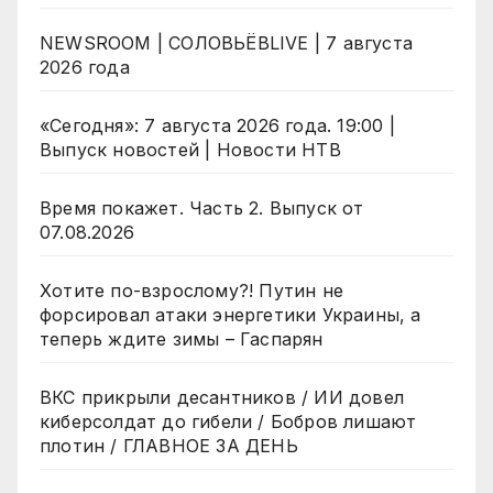
NEWSROOM | СОЛОВЬЁВLIVE | 7 августа
2026 года
«Сегодня»: 7 августа 2026 года. 19:00 |
Выпуск новостей | Новости НТВ
Время покажет. Часть 2. Выпуск от
07.08.2026
Хотите по-взрослому?! Путин не
форсировал атаки энергетики Украины, а
теперь ждите зимы – Гаспарян
ВКС прикрыли десантников / ИИ довел
киберсолдат до гибели / Бобров лишают
плотин / ГЛАВНОЕ ЗА ДЕНЬ