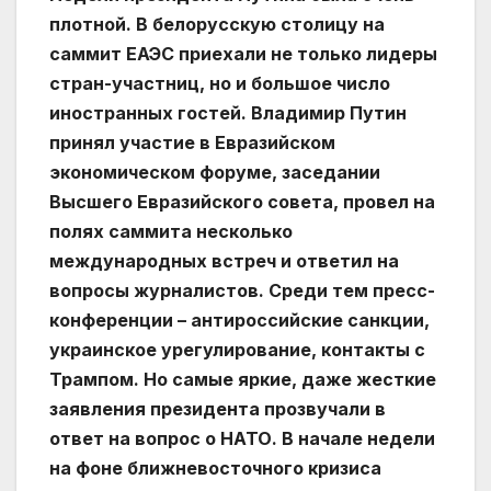
плотной. В белорусскую столицу на
саммит ЕАЭС приехали не только лидеры
стран-участниц, но и большое число
иностранных гостей. Владимир Путин
принял участие в Евразийском
экономическом форуме, заседании
Высшего Евразийского совета, провел на
полях саммита несколько
международных встреч и ответил на
вопросы журналистов. Среди тем пресс-
конференции – антироссийские санкции,
украинское урегулирование, контакты с
Трампом. Но самые яркие, даже жесткие
заявления президента прозвучали в
ответ на вопрос о НАТО. В начале недели
на фоне ближневосточного кризиса