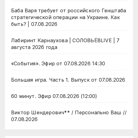
Баба Варя требует от российского Генштаба
стратегической операции на Украине. Как
быть? | 07.08.2026
Лабиринт Карнаухова | СОЛОВЬЁВLIVE | 7
августа 2026 года
«События». Эфир от 07.08.2026 14:30
Большая игра. Часть 1. Выпуск от 07.08.2026
60 минут. Эфир 07.08.2026 (12:00)
Виктор Шендерович** / Персонально Ваш //
07.08.2026