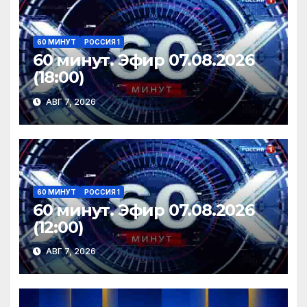
60 МИНУТ
РОССИЯ 1
60 минут. Эфир 07.08.2026
(18:00)
АВГ 7, 2026
60 МИНУТ
РОССИЯ 1
60 минут. Эфир 07.08.2026
(12:00)
АВГ 7, 2026