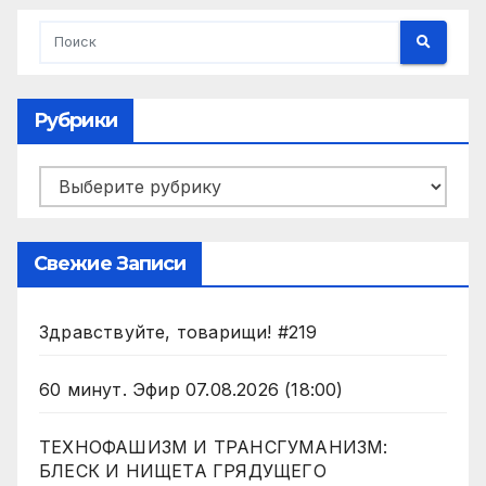
Рубрики
Рубрики
Свежие Записи
Здравствуйте, товарищи! #219
60 минут. Эфир 07.08.2026 (18:00)
ТЕХНОФАШИЗМ И ТРАНСГУМАНИЗМ:
БЛЕСК И НИЩЕТА ГРЯДУЩЕГО