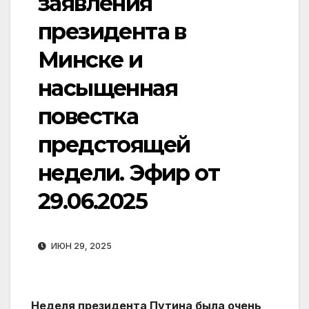
заявления
президента в
Минске и
насыщенная
повестка
предстоящей
недели. Эфир от
29.06.2025
ИЮН 29, 2025
Неделя президента Путина была очень