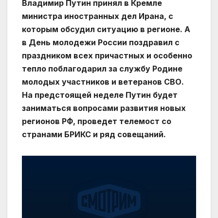
Владимир Путин принял в Кремле
министра иностранных дел Ирана, с
которым обсудил ситуацию в регионе. А
в День молодежи России поздравил с
праздником всех причастных и особенно
тепло поблагодарил за службу Родине
молодых участников и ветеранов СВО.
На предстоящей неделе Путин будет
заниматься вопросами развития новых
регионов РФ, проведет телемост со
странами БРИКС и ряд совещаний.