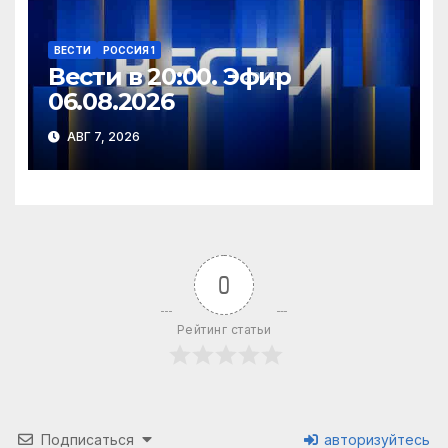
ВЕСТИ
РОССИЯ 1
Вести в 20:00. Эфир
06.08.2026
АВГ 7, 2026
0
Рейтинг статьи
Подписаться
авторизуйтесь