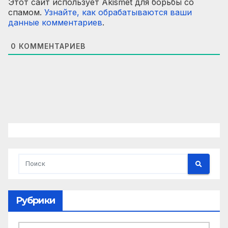
Этот сайт использует Akismet для борьбы со
спамом.
Узнайте, как обрабатываются ваши
данные комментариев
.
0
КОММЕНТАРИЕВ
Рубрики