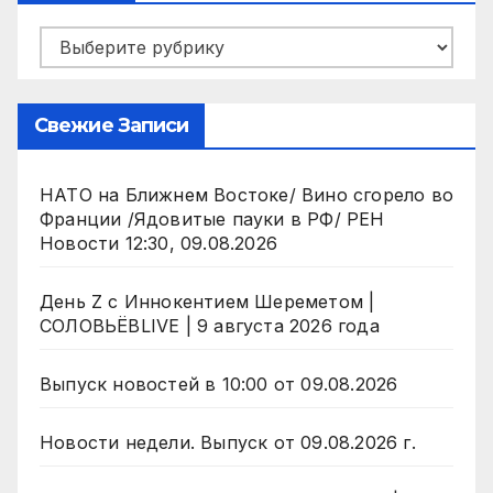
Рубрики
Свежие Записи
НАТО на Ближнем Востоке/ Вино сгорело во
Франции /Ядовитые пауки в РФ/ РЕН
Новости 12:30, 09.08.2026
День Z с Иннокентием Шереметом |
СОЛОВЬЁВLIVE | 9 августа 2026 года
Выпуск новостей в 10:00 от 09.08.2026
Новости недели. Выпуск от 09.08.2026 г.