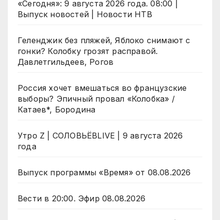
«Сегодня»: 9 августа 2026 года. 08:00 |
Выпуск новостей | Новости НТВ
Геленджик без пляжей, Яблоко снимают с
гонки? Колобку грозят расправой.
Давлетгильдеев, Рогов
Россия хочет вмешаться во французские
выборы? Эпичный провал «Колобка» /
Катаев*, Бородина
Утро Z | СОЛОВЬЁВLIVE | 9 августа 2026
года
Выпуск программы «Время» от 08.08.2026
Вести в 20:00. Эфир 08.08.2026