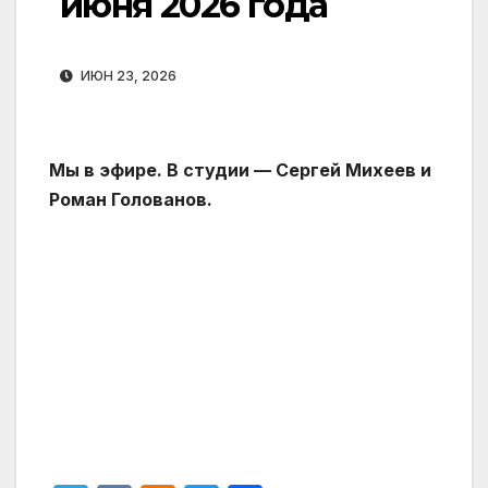
июня 2026 года
ИЮН 23, 2026
Мы в эфире. В студии — Сергей Михеев и
Роман Голованов.