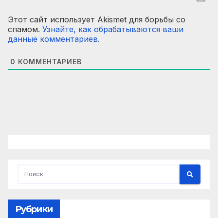
Этот сайт использует Akismet для борьбы со
спамом.
Узнайте, как обрабатываются ваши
данные комментариев
.
0
КОММЕНТАРИЕВ
Рубрики