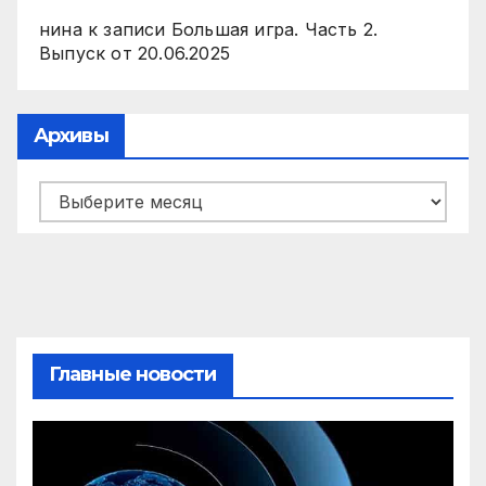
нина
к записи
Большая игра. Часть 2.
Выпуск от 20.06.2025
Архивы
Архивы
Главные новости