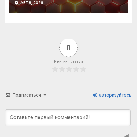
АВГ 8, 2026
0
Рейтинг статьи
Подписаться
авторизуйтесь