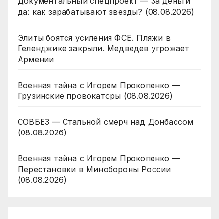
Документальный спецпроект — За деньги
да: как зарабатывают звезды? (08.08.2026)
Элиты боятся усиления ФСБ. Пляжи в
Геленджике закрыли. Медведев угрожает
Армении
Военная тайна с Игорем Прокопенко —
Грузинские провокаторы (08.08.2026)
СОВБЕЗ — Стальной смерч над Донбассом
(08.08.2026)
Военная тайна с Игорем Прокопенко —
Перестановки в Минобороны России
(08.08.2026)