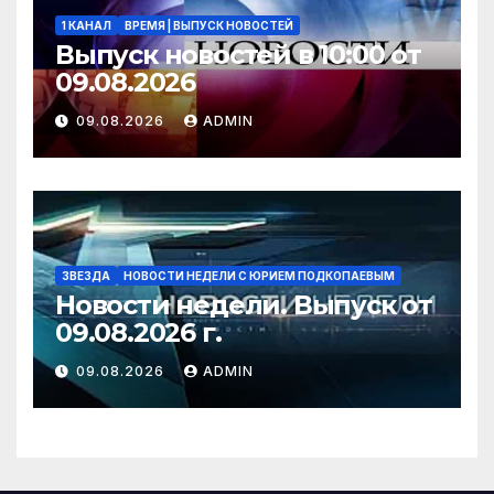
1 КАНАЛ
ВРЕМЯ | ВЫПУСК НОВОСТЕЙ
Выпуск новостей в 10:00 от
09.08.2026
09.08.2026
ADMIN
ЗВЕЗДА
НОВОСТИ НЕДЕЛИ С ЮРИЕМ ПОДКОПАЕВЫМ
Новости недели. Выпуск от
09.08.2026 г.
09.08.2026
ADMIN