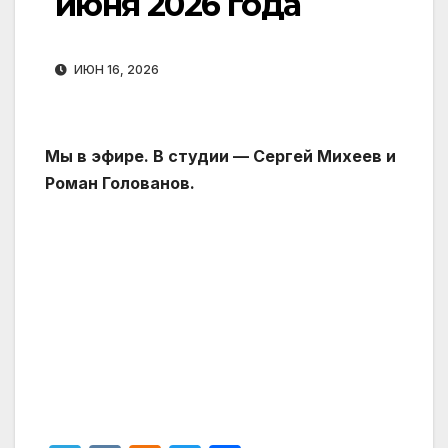
июня 2026 года
ИЮН 16, 2026
Мы в эфире. В студии — Сергей Михеев и
Роман Голованов.