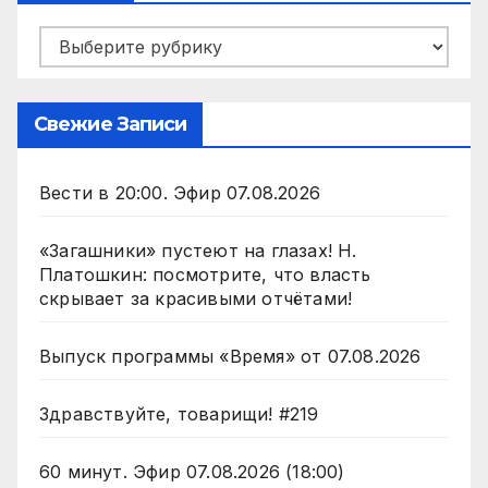
Рубрики
Свежие Записи
Вести в 20:00. Эфир 07.08.2026
«Загашники» пустеют на глазах! Н.
Платошкин: посмотрите, что власть
скрывает за красивыми отчётами!
Выпуск программы «Время» от 07.08.2026
Здравствуйте, товарищи! #219
60 минут. Эфир 07.08.2026 (18:00)