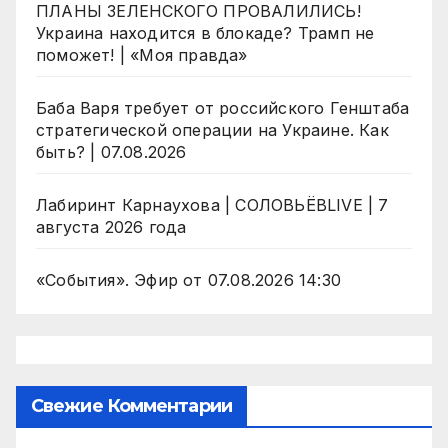
ПЛАНЫ ЗЕЛЕНСКОГО ПРОВАЛИЛИСЬ!
Украина находится в блокаде? Трамп не
поможет! | «Моя правда»
Баба Варя требует от российского Генштаба
стратегической операции на Украине. Как
быть? | 07.08.2026
Лабиринт Карнаухова | СОЛОВЬЁВLIVE | 7
августа 2026 года
«События». Эфир от 07.08.2026 14:30
Свежие Комментарии