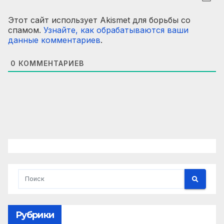
Этот сайт использует Akismet для борьбы со
спамом.
Узнайте, как обрабатываются ваши
данные комментариев
.
0
КОММЕНТАРИЕВ
Рубрики