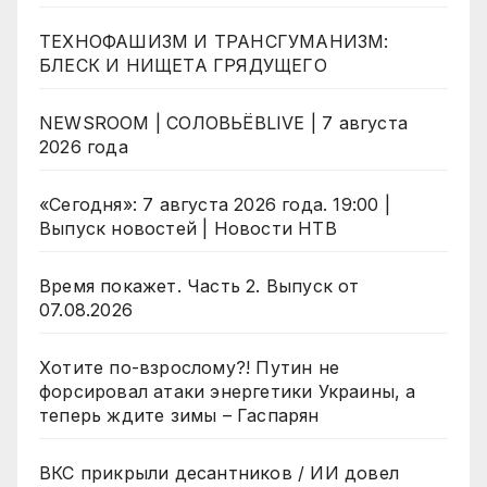
ТЕХНОФАШИЗМ И ТРАНСГУМАНИЗМ:
БЛЕСК И НИЩЕТА ГРЯДУЩЕГО
NEWSROOM | СОЛОВЬЁВLIVE | 7 августа
2026 года
«Сегодня»: 7 августа 2026 года. 19:00 |
Выпуск новостей | Новости НТВ
Время покажет. Часть 2. Выпуск от
07.08.2026
Хотите по-взрослому?! Путин не
форсировал атаки энергетики Украины, а
теперь ждите зимы – Гаспарян
ВКС прикрыли десантников / ИИ довел