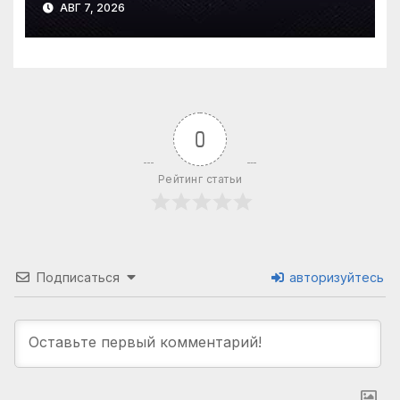
АВГ 7, 2026
0
Рейтинг статьи
Подписаться
авторизуйтесь