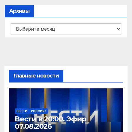
Архивы
Архивы
Главные новости
ВЕСТИ
РОССИЯ 1
Вести в 20:00. Эфир
07.08.2026