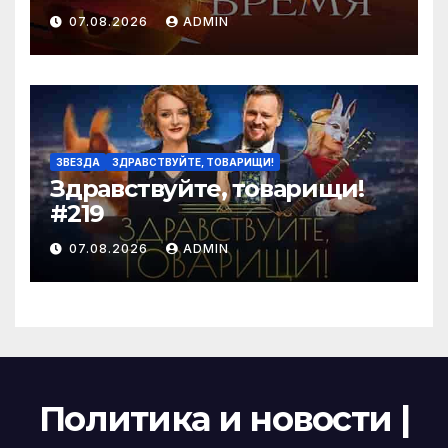
07.08.2026
ADMIN
ЗВЕЗДА
ЗДРАВСТВУЙТЕ, ТОВАРИЩИ!
Здравствуйте, товарищи!
#219
07.08.2026
ADMIN
Политика и новости |