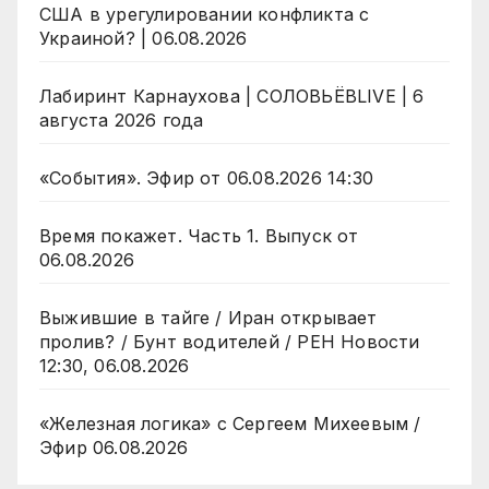
США в урегулировании конфликта с
Украиной? | 06.08.2026
Лабиринт Карнаухова | СОЛОВЬЁВLIVE | 6
августа 2026 года
«События». Эфир от 06.08.2026 14:30
Время покажет. Часть 1. Выпуск от
06.08.2026
Выжившие в тайге / Иран открывает
пролив? / Бунт водителей / РЕН Новости
12:30, 06.08.2026
«Железная логика» с Сергеем Михеевым /
Эфир 06.08.2026