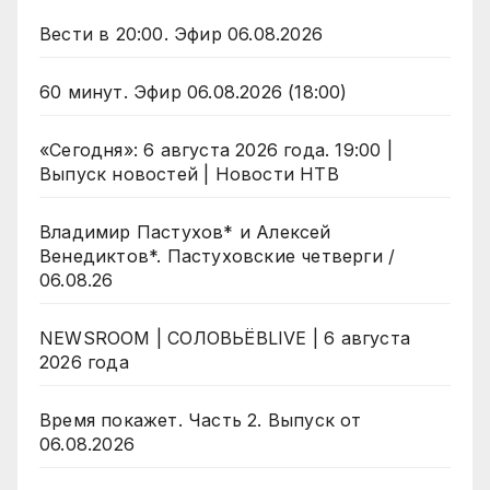
Вести в 20:00. Эфир 06.08.2026
60 минут. Эфир 06.08.2026 (18:00)
«Сегодня»: 6 августа 2026 года. 19:00 |
Выпуск новостей | Новости НТВ
Владимир Пастухов* и Алексей
Венедиктов*. Пастуховские четверги /
06.08.26
NEWSROOM | СОЛОВЬЁВLIVE | 6 августа
2026 года
Время покажет. Часть 2. Выпуск от
06.08.2026