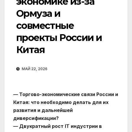
экономике из-за
Ормуза и
совместные
проекты России и
Китая
МАЙ 22, 2026
— Торгово-экономические связи России и
Китая: что необходимо делать для их
развития и дальнейшей
диверсификации?
— Двукратный рост IT индустрии в