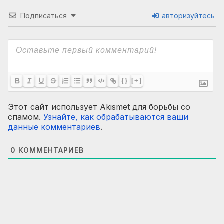
Подписаться
авторизуйтесь
{}
[+]
Этот сайт использует Akismet для борьбы со
спамом.
Узнайте, как обрабатываются ваши
данные комментариев
.
0
КОММЕНТАРИЕВ