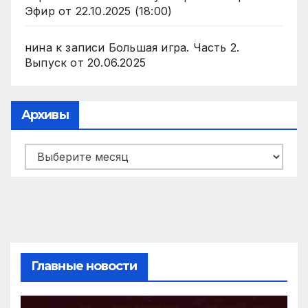
Эфир от 22.10.2025 (18:00)
нина
к записи
Большая игра. Часть 2.
Выпуск от 20.06.2025
Архивы
Архивы
Главные новости