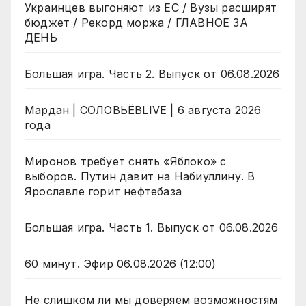
Украинцев выгоняют из ЕС / Вузы расширят
бюджет / Рекорд моржа / ГЛАВНОЕ ЗА
ДЕНЬ
Большая игра. Часть 2. Выпуск от 06.08.2026
Мардан | СОЛОВЬЁВLIVE | 6 августа 2026
года
Миронов требует снять «Яблоко» с
выборов. Путин давит на Набиуллину. В
Ярославле горит нефтебаза
Большая игра. Часть 1. Выпуск от 06.08.2026
60 минут. Эфир 06.08.2026 (12:00)
Не слишком ли мы доверяем возможностям