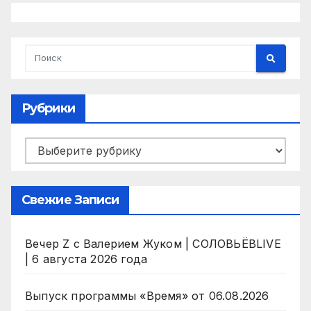
Рубрики
Рубрики
Свежие Записи
Вечер Z с Валерием Жуком | СОЛОВЬЁВLIVE
| 6 августа 2026 года
Выпуск программы «Время» от 06.08.2026