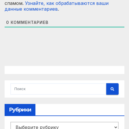
спамом.
Узнайте, как обрабатываются ваши
данные комментариев
.
0
КОММЕНТАРИЕВ
Рубрики
Рубрики