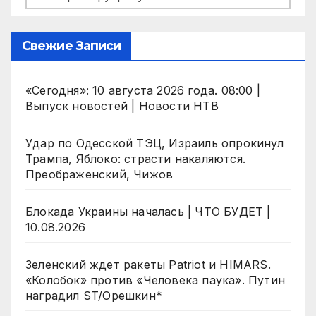
Свежие Записи
«Сегодня»: 10 августа 2026 года. 08:00 |
Выпуск новостей | Новости НТВ
Удар по Одесской ТЭЦ, Израиль опрокинул
Трампа, Яблоко: страсти накаляются.
Преображенский, Чижов
Блокада Украины началась | ЧТО БУДЕТ |
10.08.2026
Зеленский ждет ракеты Patriot и HIMARS.
«Колобок» против «Человека паука». Путин
наградил ST/Орешкин*