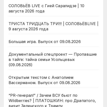
СОЛОВЬЁВ LIVE с Гией Саралидзе | 10
августа 2026 года
ТРИСТА ТРИДЦАТЬ ТРИ!!! | СОЛОВЬЁВLIVE |
9 августа 2026 года
Большая игра. Выпуск от 09.08.2026
Документальный спецпроект — Пропавшие
в тайге: тайна семьи Усольцевых
(09.08.2026)
Открытым текстом с Анатолием
Вассерманом. Выпуск от 09.08.2026
“PR-генерал!” / Зачем ВСУ бьют по
Wildberries? | ПЛАТОШКИН: про Драпатого,
визит Зеленского к Трампу