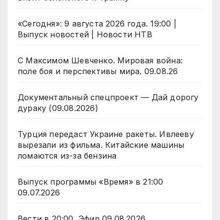
«Сегодня»: 9 августа 2026 года. 19:00 |
Выпуск новостей | Новости НТВ
С Максимом Шевченко. Мировая война:
поле боя и перспективы мира. 09.08.26
Документальный спецпроект — Дай дорогу
дураку (09.08.2026)
Турция передаст Украине ракеты. Ивлееву
вырезали из фильма. Китайские машины
ломаются из-за бензина
Выпуск программы «Время» в 21:00
09.07.2026
Вести в 20:00. Эфир 09.08.2026