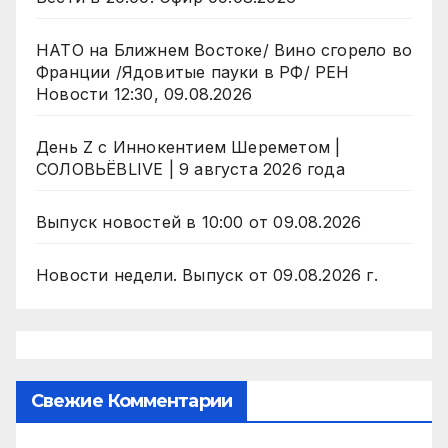
НАТО на Ближнем Востоке/ Вино сгорело во
Франции /Ядовитые пауки в РФ/ РЕН
Новости 12:30, 09.08.2026
День Z с Иннокентием Шереметом |
СОЛОВЬЁВLIVE | 9 августа 2026 года
Выпуск новостей в 10:00 от 09.08.2026
Новости недели. Выпуск от 09.08.2026 г.
Свежие Комментарии