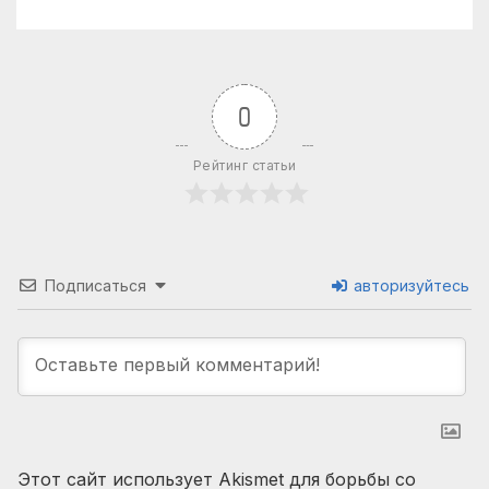
0
Рейтинг статьи
Подписаться
авторизуйтесь
Этот сайт использует Akismet для борьбы со