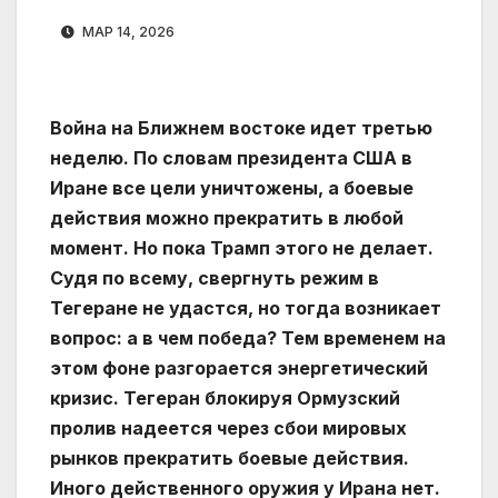
МАР 14, 2026
Война на Ближнем востоке идет третью
неделю. По словам президента США в
Иране все цели уничтожены, а боевые
действия можно прекратить в любой
момент. Но пока Трамп этого не делает.
Судя по всему, свергнуть режим в
Тегеране не удастся, но тогда возникает
вопрос: а в чем победа? Тем временем на
этом фоне разгорается энергетический
кризис. Тегеран блокируя Ормузский
пролив надеется через сбои мировых
рынков прекратить боевые действия.
Иного действенного оружия у Ирана нет.