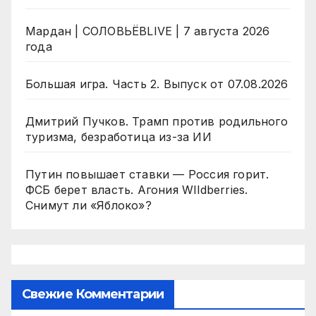
Мардан | СОЛОВЬЁВLIVE | 7 августа 2026
года
Большая игра. Часть 2. Выпуск от 07.08.2026
Дмитрий Пучков. Трамп против родильного
туризма, безработица из-за ИИ
Путин повышает ставки — Россия горит.
ФСБ берет власть. Агония WIldberries.
Снимут ли «Яблоко»?
Свежие Комментарии