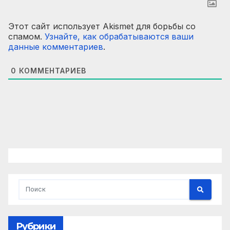
Этот сайт использует Akismet для борьбы со
спамом.
Узнайте, как обрабатываются ваши
данные комментариев
.
0
КОММЕНТАРИЕВ
Рубрики