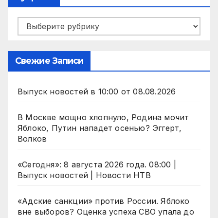
Рубрики
Свежие Записи
Выпуск новостей в 10:00 от 08.08.2026
В Москве мощно хлопнуло, Родина мочит
Яблоко, Путин нападет осенью? Эггерт,
Волков
«Сегодня»: 8 августа 2026 года. 08:00 |
Выпуск новостей | Новости НТВ
«Адские санкции» против России. Яблоко
вне выборов? Оценка успеха СВО упала до