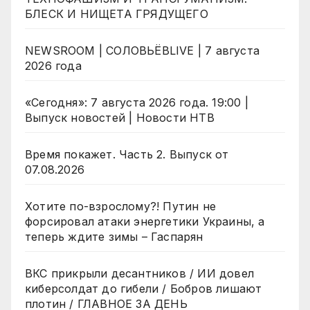
БЛЕСК И НИЩЕТА ГРЯДУЩЕГО
NEWSROOM | СОЛОВЬЁВLIVE | 7 августа
2026 года
«Сегодня»: 7 августа 2026 года. 19:00 |
Выпуск новостей | Новости НТВ
Время покажет. Часть 2. Выпуск от
07.08.2026
Хотите по-взрослому?! Путин не
форсировал атаки энергетики Украины, а
теперь ждите зимы – Гаспарян
ВКС прикрыли десантников / ИИ довел
киберсолдат до гибели / Бобров лишают
плотин / ГЛАВНОЕ ЗА ДЕНЬ