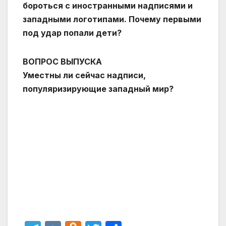
бороться с иностранными надписями и
западными логотипами. Почему первыми
под удар попали дети?
ВОПРОС ВЫПУСКА
Уместны ли сейчас надписи,
популяризирующие западный мир?