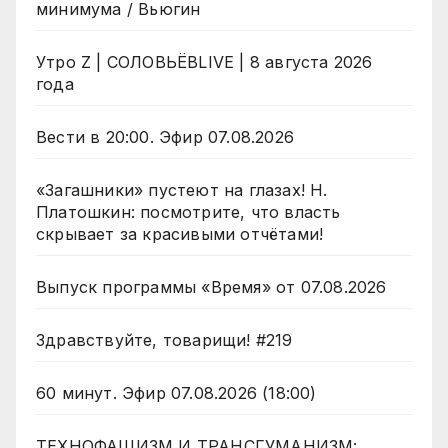
минимума / Вьюгин
Утро Z | СОЛОВЬЁВLIVE | 8 августа 2026
года
Вести в 20:00. Эфир 07.08.2026
«Загашники» пустеют на глазах! Н.
Платошкин: посмотрите, что власть
скрывает за красивыми отчётами!
Выпуск программы «Время» от 07.08.2026
Здравствуйте, товарищи! #219
60 минут. Эфир 07.08.2026 (18:00)
ТЕХНОФАШИЗМ И ТРАНСГУМАНИЗМ: