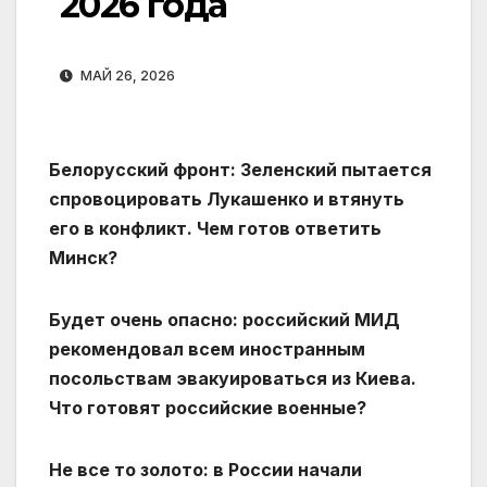
2026 года
МАЙ 26, 2026
Белорусский фронт: Зеленский пытается
спровоцировать Лукашенко и втянуть
его в конфликт. Чем готов ответить
Минск?
Будет очень опасно: российский МИД
рекомендовал всем иностранным
посольствам эвакуироваться из Киева.
Что готовят российские военные?
Не все то золото: в России начали