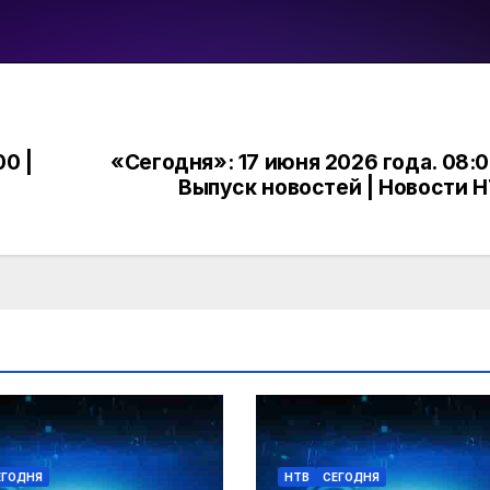
0 |
«Сегодня»: 17 июня 2026 года. 08:0
Выпуск новостей | Новости 
ЕГОДНЯ
НТВ
СЕГОДНЯ