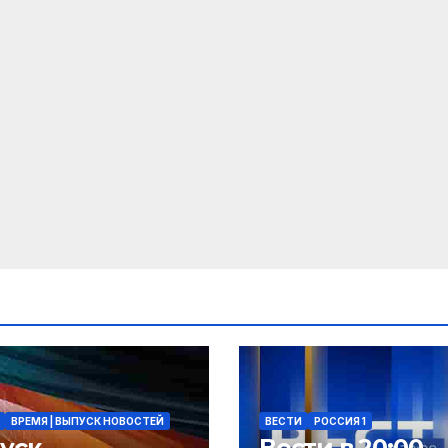
ВРЕМЯ | ВЫПУСК НОВОСТЕЙ
ВЕСТИ
РОССИЯ 1
уск
Вести в 20:00.