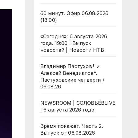
60 минут. Эфир 06.08.2026
(18:00)
«Сегодня»: 6 августа 2026
года. 19:00 | Выпуск
новостей | Новости НТВ
Владимир Пастухов* и
Алексей Венедиктов*.
Пастуховские четверги /
06.08.26
NEWSROOM | СОЛОВЬЁВLIVE
| 6 августа 2026 года
Время покажет. Часть 2.
Выпуск от 06.08.2026