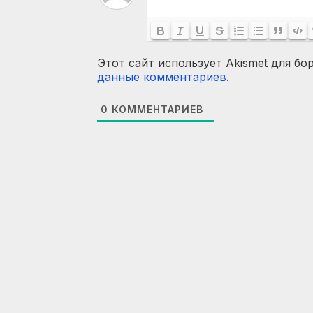
Этот сайт использует Akismet для бо
данные комментариев
.
0
КОММЕНТАРИЕВ